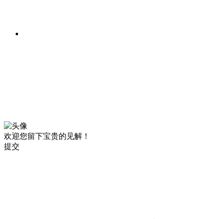
欢迎您留下宝贵的见解！
提交