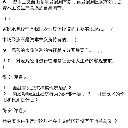
６． 资本主义自由竞争发展到垄断，再发展到国家垄断，是
资本主义生产关系的自身调节。
（ ）
家庭承包经营是我国农业集体经济的主要实现形式。 （
市场经济不是资本主义所特有的。 （ ）
９．完善的市场体系的特征是充分开展竞争。 （ ）
１０．对宏观经济进行管理是社会化大生产的客观要求。 （
）
得 分 评卷人
１． 金融寡头是怎样实现统治的？
２． 简述影响企业经济行为的外部环境 。３． 引进技术的作
用和原则是什么？
得 分 评卷人
社会资本再生产理论对社会主义经济建设有何指导意义 ？