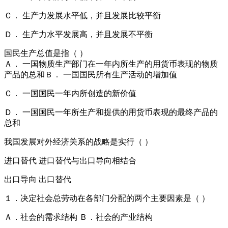
Ｃ． 生产力发展水平低，并且发展比较平衡
Ｄ． 生产力水平发展高，并且发展不平衡
国民生产总值是指（ ）
Ａ． 一国物质生产部门在一年内所生产的用货币表现的物质
产品的总和Ｂ． 一国国民所有生产活动的增加值
Ｃ． 一国国民一年内所创造的新价值
Ｄ． 一国国民一年所生产和提供的用货币表现的最终产品的
总和
我国发展对外经济关系的战略是实行（ ）
进口替代 进口替代与出口导向相结合
出口导向 出口替代
１．决定社会总劳动在各部门分配的两个主要因素是（ ）
Ａ．社会的需求结构 Ｂ．社会的产业结构