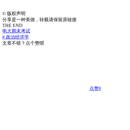
©
版权声明
分享是一种美德，转载请保留原链接
THE END
电大期末考试
# 政治经济学
文章不错？点个赞呗
点赞
0