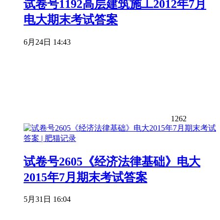
试卷号1192高层建筑施工2012年7月
电大期末考试答案
6月24日 14:43
1262
试卷号2605《经济法律基础》电大
2015年7月期末考试答案
5月31日 16:04