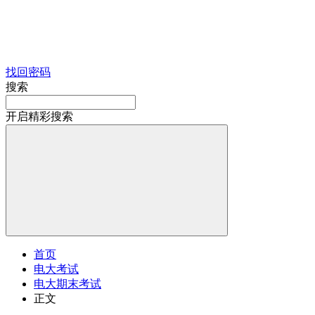
找回密码
搜索
开启精彩搜索
首页
电大考试
电大期末考试
正文