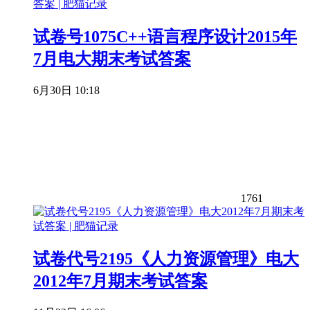
试卷号1075C++语言程序设计2015年
7月电大期末考试答案
6月30日 10:18
1761
试卷代号2195《人力资源管理》电大
2012年7月期末考试答案