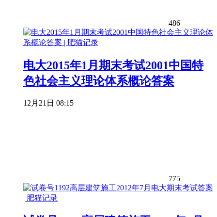
486
电大2015年1月期末考试2001中国特
色社会主义理论体系概论答案
12月21日 08:15
775