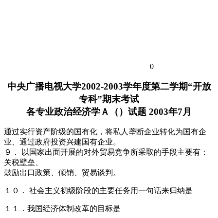
0
中央广播电视大学2002-2003学年度第二学期“开放
专科”期末考试
各专业政治经济学Ａ（）试题 2003年7月
通过实行资产阶级的国有化，将私人垄断企业转化为国有企
业、通过政府投资兴建国有企业。
９． 以国家出面开展的对外贸易竞争所采取的手段主要有：
关税壁垒、
鼓励出口政策、倾销、贸易谈判。
１０． 社会主义初级阶段的主要任务用一句话来归纳是
１１．我国经济体制改革的目标是