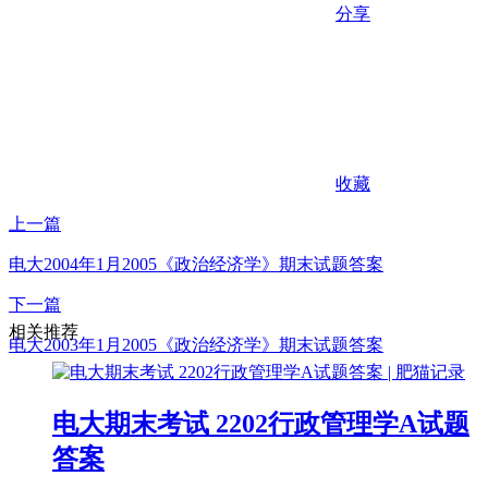
分享
收藏
上一篇
电大2004年1月2005《政治经济学》期末试题答案
下一篇
相关推荐
电大2003年1月2005《政治经济学》期末试题答案
电大期末考试 2202行政管理学A试题
答案