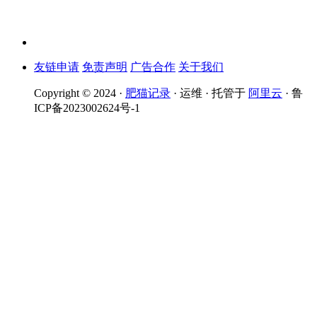
友链申请
免责声明
广告合作
关于我们
Copyright © 2024 ·
肥猫记录
· 运维 · 托管于
阿里云
· 鲁
ICP备2023002624号-1