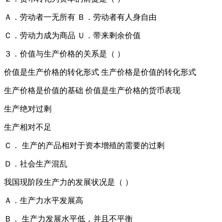
Ａ．劳动者一无所有 Ｂ．劳动者有人身自由
Ｃ．劳动力成为商品 Ｕ．带来剩余价值
３．价值与生产价格的关系是（ ）
价值是生产价格的转化形式 生产价格是价值的转化形式
生产价格是价值的基础 价值是生产价格的货币表现
生产绝对过剩
生产相对不足
Ｃ． 生产的产品相对于资本增殖的需要的过剩
Ｄ．社会生产混乱
我国现阶段生产力的发展状况是（ ）
Ａ．生产力水平发展高
Ｂ． 生产力发展水平低，并且不平衡