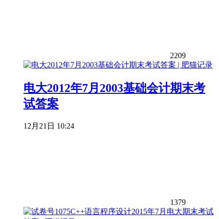
2209
电大2012年7月2003基础会计期末考
试答案
12月21日 10:24
1379