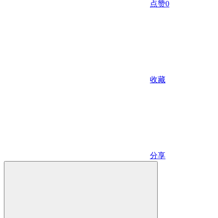
点赞
0
收藏
分享