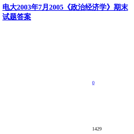
电大2003年7月2005《政治经济学》期末
试题答案
0
1429