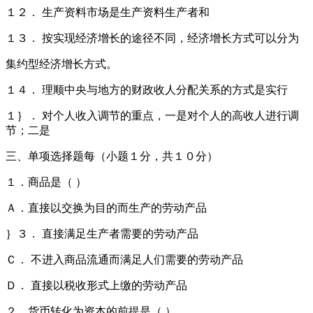
１２． 生产资料市场是生产资料生产者和
１３． 按实现经济增长的途径不同，经济增长方式可以分为
集约型经济增长方式。
１４． 理顺中央与地方的财政收人分配关系的方式是实行
１｝． 对个人收入调节的重点，一是对个人的高收人进行调
节；二是
三、单项选择题每（小题１分，共１０分）
１．商品是（ ）
Ａ．直接以交换为目的而生产的劳动产品
｝３． 直接满足生产者需要的劳动产品
Ｃ． 不进入商品流通而满足人们需要的劳动产品
Ｄ． 直接以税收形式上缴的劳动产品
２．货币转化为资本的前提是（ ）