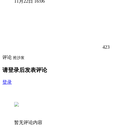
11月22日 16:06
423
评论
抢沙发
请登录后发表评论
登录
暂无评论内容