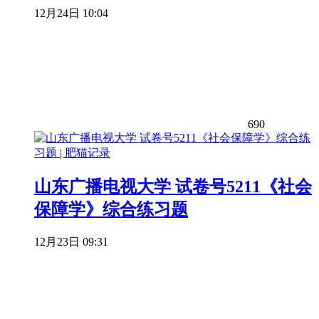
12月24日 10:04
690
山东广播电视大学 试卷号5211《社会
保障学》综合练习题
12月23日 09:31