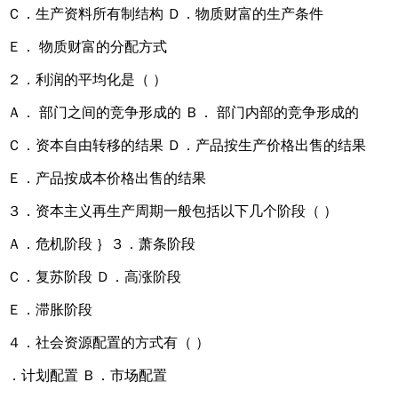
Ｃ．生产资料所有制结构 Ｄ．物质财富的生产条件
Ｅ． 物质财富的分配方式
２．利润的平均化是（ ）
Ａ． 部门之间的竞争形成的 Ｂ． 部门内部的竞争形成的
Ｃ．资本自由转移的结果 Ｄ．产品按生产价格出售的结果
Ｅ．产品按成本价格出售的结果
３．资本主义再生产周期一般包括以下几个阶段（ ）
Ａ．危机阶段 ｝３．萧条阶段
Ｃ．复苏阶段 Ｄ．高涨阶段
Ｅ．滞胀阶段
４．社会资源配置的方式有（ ）
．计划配置 Ｂ．市场配置