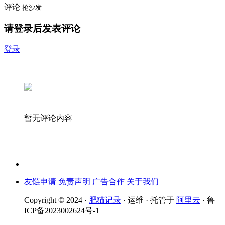
评论
抢沙发
请登录后发表评论
登录
暂无评论内容
友链申请
免责声明
广告合作
关于我们
Copyright © 2024 ·
肥猫记录
· 运维 · 托管于
阿里云
· 鲁
ICP备2023002624号-1