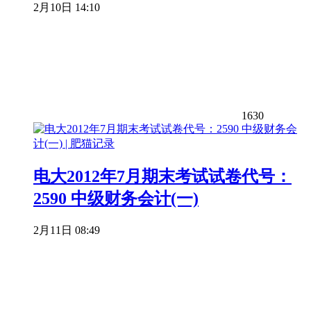
2月10日 14:10
1630
电大2012年7月期末考试试卷代号：
2590 中级财务会计(一)
2月11日 08:49