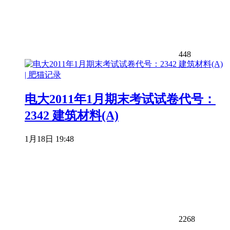
448
电大2011年1月期末考试试卷代号：
2342 建筑材料(A)
1月18日 19:48
2268