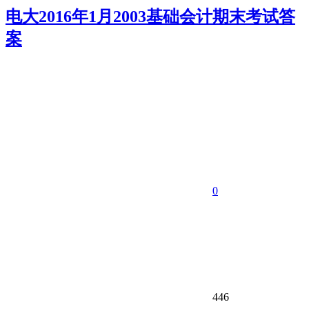
电大2016年1月2003基础会计期末考试答
案
0
446