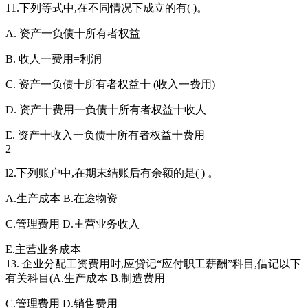
11.下列等式中,在不同情况下成立的有( )。
A. 资产一负债十所有者权益
B. 收人一费用=利润
C. 资产一负债十所有者权益十 (收入一费用)
D. 资产十费用一负债十所有者权益十收人
E. 资产十收入一负债十所有者权益十费用
2
l2.下列账户中,在期末结账后有余额的是( ) 。
A.生产成本 B.在途物资
C.管理费用 D.主营业务收入
E.主营业务成本
13. 企业分配工资费用时,应贷记“应付职工薪酬”科目,借记以下
有关科目(A.生产成本 B.制造费用
C.管理费用 D.销售费用