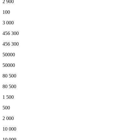
2 900
100
3 000
456 300
456 300
50000
50000
80 500
80 500
1 500
500
2 000
10 000
10 000