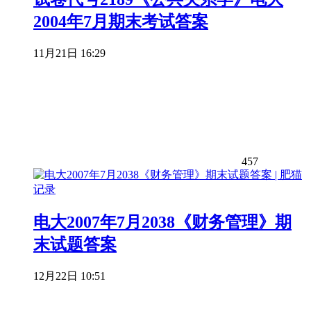
2004年7月期末考试答案
11月21日 16:29
457
电大2007年7月2038《财务管理》期
末试题答案
12月22日 10:51