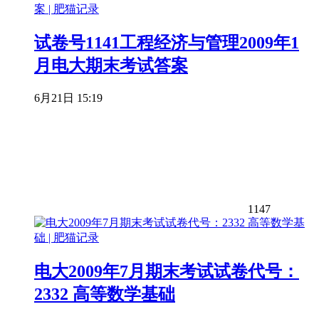
试卷号1141工程经济与管理2009年1
月电大期末考试答案
6月21日 15:19
1147
电大2009年7月期末考试试卷代号：
2332 高等数学基础