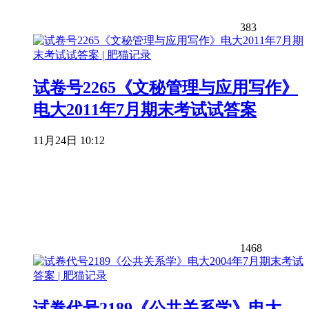
383
试卷号2265《文秘管理与应用写作》
电大2011年7月期末考试试答案
11月24日 10:12
1468
试卷代号2189《公共关系学》电大