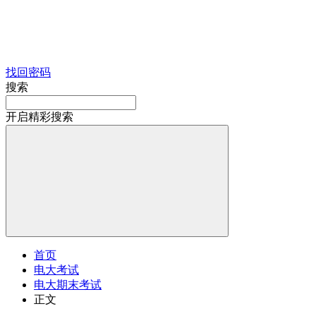
找回密码
搜索
开启精彩搜索
首页
电大考试
电大期末考试
正文