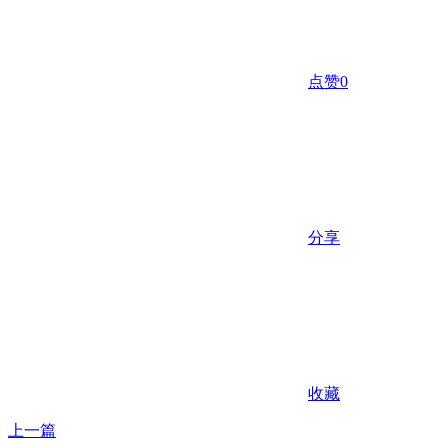
点赞
0
分享
收藏
上一篇