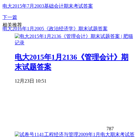
电大2015年7月2003基础会计期末考试答案
下一篇
相关推荐
电大2016年1月2005《政治经济学》期末试题答案
电大2015年1月2136《管理会计》期
末试题答案
12月23日 10:51
787