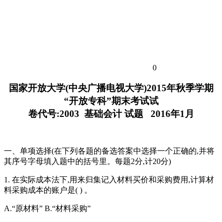
0
国家开放大学(中央广播电视大学)2015年秋季学期
“开放专科”期末考试试
卷代号:2003 基础会计 试题 2016年1月
一、单项选择(在下列各题的备选答案中选择一个正确的,并将
其序号字母填入题中的括号里。每题2分,计20分)
1. 在实际成本法下,用来归集记入材料买价和采购费用,计算材
料采购成本的账户是( ) 。
A.“原材料” B.“材料采购”