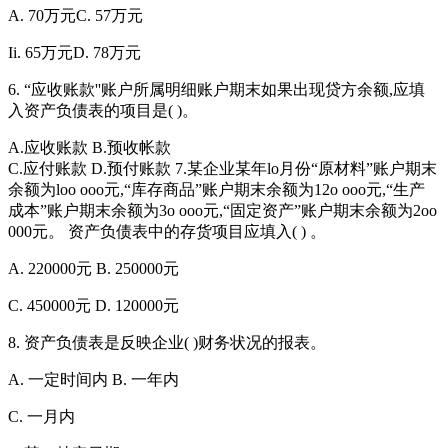
A. 70万元C. 57万元
Ii. 65万元D. 78万元
6. “应收账款''账户所属明细账户期末如果出现贷方余额,应填
入资产负债表的项目是( )。
A.应收账款 B.预收帐款
C.应付账款 D.预付账款 7.某企业某年lo月份“原材料”账户期末
余额为loo ooo元,“库存商品”账户期末余额为12o ooo元,“生产
成本”账户期末余额为3o ooo元,“固定资产”账户期末余额为2oo
000元。 资产负债表中的存货项目应填入( ) 。
A. 220000元 B. 250000元
C. 450000元 D. 120000元
8. 资产负债表是反映企业( )财务状况的报表。
A. 一定时间内 B. 一年内
C. 一月内