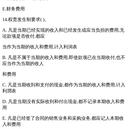
E.财务费用
14.权责发生制要求( )。
A. 凡是当期已经实现的收入和已经发生或应当负担的费用,无
论款项是否收付,都应
当作为当期的收入和费用,计入利润表
B. 凡是不属于当期的收入和费用,即使款项已在当期收付,也不
应当作为当期的收人
和费用
C. 凡是当期收到和支付的现金,都作为当期的收人和费用,计入
利潤表
D. 凡是当期没有实际收到和付出现金,都不记录本期收入和费
用
E. 凡是已经签了合同的销售业务和采购业务,都应记人本期收
入和费用