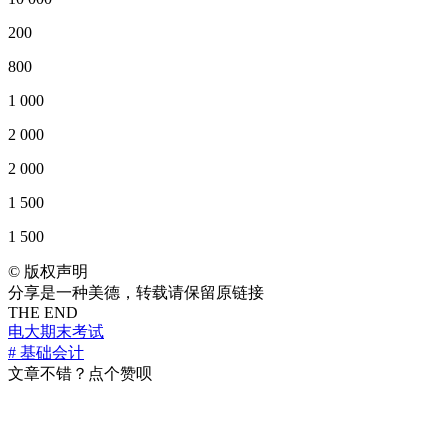
200
800
1 000
2 000
2 000
1 500
1 500
©
版权声明
分享是一种美德，转载请保留原链接
THE END
电大期末考试
# 基础会计
文章不错？点个赞呗