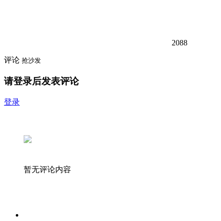
2088
评论
抢沙发
请登录后发表评论
登录
暂无评论内容