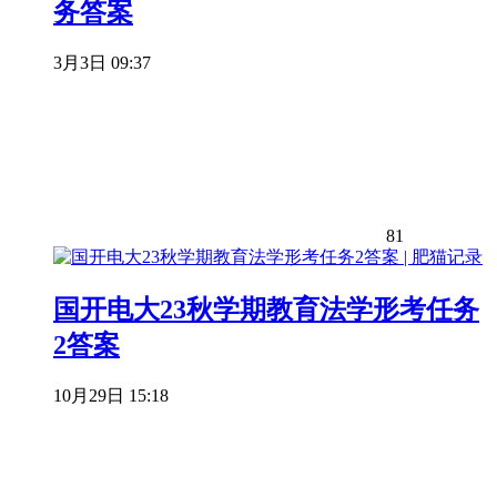
务答案
3月3日 09:37
81
国开电大23秋学期教育法学形考任务
2答案
10月29日 15:18