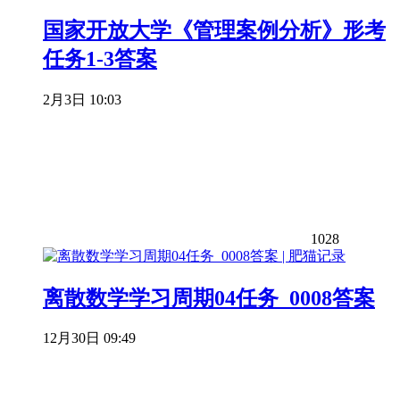
国家开放大学《管理案例分析》形考
任务1-3答案
2月3日 10:03
1028
离散数学学习周期04任务_0008答案
12月30日 09:49