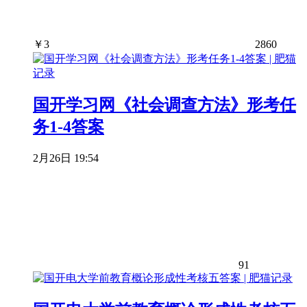
￥
3
2860
国开学习网《社会调查方法》形考任
务1-4答案
2月26日 19:54
91