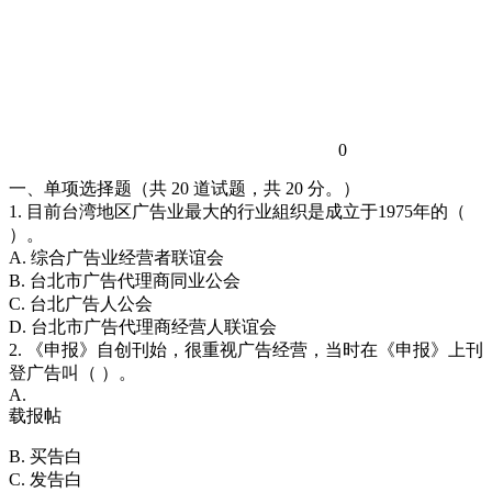
0
一、单项选择题（共 20 道试题，共 20 分。）
1. 目前台湾地区广告业最大的行业組织是成立于1975年的（
）。
A. 综合广告业经营者联谊会
B. 台北市广告代理商同业公会
C. 台北广告人公会
D. 台北市广告代理商经营人联谊会
2. 《申报》自创刊始，很重视广告经营，当时在《申报》上刊
登广告叫（ ）。
A.
载报帖
B. 买告白
C. 发告白