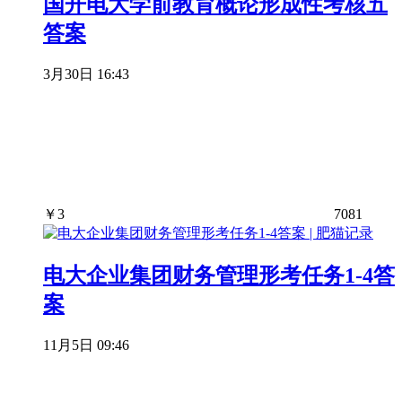
国开电大学前教育概论形成性考核五
答案
3月30日 16:43
￥
3
7081
电大企业集团财务管理形考任务1-4答
案
11月5日 09:46