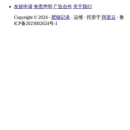
友链申请
免责声明
广告合作
关于我们
Copyright © 2024 ·
肥猫记录
· 运维 · 托管于
阿里云
· 鲁
ICP备2023002624号-1