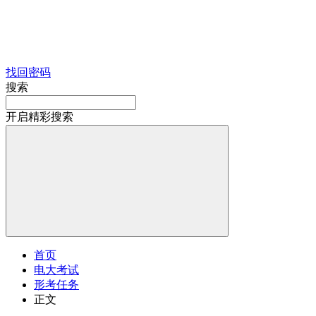
找回密码
搜索
开启精彩搜索
首页
电大考试
形考任务
正文