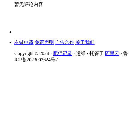
暂无评论内容
友链申请
免责声明
广告合作
关于我们
Copyright © 2024 ·
肥猫记录
· 运维 · 托管于
阿里云
· 鲁
ICP备2023002624号-1