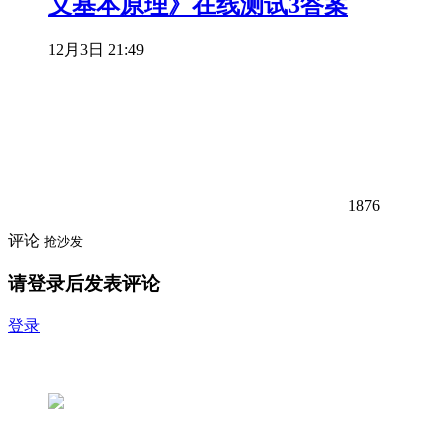
义基本原理》在线测试3答案
12月3日 21:49
1876
评论
抢沙发
请登录后发表评论
登录