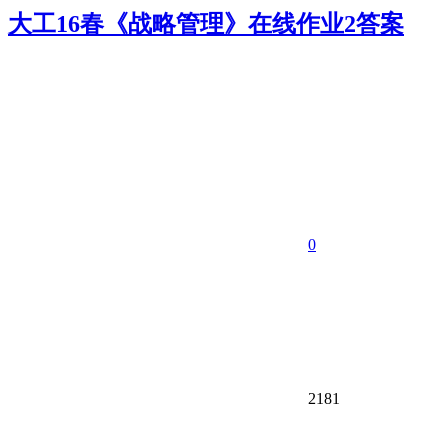
大工16春《战略管理》在线作业2答案
0
2181