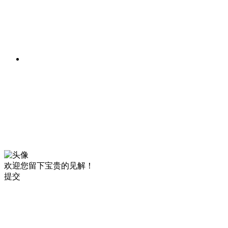
欢迎您留下宝贵的见解！
提交