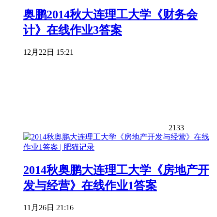
奥鹏2014秋大连理工大学《财务会
计》在线作业3答案
12月22日 15:21
2133
2014秋奥鹏大连理工大学《房地产开
发与经营》在线作业1答案
11月26日 21:16