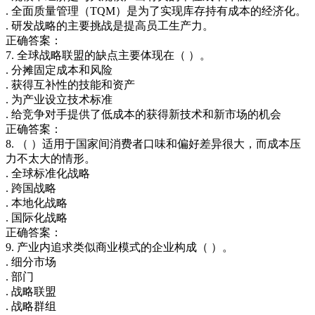
. 全面质量管理（TQM）是为了实现库存持有成本的经济化。
. 研发战略的主要挑战是提高员工生产力。
正确答案：
7. 全球战略联盟的缺点主要体现在（ ）。
. 分摊固定成本和风险
. 获得互补性的技能和资产
. 为产业设立技术标准
. 给竞争对手提供了低成本的获得新技术和新市场的机会
正确答案：
8. （ ）适用于国家间消费者口味和偏好差异很大，而成本压
力不太大的情形。
. 全球标准化战略
. 跨国战略
. 本地化战略
. 国际化战略
正确答案：
9. 产业内追求类似商业模式的企业构成（ ）。
. 细分市场
. 部门
. 战略联盟
. 战略群组