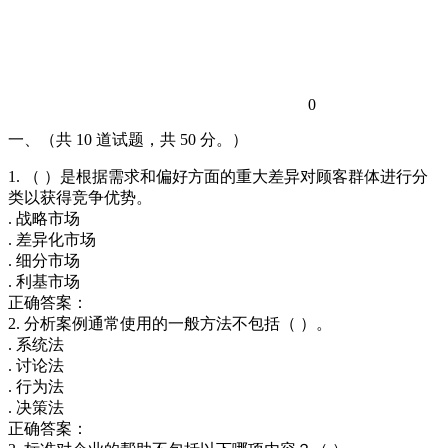
0
一、（共 10 道试题，共 50 分。）
1. （ ）是根据需求和偏好方面的重大差异对顾客群体进行分
类以获得竞争优势。
. 战略市场
. 差异化市场
. 细分市场
. 利基市场
正确答案：
2. 分析案例通常使用的一般方法不包括（ ）。
. 系统法
. 讨论法
. 行为法
. 决策法
正确答案：