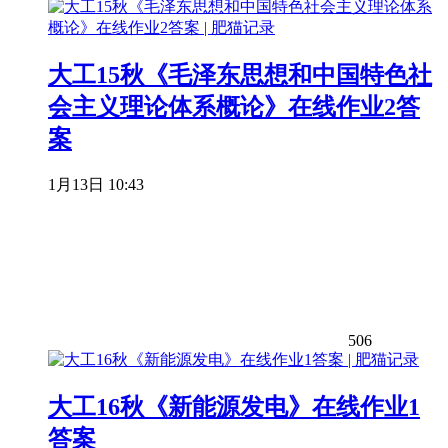
大工15秋《毛泽东思想和中国特色社
会主义理论体系概论》在线作业2答
案
1月13日 10:43
506
大工16秋《新能源发电》在线作业1
答案