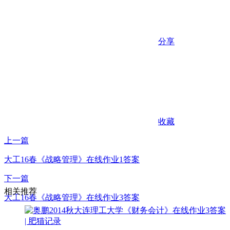
分享
收藏
上一篇
大工16春《战略管理》在线作业1答案
下一篇
相关推荐
大工16春《战略管理》在线作业3答案