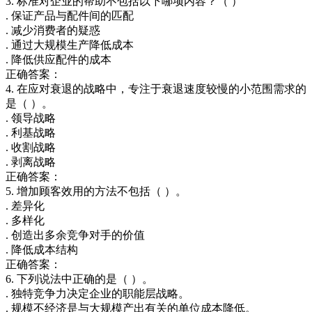
3. 标准对企业的帮助不包括以下哪项内容？（ ）
. 保证产品与配件间的匹配
. 减少消费者的疑惑
. 通过大规模生产降低成本
. 降低供应配件的成本
正确答案：
4. 在应对衰退的战略中，专注于衰退速度较慢的小范围需求的
是（ ）。
. 领导战略
. 利基战略
. 收割战略
. 剥离战略
正确答案：
5. 增加顾客效用的方法不包括（ ）。
. 差异化
. 多样化
. 创造出多余竞争对手的价值
. 降低成本结构
正确答案：
6. 下列说法中正确的是（ ）。
. 独特竞争力决定企业的职能层战略。
. 规模不经济是与大规模产出有关的单位成本降低。