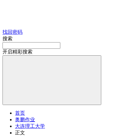
找回密码
搜索
开启精彩搜索
首页
奥鹏作业
大连理工大学
正文