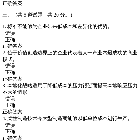
正确答案：
三、（共 5 道试题，共 20 分。）
1. 标准不能够为企业带来低成本和差异化的优势。
. 错误
. 正确
正确答案：
2. 位于价值创造边界上的企业代表着某一产业内最成功的商业
模式。
. 错误
. 正确
正确答案：
3. 本地化战略适用于降低成本的压力很强而提高本地响应压力
不大的情形。
. 错误
. 正确
正确答案：
4. 柔性制造技术令大型制造商能够以低单位成本进行生产。
. 错误
. 正确
正确答案：