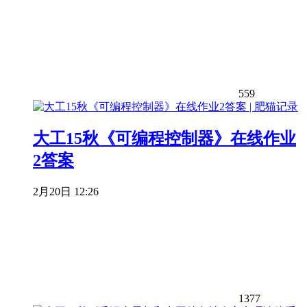
559
大工15秋《可编程控制器》在线作业
2答案
2月20日 12:26
1377