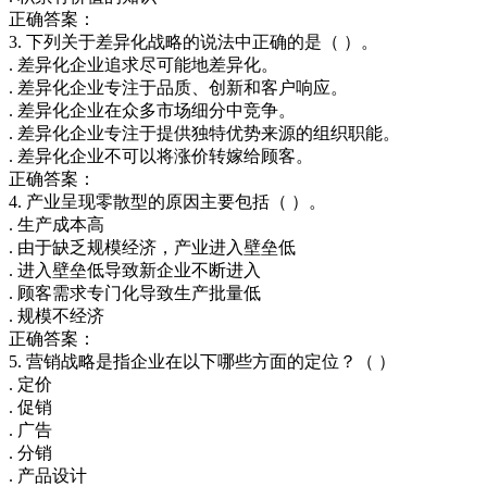
正确答案：
3. 下列关于差异化战略的说法中正确的是（ ）。
. 差异化企业追求尽可能地差异化。
. 差异化企业专注于品质、创新和客户响应。
. 差异化企业在众多市场细分中竞争。
. 差异化企业专注于提供独特优势来源的组织职能。
. 差异化企业不可以将涨价转嫁给顾客。
正确答案：
4. 产业呈现零散型的原因主要包括（ ）。
. 生产成本高
. 由于缺乏规模经济，产业进入壁垒低
. 进入壁垒低导致新企业不断进入
. 顾客需求专门化导致生产批量低
. 规模不经济
正确答案：
5. 营销战略是指企业在以下哪些方面的定位？（ ）
. 定价
. 促销
. 广告
. 分销
. 产品设计