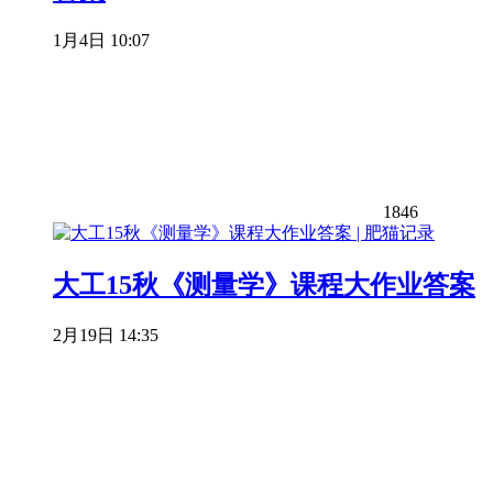
1月4日 10:07
1846
大工15秋《测量学》课程大作业答案
2月19日 14:35