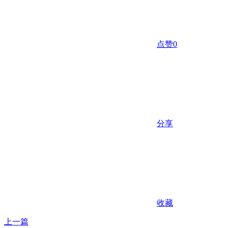
点赞
0
分享
收藏
上一篇