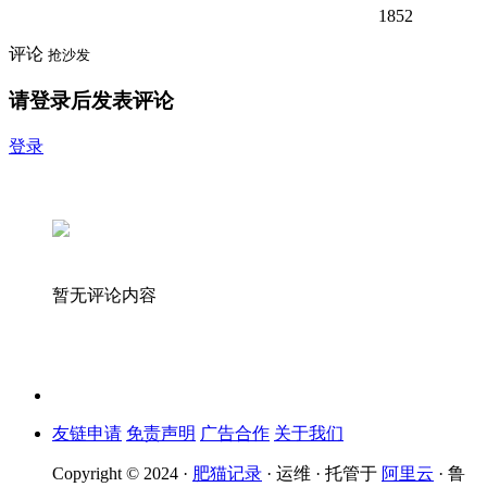
1852
评论
抢沙发
请登录后发表评论
登录
暂无评论内容
友链申请
免责声明
广告合作
关于我们
Copyright © 2024 ·
肥猫记录
· 运维 · 托管于
阿里云
· 鲁