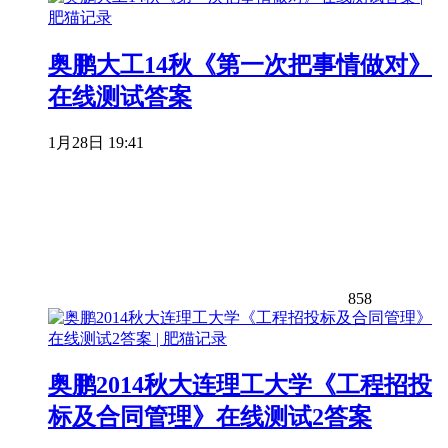
奥鹏大工14秋《第一次把事情做对》
在线测试答案
1月28日 19:41
858
奥鹏2014秋大连理工大学《工程招投
标及合同管理》在线测试2答案