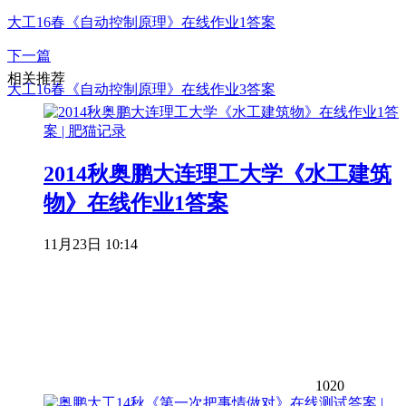
大工16春《自动控制原理》在线作业1答案
下一篇
相关推荐
大工16春《自动控制原理》在线作业3答案
2014秋奥鹏大连理工大学《水工建筑
物》在线作业1答案
11月23日 10:14
1020