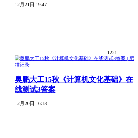
12月21日 19:47
1221
奥鹏大工15秋《计算机文化基础》在
线测试3答案
12月20日 16:18