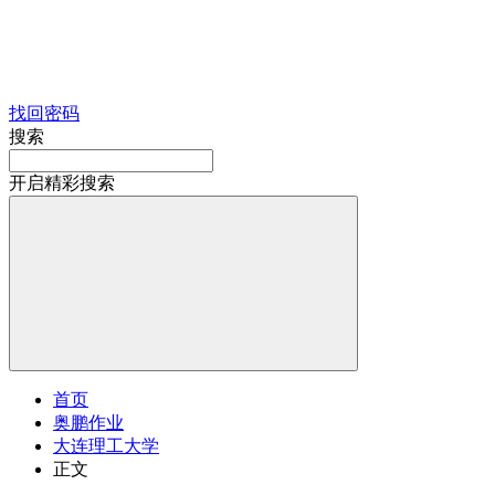
找回密码
搜索
开启精彩搜索
首页
奥鹏作业
大连理工大学
正文