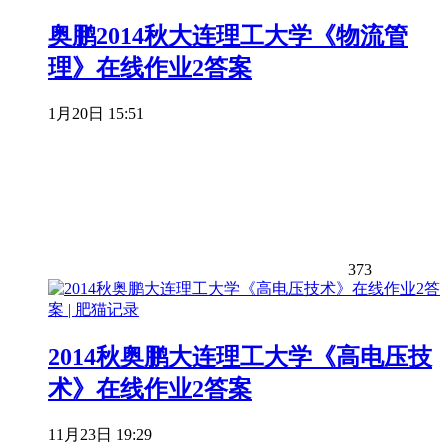
奥鹏2014秋大连理工大学《物流管
理》在线作业2答案
1月20日 15:51
373
2014秋奥鹏大连理工大学《高电压技
术》在线作业2答案
11月23日 19:29