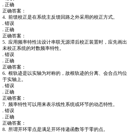
. 正确
正确答案：
4. 前馈校正是在系统主反馈回路之外采用的校正方式。
. 错误
. 正确
正确答案：
5. 应用频率特性法设计串联无源滞后校正装置时，应先画出
未校正系统的对数频率特性。
. 错误
. 正确
正确答案：
6. 根轨迹是以实轴为对称的，故根轨迹的分离、会合点均位
于实轴上。
. 错误
. 正确
正确答案：
7. 频率特性可以用来表示线性系统或环节的动态特性。
. 错误
. 正确
正确答案：
8. 所谓开环零点是满足开环传递函数等于零的点。