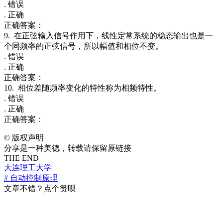
. 错误
. 正确
正确答案：
9. 在正弦输入信号作用下，线性定常系统的稳态输出也是一
个同频率的正弦信号，所以幅值和相位不变。
. 错误
. 正确
正确答案：
10. 相位差随频率变化的特性称为相频特性。
. 错误
. 正确
正确答案：
©
版权声明
分享是一种美德，转载请保留原链接
THE END
大连理工大学
# 自动控制原理
文章不错？点个赞呗