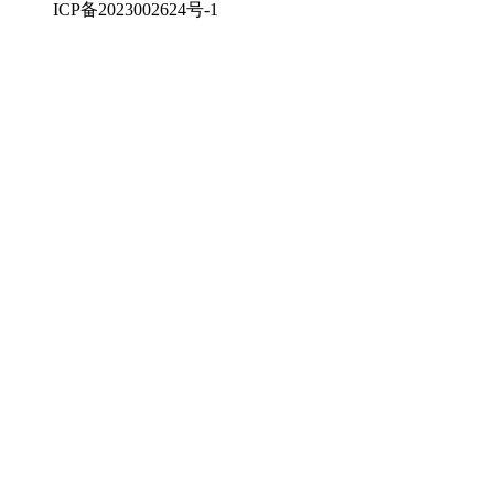
ICP备2023002624号-1