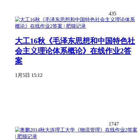
435
大工16秋《毛泽东思想和中国特色社
会主义理论体系概论》在线作业2答
案
1月5日 15:12
1747