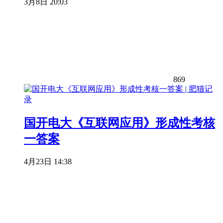
3月8日 20:03
869
国开电大《互联网应用》形成性考核
一答案
4月23日 14:38