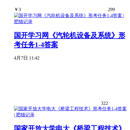
￥
3
299
国开学习网《汽轮机设备及系统》形
考任务1-4答案
4月7日 11:42
322
国家开放大学电大《桥梁工程技术》