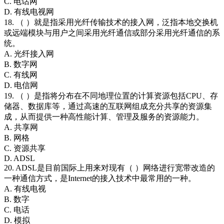
C. 电话网
D. 有线电视网
18. （ ）就是指采用光纤传输技术的接入网，泛指本地交换机
或远端模块与用户之间采用光纤通信或部分采用光纤通信的系
统。
A. 光纤接入网
B. 数字网
C. 有线网
D. 电信网
19. （ ）是指将分布在不同地理位置的计算资源包括CPU、存
储器、数据库等，通过高速的互联网组成充分共享的资源集
成，从而提供一种高性能计算、管理及服务的资源能力。
A. 共享网
B. 网格
C. 资源共享
D. ADSL
20. ADSL是目前国际上用来对现有（ ）网络进行宽带改造的
一种通信方式，是Internet的接入技术中最常用的一种。
A. 有线电视
B. 数字
C. 电话
D. 模拟