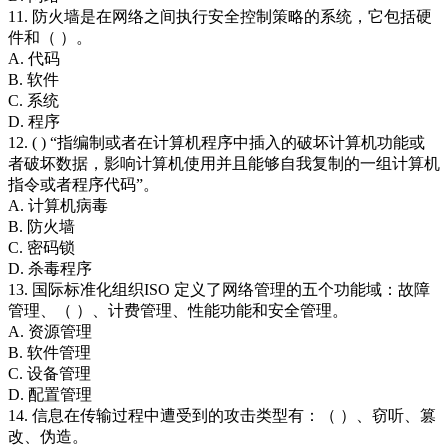
11. 防火墙是在网络之间执行安全控制策略的系统，它包括硬
件和（ ）。
A. 代码
B. 软件
C. 系统
D. 程序
12. ( ) “指编制或者在计算机程序中插入的破坏计算机功能或
者破坏数据，影响计算机使用并且能够自我复制的一组计算机
指令或者程序代码”。
A. 计算机病毒
B. 防火墙
C. 密码锁
D. 杀毒程序
13. 国际标准化组织ISO 定义了网络管理的五个功能域：故障
管理、（ ）、计费管理、性能功能和安全管理。
A. 资源管理
B. 软件管理
C. 设备管理
D. 配置管理
14. 信息在传输过程中遭受到的攻击类型有：（ ）、窃听、篡
改、伪造。