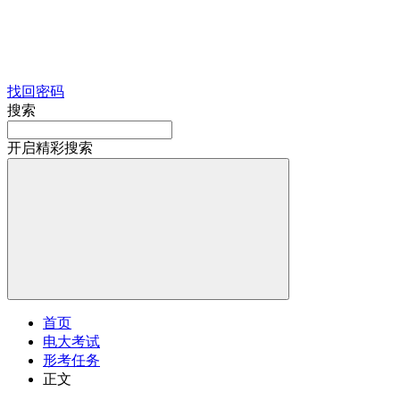
找回密码
搜索
开启精彩搜索
首页
电大考试
形考任务
正文