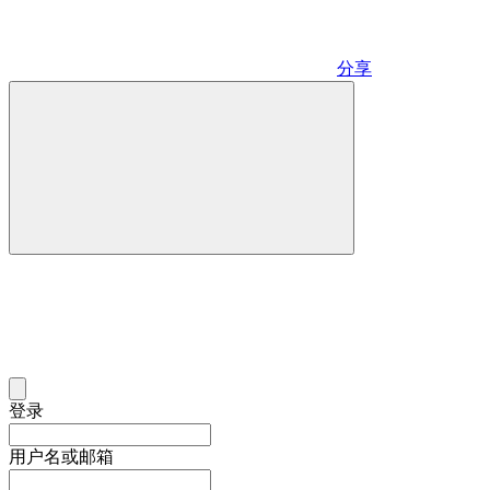
分享
登录
用户名或邮箱