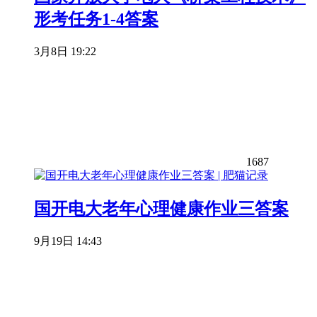
形考任务1-4答案
3月8日 19:22
1687
国开电大老年心理健康作业三答案
9月19日 14:43