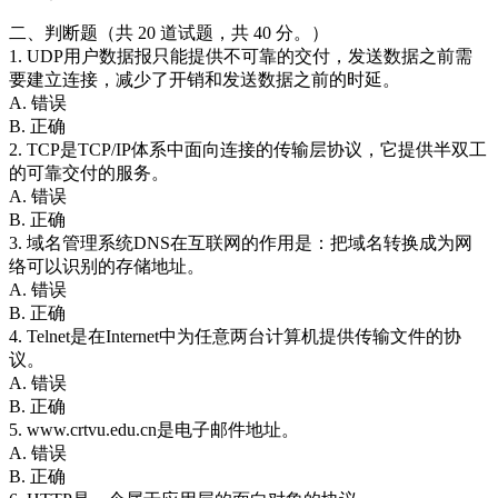
二、判断题（共 20 道试题，共 40 分。）
1. UDP用户数据报只能提供不可靠的交付，发送数据之前需
要建立连接，减少了开销和发送数据之前的时延。
A. 错误
B. 正确
2. TCP是TCP/IP体系中面向连接的传输层协议，它提供半双工
的可靠交付的服务。
A. 错误
B. 正确
3. 域名管理系统DNS在互联网的作用是：把域名转换成为网
络可以识别的存储地址。
A. 错误
B. 正确
4. Telnet是在Internet中为任意两台计算机提供传输文件的协
议。
A. 错误
B. 正确
5. www.crtvu.edu.cn是电子邮件地址。
A. 错误
B. 正确