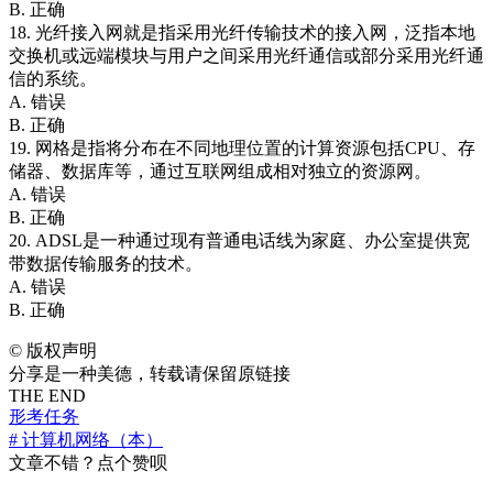
B. 正确
18. 光纤接入网就是指采用光纤传输技术的接入网，泛指本地
交换机或远端模块与用户之间采用光纤通信或部分采用光纤通
信的系统。
A. 错误
B. 正确
19. 网格是指将分布在不同地理位置的计算资源包括CPU、存
储器、数据库等，通过互联网组成相对独立的资源网。
A. 错误
B. 正确
20. ADSL是一种通过现有普通电话线为家庭、办公室提供宽
带数据传输服务的技术。
A. 错误
B. 正确
©
版权声明
分享是一种美德，转载请保留原链接
THE END
形考任务
# 计算机网络（本）
文章不错？点个赞呗