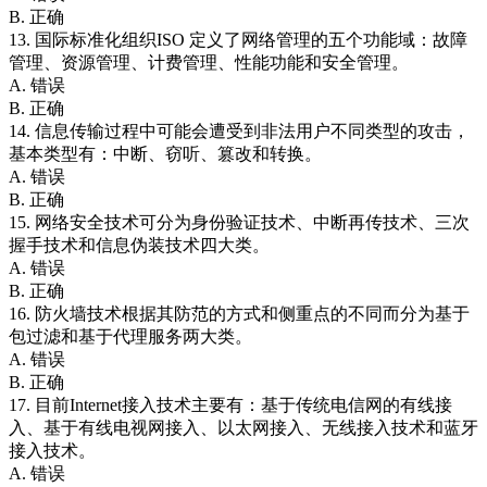
B. 正确
13. 国际标准化组织ISO 定义了网络管理的五个功能域：故障
管理、资源管理、计费管理、性能功能和安全管理。
A. 错误
B. 正确
14. 信息传输过程中可能会遭受到非法用户不同类型的攻击，
基本类型有：中断、窃听、篡改和转换。
A. 错误
B. 正确
15. 网络安全技术可分为身份验证技术、中断再传技术、三次
握手技术和信息伪装技术四大类。
A. 错误
B. 正确
16. 防火墙技术根据其防范的方式和侧重点的不同而分为基于
包过滤和基于代理服务两大类。
A. 错误
B. 正确
17. 目前Internet接入技术主要有：基于传统电信网的有线接
入、基于有线电视网接入、以太网接入、无线接入技术和蓝牙
接入技术。
A. 错误