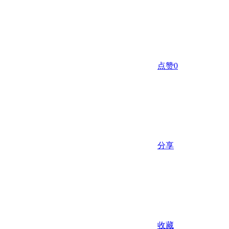
点赞
0
分享
收藏