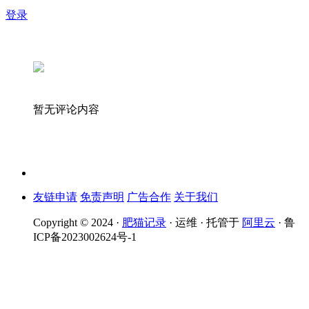
登录
暂无评论内容
友链申请
免责声明
广告合作
关于我们
Copyright © 2024 ·
肥猫记录
· 运维 · 托管于
阿里云
· 鲁
ICP备2023002624号-1