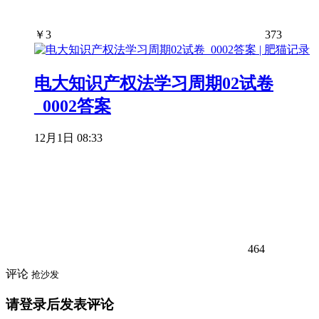
￥
3
373
电大知识产权法学习周期02试卷
_0002答案
12月1日 08:33
464
评论
抢沙发
请登录后发表评论