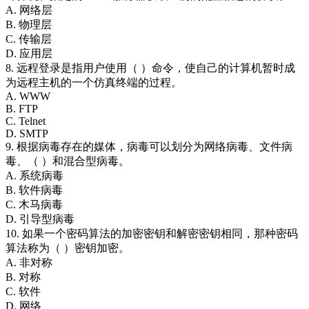
A. 网络层
B. 物理层
C. 传输层
D. 应用层
8. 远程登录是指用户使用（ ）命令，使自己的计算机暂时成
为远程主机的一个仿真终端的过程。
A. WWW
B. FTP
C. Telnet
D. SMTP
9. 根据病毒存在的媒体，病毒可以划分为网络病毒、文件病
毒、（ ）和混合型病毒。
A. 系统病毒
B. 软件病毒
C. 木马病毒
D. 引导型病毒
10. 如果一个密码算法的加密密钥和解密密钥相同，那种密码
算法称为（ ）密钥加密。
A. 非对称
B. 对称
C. 软件
D. 网络