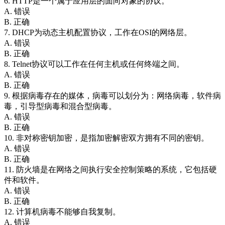
6. HTTP是一个属于应用层的面向对象的协议。
A. 错误
B. 正确
7. DHCP为动态主机配置协议，工作在OSI的网络层。
A. 错误
B. 正确
8. Telnet协议可以工作在任何主机或任何终端之间。
A. 错误
B. 正确
9. 根据病毒存在的媒体，病毒可以划分为：网络病毒，软件病
毒，引导型病毒和混合型病毒。
A. 错误
B. 正确
10. 非对称密钥加密，是指加密解密双方拥有不同的密钥。
A. 错误
B. 正确
11. 防火墙是在网络之间执行安全控制策略的系统，它包括硬
件和软件。
A. 错误
B. 正确
12. 计算机病毒不能够自我复制。
A. 错误