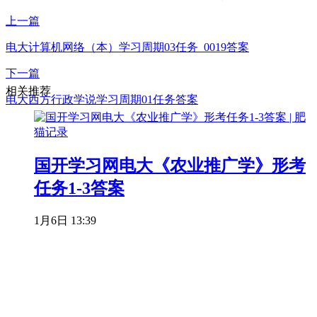
上一篇
电大计算机网络（本）学习周期03任务_0019答案
下一篇
相关推荐
电大西方行政学说学习周期01任务答案
国开学习网电大《农业推广学》形考
任务1-3答案
1月6日 13:39