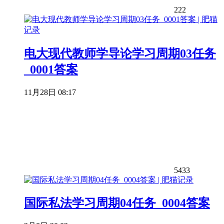
222
电大现代教师学导论学习周期03任务
_0001答案
11月28日 08:17
5433
国际私法学习周期04任务_0004答案