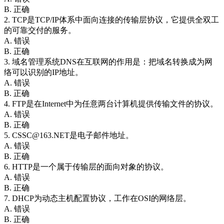
B. 正确
2. TCP是TCP/IP体系中面向连接的传输层协议，它提供全双工
的可靠交付的服务。
A. 错误
B. 正确
3. 域名管理系统DNS在互联网的作用是：把域名转换成为网
络可以识别的IP地址。
A. 错误
B. 正确
4. FTP是在Internet中为任意两台计算机提供传输文件的协议。
A. 错误
B. 正确
5. CSSC@163.NET是电子邮件地址。
A. 错误
B. 正确
6. HTTP是一个属于传输层的面向对象的协议。
A. 错误
B. 正确
7. DHCP为动态主机配置协议，工作在OSI的网络层。
A. 错误
B. 正确