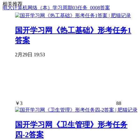
相关推荐
电大计算机网络（本）学习周期03任务_0008答案
国开学习网《热工基础》形考任务1
答案
2月29日 19:53
￥
3
88
国开学习网《卫生管理》形考任务
四-2答案