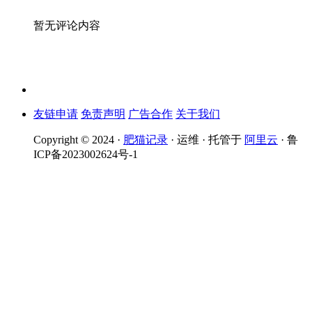
暂无评论内容
友链申请
免责声明
广告合作
关于我们
Copyright © 2024 ·
肥猫记录
· 运维 · 托管于
阿里云
· 鲁
ICP备2023002624号-1