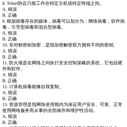
8. Telnet协议只能工作在特定主机或特定终端之间。
A. 错误
B. 正确
9. 根据病毒存在的媒体，病毒可以划分为：网络病毒，软件病
毒，引导型病毒和混合型病毒。
A. 错误
B. 正确
10. 非对称密钥加密，是指加密解密双方拥有不同的密钥。
A. 错误
B. 正确
11. 防火墙是在网络之间执行安全控制策略的系统，它包括硬
件和软件。
A. 错误
B. 正确
12. 计算机病毒能够自我复制。
A. 错误
B. 正确
13. 资源管理是指网络使用期内为保证用户安全、可靠、正常
使用网络服务而从事的全部操作和维护性活动。
A. 错误
B. 正确