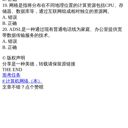
19. 网格是指将分布在不同地理位置的计算资源包括CPU、存
储器、数据库等，通过互联网组成相对独立的资源网。
A. 错误
B. 正确
20. ADSL是一种通过现有普通电话线为家庭、办公室提供宽
带数据传输服务的技术。
A. 错误
B. 正确
©
版权声明
分享是一种美德，转载请保留原链接
THE END
形考任务
# 计算机网络（本）
文章不错？点个赞呗