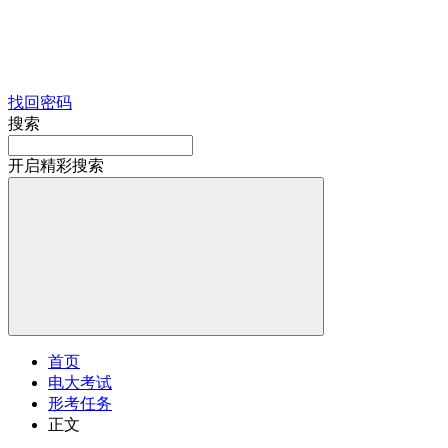
找回密码
搜索
开启精彩搜索
首页
电大考试
形考任务
正文