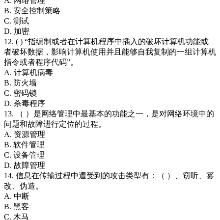
A. 网络管理
B. 安全控制策略
C. 测试
D. 加密
12. ( ) “指编制或者在计算机程序中插入的破坏计算机功能或
者破坏数据，影响计算机使用并且能够自我复制的一组计算机
指令或者程序代码”。
A. 计算机病毒
B. 防火墙
C. 密码锁
D. 杀毒程序
13. （ ）是网络管理中最基本的功能之一，是对网络环境中的
问题和故障进行定位的过程。
A. 资源管理
B. 软件管理
C. 设备管理
D. 故障管理
14. 信息在传输过程中遭受到的攻击类型有：（ ）、窃听、篡
改、伪造。
A. 中断
B. 黑客
C. 木马