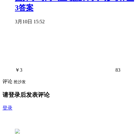
3答案
3月10日 15:52
￥
3
83
评论
抢沙发
请登录后发表评论
登录