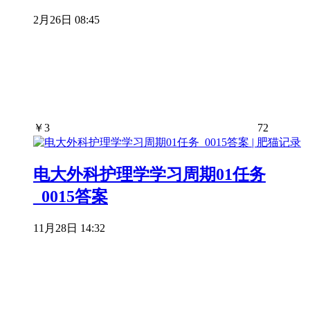
2月26日 08:45
￥
3
72
电大外科护理学学习周期01任务
_0015答案
11月28日 14:32