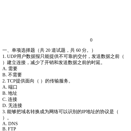
0
一、单项选择题（共 20 道试题，共 60 分。）
1. UDP用户数据报只能提供不可靠的交付，发送数据之前（
）建立连接，减少了开销和发送数据之前的时延。
A. 需要
B. 不需要
2. TCP提供面向（ ）的传输服务。
A. 端口
B. 地址
C. 连接
D. 无连接
3. 能够把域名转换成为网络可以识别的IP地址的协议是（
）。
A. DNS
B. FTP