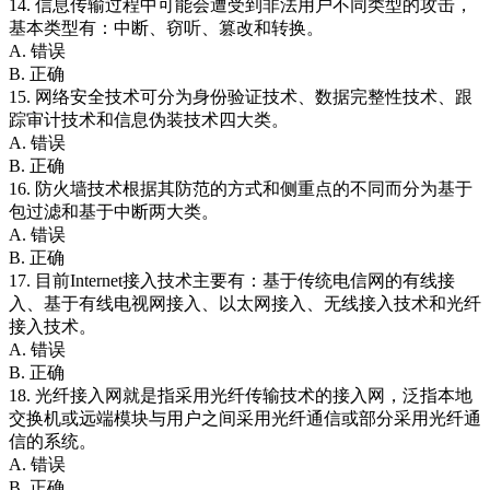
14. 信息传输过程中可能会遭受到非法用户不同类型的攻击，
基本类型有：中断、窃听、篡改和转换。
A. 错误
B. 正确
15. 网络安全技术可分为身份验证技术、数据完整性技术、跟
踪审计技术和信息伪装技术四大类。
A. 错误
B. 正确
16. 防火墙技术根据其防范的方式和侧重点的不同而分为基于
包过滤和基于中断两大类。
A. 错误
B. 正确
17. 目前Internet接入技术主要有：基于传统电信网的有线接
入、基于有线电视网接入、以太网接入、无线接入技术和光纤
接入技术。
A. 错误
B. 正确
18. 光纤接入网就是指采用光纤传输技术的接入网，泛指本地
交换机或远端模块与用户之间采用光纤通信或部分采用光纤通
信的系统。
A. 错误
B. 正确