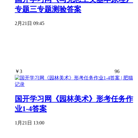
专题三专题测验答案
2月21日 09:45
￥
3
96
国开学习网《园林美术》形考任务作
业1-4答案
1月21日 13:00