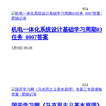
954
机电一体化系统设计基础学习周期03
任务_0007答案
3月9日 09:28
624
国开学习网《马克思主义基本原理》