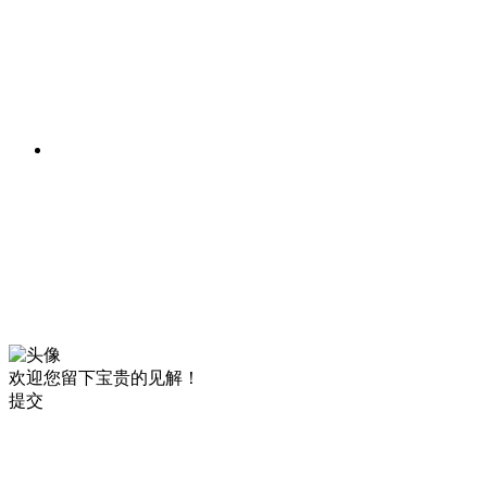
欢迎您留下宝贵的见解！
提交