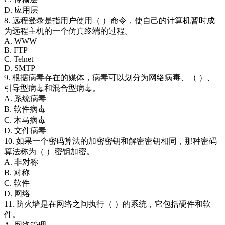
D. 应用层
8. 远程登录是指用户使用（ ）命令，使自己的计算机暂时成
为远程主机的一个仿真终端的过程。
A. WWW
B. FTP
C. Telnet
D. SMTP
9. 根据病毒存在的媒体，病毒可以划分为网络病毒、（ ）、
引导型病毒和混合型病毒。
A. 系统病毒
B. 软件病毒
C. 木马病毒
D. 文件病毒
10. 如果一个密码算法的加密密钥和解密密钥相同，那种密码
算法称为（ ）密钥加密。
A. 非对称
B. 对称
C. 软件
D. 网络
11. 防火墙是在网络之间执行（ ）的系统，它包括硬件和软
件。