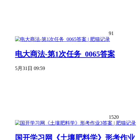
91
电大商法-第1次任务_0065答案
5月31日 09:59
1520
国开学习网《土壤肥料学》形考作业