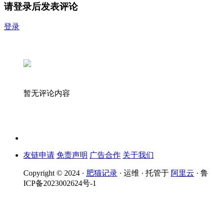
请登录后发表评论
登录
暂无评论内容
友链申请
免责声明
广告合作
关于我们
Copyright © 2024 ·
肥猫记录
· 运维 · 托管于
阿里云
· 鲁
ICP备2023002624号-1