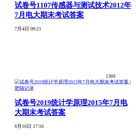
试卷号1107传感器与测试技术2012年
7月电大期末考试答案
7月4日 09:21
1369
试卷号2019统计学原理2015年7月电
大期末考试答案
6月16日 17:16