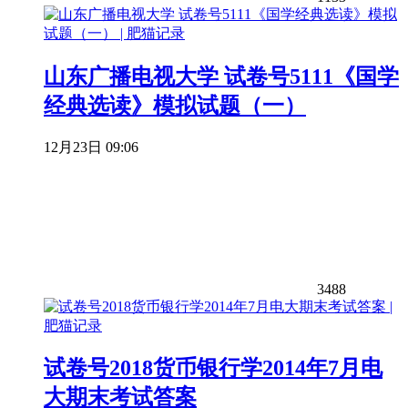
山东广播电视大学 试卷号5111《国学
经典选读》模拟试题（一）
12月23日 09:06
3488
试卷号2018货币银行学2014年7月电
大期末考试答案