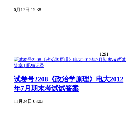
6月17日 15:38
1291
试卷号2208《政治学原理》电大2012
年7月期末考试试答案
11月24日 08:03