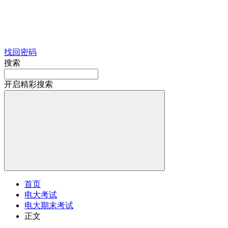
找回密码
搜索
开启精彩搜索
首页
电大考试
电大期末考试
正文