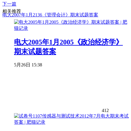
下一篇
相关推荐
电大2007年1月2136《管理会计》期末试题答案
电大2005年1月2005《政治经济学》
期末试题答案
5月26日 15:38
412