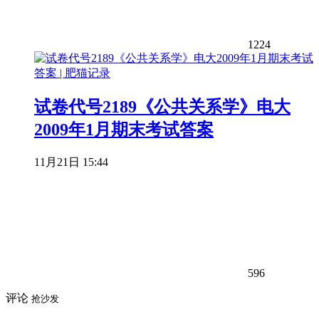
1224
试卷代号2189《公共关系学》电大
2009年1月期末考试答案
11月21日 15:44
596
评论
抢沙发