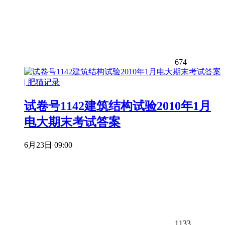
674
试卷号1142建筑结构试验2010年1月
电大期末考试答案
6月23日 09:00
1133