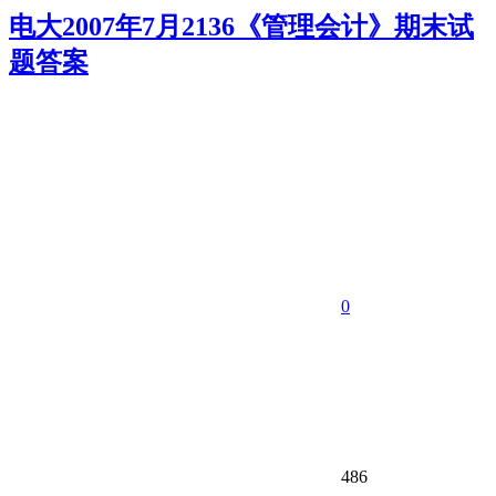
电大2007年7月2136《管理会计》期末试
题答案
0
486