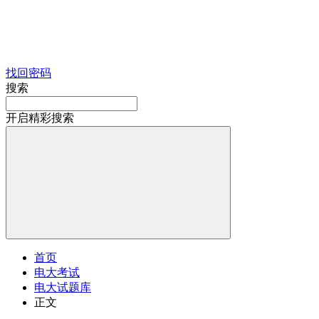
找回密码
搜索
开启精彩搜索
首页
电大考试
电大试题库
正文