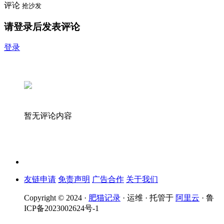
评论
抢沙发
请登录后发表评论
登录
暂无评论内容
友链申请
免责声明
广告合作
关于我们
Copyright © 2024 ·
肥猫记录
· 运维 · 托管于
阿里云
· 鲁
ICP备2023002624号-1