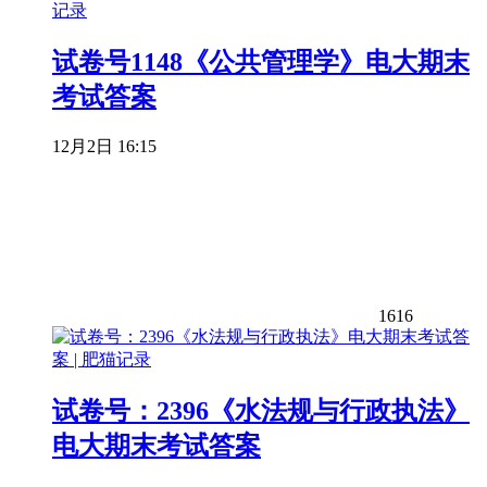
试卷号1148《公共管理学》电大期末
考试答案
12月2日 16:15
1616
试卷号：2396《水法规与行政执法》
电大期末考试答案