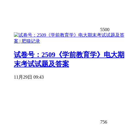
5500
试卷号：2509《学前教育学》电大期
末考试试题及答案
11月29日 09:43
756