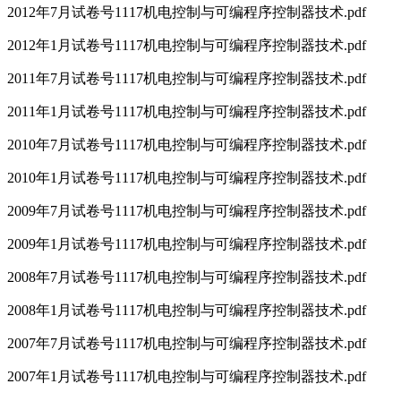
2012年7月试卷号1117机电控制与可编程序控制器技术.pdf
2012年1月试卷号1117机电控制与可编程序控制器技术.pdf
2011年7月试卷号1117机电控制与可编程序控制器技术.pdf
2011年1月试卷号1117机电控制与可编程序控制器技术.pdf
2010年7月试卷号1117机电控制与可编程序控制器技术.pdf
2010年1月试卷号1117机电控制与可编程序控制器技术.pdf
2009年7月试卷号1117机电控制与可编程序控制器技术.pdf
2009年1月试卷号1117机电控制与可编程序控制器技术.pdf
2008年7月试卷号1117机电控制与可编程序控制器技术.pdf
2008年1月试卷号1117机电控制与可编程序控制器技术.pdf
2007年7月试卷号1117机电控制与可编程序控制器技术.pdf
2007年1月试卷号1117机电控制与可编程序控制器技术.pdf