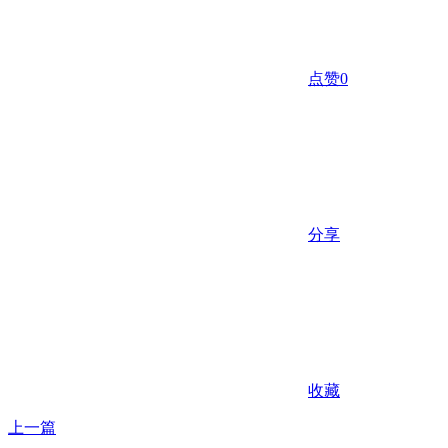
点赞
0
分享
收藏
上一篇