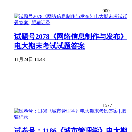
900
试题号2078《网络信息制作与发布》
电大期末考试试题答案
11月24日 14:48
1577
试卷号：1186《城市管理学》电大期