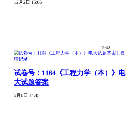
12月2日 15:06
1942
试卷号：1164《工程力学（本）》电
大试题答案
5月6日 14:45