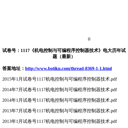
0
试卷号：1117《机电控制与可编程序控制器技术》电大历年试
题（最新）
答案地址：
http://www.botiku.com/thread-8369-1-1.html
2015年1月试卷号1117机电控制与可编程序控制器技术.pdf
2014年7月试卷号1117机电控制与可编程序控制器技术.pdf
2014年1月试卷号1117机电控制与可编程序控制器技术.pdf
2013年7月试卷号1117机电控制与可编程序控制器技术.pdf
2013年1月试卷号1117机电控制与可编程序控制器技术.pdf