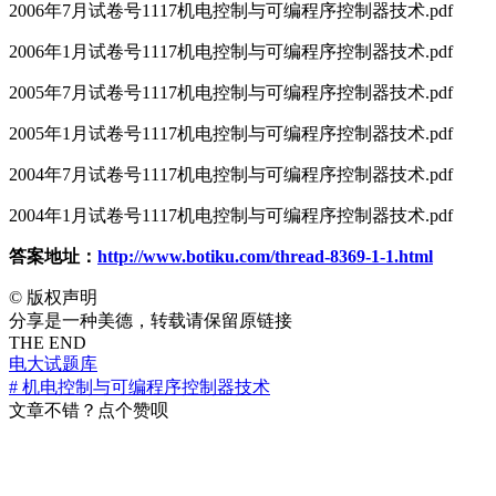
2006年7月试卷号1117机电控制与可编程序控制器技术.pdf
2006年1月试卷号1117机电控制与可编程序控制器技术.pdf
2005年7月试卷号1117机电控制与可编程序控制器技术.pdf
2005年1月试卷号1117机电控制与可编程序控制器技术.pdf
2004年7月试卷号1117机电控制与可编程序控制器技术.pdf
2004年1月试卷号1117机电控制与可编程序控制器技术.pdf
答案地址：
http://www.botiku.com/thread-8369-1-1.html
©
版权声明
分享是一种美德，转载请保留原链接
THE END
电大试题库
# 机电控制与可编程序控制器技术
文章不错？点个赞呗