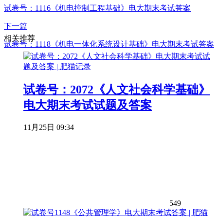
试卷号：1116《机电控制工程基础》电大期末考试答案
下一篇
相关推荐
试卷号：1118《机电一体化系统设计基础》电大期末考试答案
试卷号：2072《人文社会科学基础》
电大期末考试试题及答案
11月25日 09:34
549