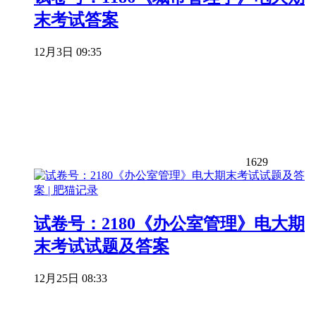
末考试答案
12月3日 09:35
1629
试卷号：2180《办公室管理》电大期
末考试试题及答案
12月25日 08:33