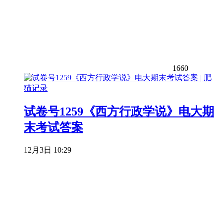
1660
试卷号1259《西方行政学说》电大期
末考试答案
12月3日 10:29