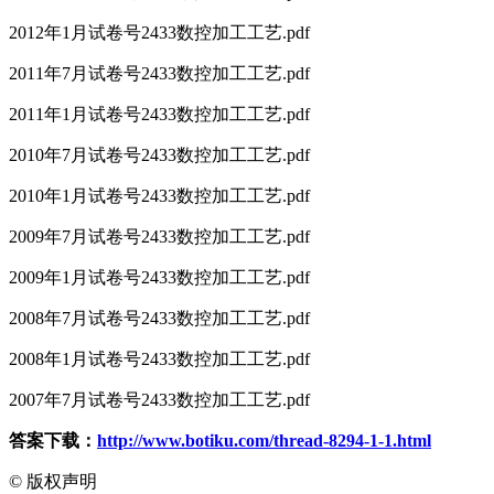
2012年1月试卷号2433数控加工工艺.pdf
2011年7月试卷号2433数控加工工艺.pdf
2011年1月试卷号2433数控加工工艺.pdf
2010年7月试卷号2433数控加工工艺.pdf
2010年1月试卷号2433数控加工工艺.pdf
2009年7月试卷号2433数控加工工艺.pdf
2009年1月试卷号2433数控加工工艺.pdf
2008年7月试卷号2433数控加工工艺.pdf
2008年1月试卷号2433数控加工工艺.pdf
2007年7月试卷号2433数控加工工艺.pdf
答案下载：
http://www.botiku.com/thread-8294-1-1.html
©
版权声明