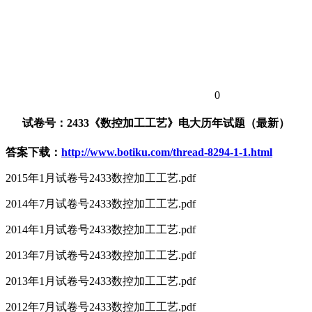
0
试卷号：2433《数控加工工艺》电大历年试题（最新）
答案下载：
http://www.botiku.com/thread-8294-1-1.html
2015年1月试卷号2433数控加工工艺.pdf
2014年7月试卷号2433数控加工工艺.pdf
2014年1月试卷号2433数控加工工艺.pdf
2013年7月试卷号2433数控加工工艺.pdf
2013年1月试卷号2433数控加工工艺.pdf
2012年7月试卷号2433数控加工工艺.pdf