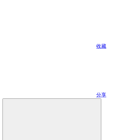
收藏
分享