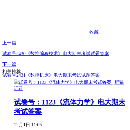
收藏
上一篇
试卷号2430《数控编程技术》电大期末考试试题答案
下一篇
相关推荐
试卷号2431《数控机床》电大期末考试试题答案
试卷号：1123《流体力学》电大期末
考试答案
12月1日 11:05