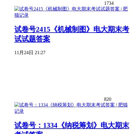
1734
试卷号2415《机械制图》电大期末考
试试题答案
11月24日 21:27
820
试卷号：1334《纳税筹划》电大期末