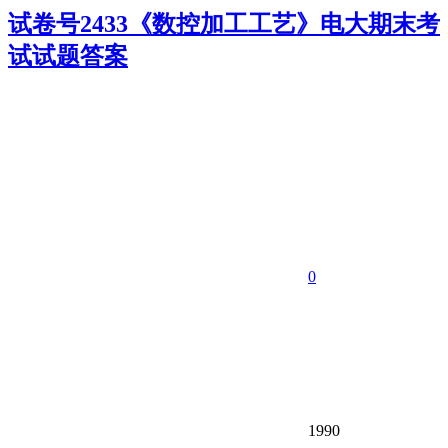
试卷号2433《数控加工工艺》电大期末考
试试题答案
0
1990