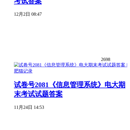
考试答案
12月2日 08:47
2698
试卷号2081《信息管理系统》电大期
末考试试题答案
11月24日 14:53