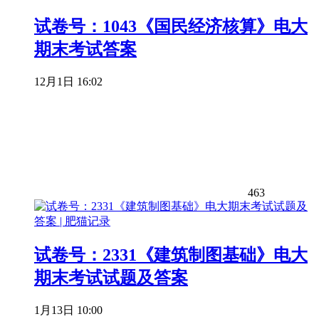
试卷号：1043《国民经济核算》电大
期末考试答案
12月1日 16:02
463
试卷号：2331《建筑制图基础》电大
期末考试试题及答案
1月13日 10:00