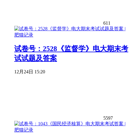
611
试卷号：2528《监督学》电大期末考
试试题及答案
12月24日 15:20
5597