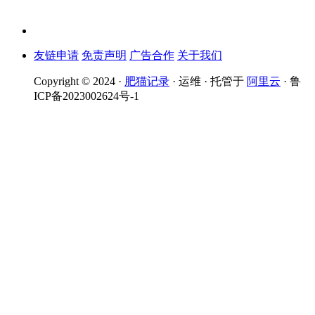
友链申请
免责声明
广告合作
关于我们
Copyright © 2024 ·
肥猫记录
· 运维 · 托管于
阿里云
· 鲁
ICP备2023002624号-1