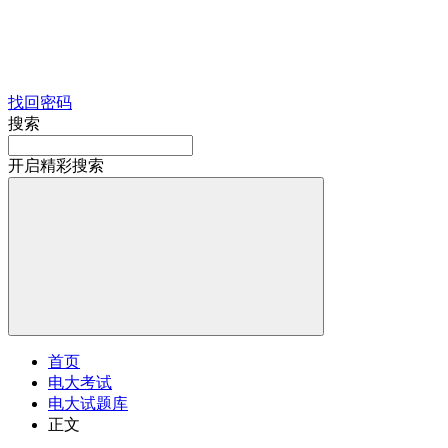
找回密码
搜索
开启精彩搜索
首页
电大考试
电大试题库
正文