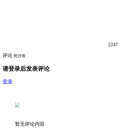
2247
评论
抢沙发
请登录后发表评论
登录
暂无评论内容