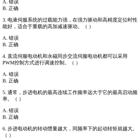
A. 错误
B. 正确
3. 电液伺服系统的过载能力强，在强力驱动和高精度定位时性
能好，适合于重载的高加减速驱动。（ ）
A. 错误
B. 正确
4. 直流伺服电动机和永磁同步交流伺服电动机都可以采用
PWM控制方式进行调速控制。（ ）
A. 错误
B. 正确
5. 通常，步进电机的最高连续工作频率远大于它的最高启动频
率。（ ）
A. 错误
B. 正确
6. 步进电动机的转动惯量越大，同频率下的起动转矩就越大。
（ ）