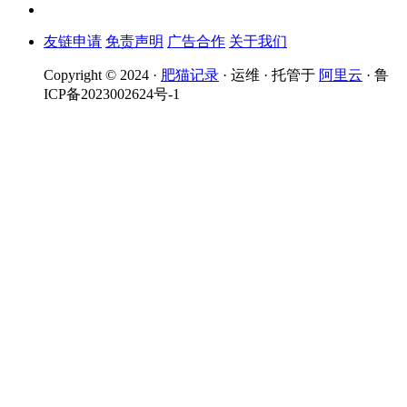
友链申请
免责声明
广告合作
关于我们
Copyright © 2024 ·
肥猫记录
· 运维 · 托管于
阿里云
· 鲁
ICP备2023002624号-1