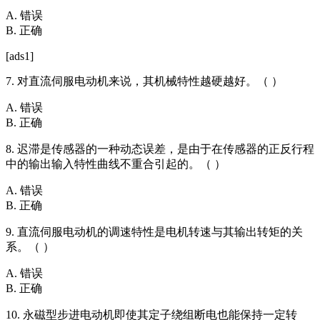
A. 错误
B. 正确
[ads1]
7. 对直流伺服电动机来说，其机械特性越硬越好。（ ）
A. 错误
B. 正确
8. 迟滞是传感器的一种动态误差，是由于在传感器的正反行程
中的输出输入特性曲线不重合引起的。（ ）
A. 错误
B. 正确
9. 直流伺服电动机的调速特性是电机转速与其输出转矩的关
系。（ ）
A. 错误
B. 正确
10. 永磁型步进电动机即使其定子绕组断电也能保持一定转