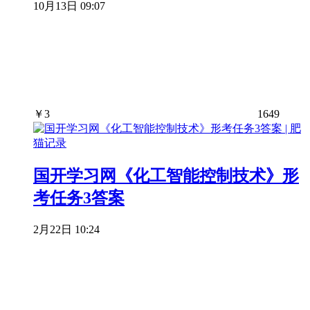
10月13日 09:07
￥
3
1649
国开学习网《化工智能控制技术》形
考任务3答案
2月22日 10:24