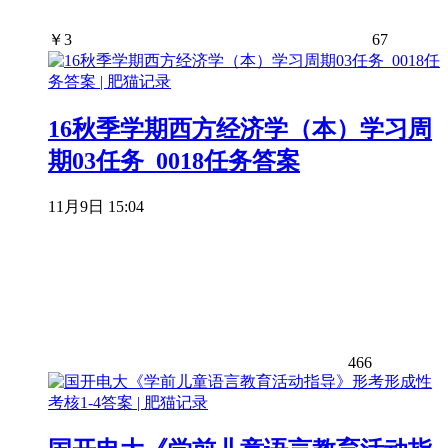
￥
3
67
16秋季学期西方经济学（本）学习周
期03任务_0018任务答案
11月9日 15:04
466