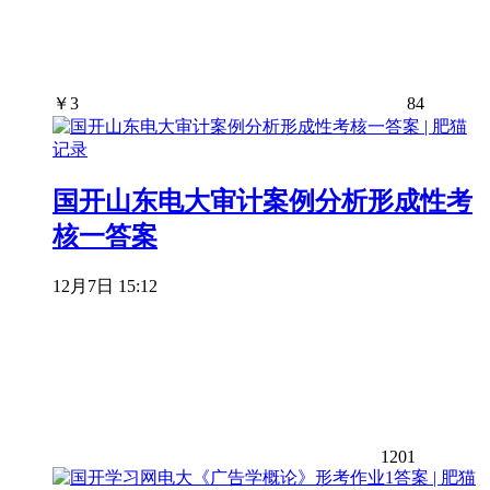
￥
3
84
国开山东电大审计案例分析形成性考
核一答案
12月7日 15:12
1201