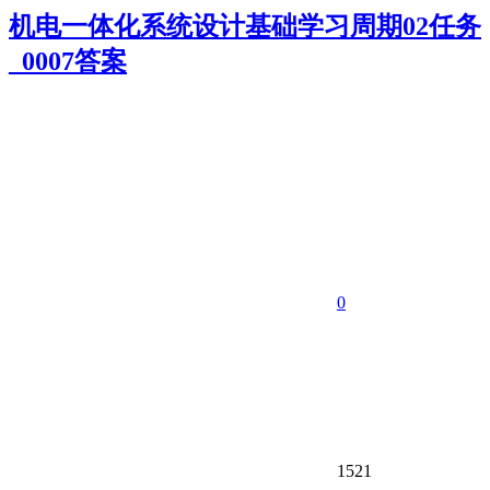
机电一体化系统设计基础学习周期02任务
_0007答案
0
1521