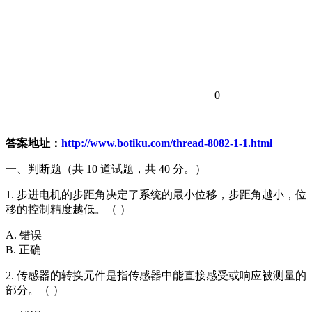
0
答案地址：
http://www.botiku.com/thread-8082-1-1.html
一、判断题（共 10 道试题，共 40 分。）
1. 步进电机的步距角决定了系统的最小位移，步距角越小，位
移的控制精度越低。（ ）
A. 错误
B. 正确
2. 传感器的转换元件是指传感器中能直接感受或响应被测量的
部分。（ ）