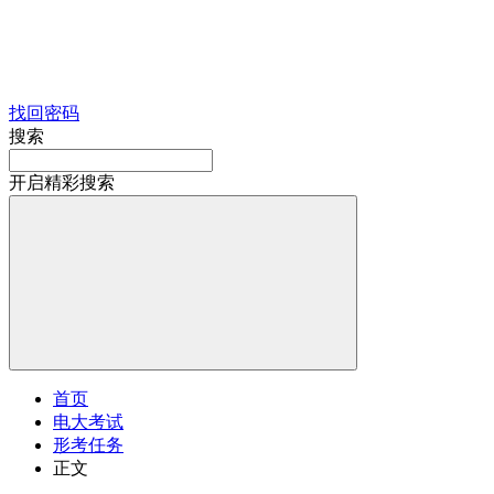
找回密码
搜索
开启精彩搜索
首页
电大考试
形考任务
正文