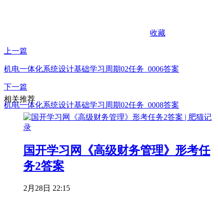
收藏
上一篇
机电一体化系统设计基础学习周期02任务_0006答案
下一篇
相关推荐
机电一体化系统设计基础学习周期02任务_0008答案
国开学习网《高级财务管理》形考任
务2答案
2月28日 22:15