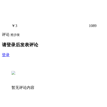
￥
3
1089
评论
抢沙发
请登录后发表评论
登录
暂无评论内容