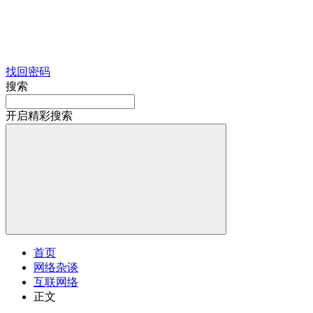
找回密码
搜索
开启精彩搜索
首页
网络杂谈
互联网络
正文