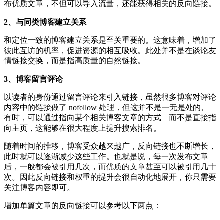
布优质文章，不但可以导入流量，还能获得相关的反向链接。
2、与同类博客建立关系
和定位一致的博客建立关系是至关重要的。这意味着，增加了
彼此互访的机率，促进资源的相互吸收。此处并不是在谈论友
情链接交换，而是指高质量的自然链接。
3、博客留言评论
以读者的身份通过留言评论来引入链接，虽然很多博客对评论
内容中的链接做了 nofollow 处理，但这并不是一无是处的。
有时，可以通过指向某个相关博客文章的方式，而不是直接指
向主页，这能够在很大程度上提升搜索排名。
随着时间的推移，博客受众越来越广，反向链接也不断增长，
此时就可以逐渐减少这些工作。也就是说，每一次发布文章
后，一般都会被引用几次，而优质的文章甚至可以被引用几十
次。因此反向链接和权重的提升会很自动化地展开，你只需要
关注博客内容即可。
增加单篇文章的反向链接可以参考以下两点：