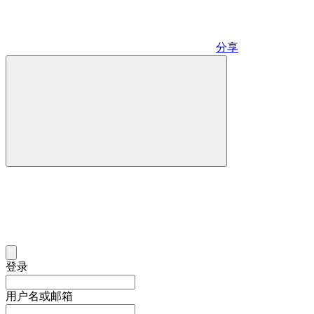
分享
登录
用户名或邮箱