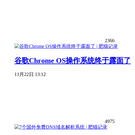
2366
谷歌Chrome OS操作系统终于露面了
11月22日 13:12
4975