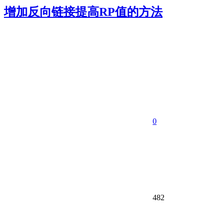
增加反向链接提高RP值的方法
0
482