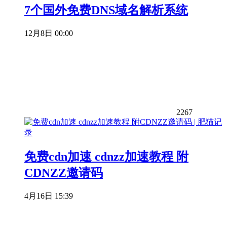
7个国外免费DNS域名解析系统
12月8日 00:00
2267
免费cdn加速 cdnzz加速教程 附
CDNZZ邀请码
4月16日 15:39