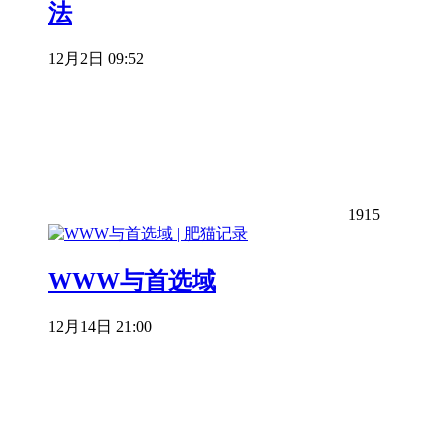
法
12月2日 09:52
1915
WWW与首选域
12月14日 21:00