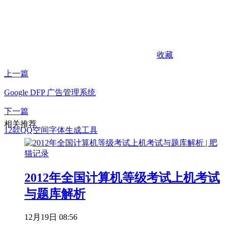
收藏
上一篇
Google DFP 广告管理系统
下一篇
相关推荐
12款QQ空间字体生成工具
2012年全国计算机等级考试上机考试
与题库解析
12月19日 08:56