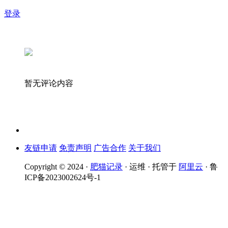
登录
暂无评论内容
友链申请
免责声明
广告合作
关于我们
Copyright © 2024 ·
肥猫记录
· 运维 · 托管于
阿里云
· 鲁
ICP备2023002624号-1