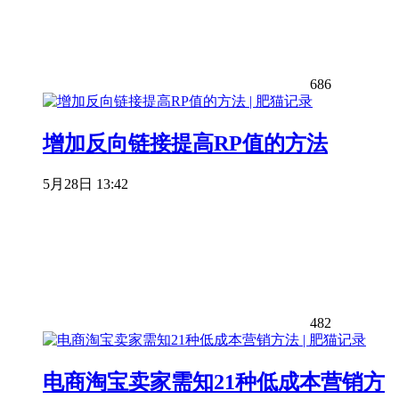
686
增加反向链接提高RP值的方法
5月28日 13:42
482
电商淘宝卖家需知21种低成本营销方