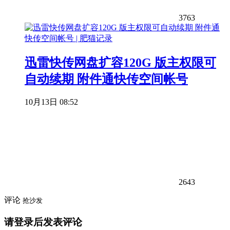
3763
迅雷快传网盘扩容120G 版主权限可
自动续期 附件通快传空间帐号
10月13日 08:52
2643
评论
抢沙发
请登录后发表评论