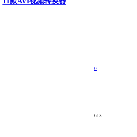
11款AVI视频转换器
0
613