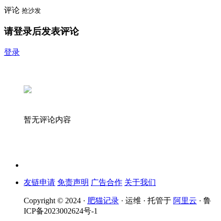
评论
抢沙发
请登录后发表评论
登录
暂无评论内容
友链申请
免责声明
广告合作
关于我们
Copyright © 2024 ·
肥猫记录
· 运维 · 托管于
阿里云
· 鲁
ICP备2023002624号-1