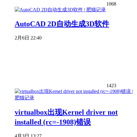
1068
AutoCAD 2D自动生成3D软件
2月6日 22:40
1423
virtualbox出现Kernel driver not
installed (rc=-1908)错误
4月3日 13:27