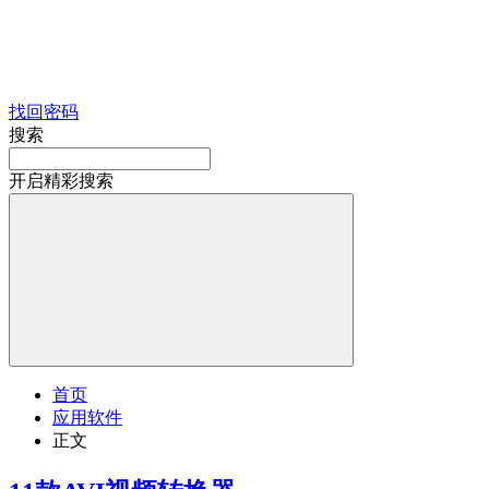
找回密码
搜索
开启精彩搜索
首页
应用软件
正文