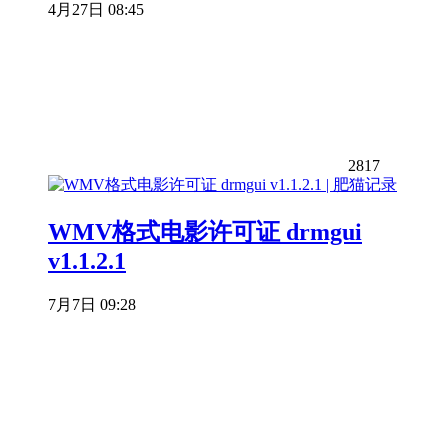
4月27日 08:45
2817
WMV格式电影许可证 drmgui
v1.1.2.1
7月7日 09:28