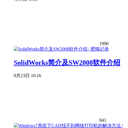
1990
SolidWorks简介及SW2008软件介绍
9月23日 10:16
841