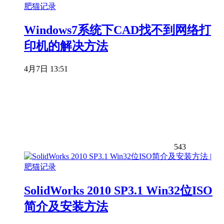
Windows7系统下CAD找不到网络打
印机的解决方法
4月7日 13:51
543
SolidWorks 2010 SP3.1 Win32位ISO
简介及安装方法