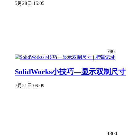
5月28日 15:05
786
SolidWorks小技巧—显示双制尺寸
7月21日 09:09
1300