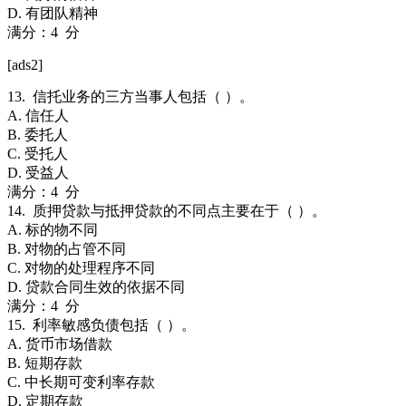
D. 有团队精神
满分：4 分
[ads2]
13. 信托业务的三方当事人包括（ ）。
A. 信任人
B. 委托人
C. 受托人
D. 受益人
满分：4 分
14. 质押贷款与抵押贷款的不同点主要在于（ ）。
A. 标的物不同
B. 对物的占管不同
C. 对物的处理程序不同
D. 贷款合同生效的依据不同
满分：4 分
15. 利率敏感负债包括（ ）。
A. 货币市场借款
B. 短期存款
C. 中长期可变利率存款
D. 定期存款