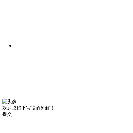
欢迎您留下宝贵的见解！
提交