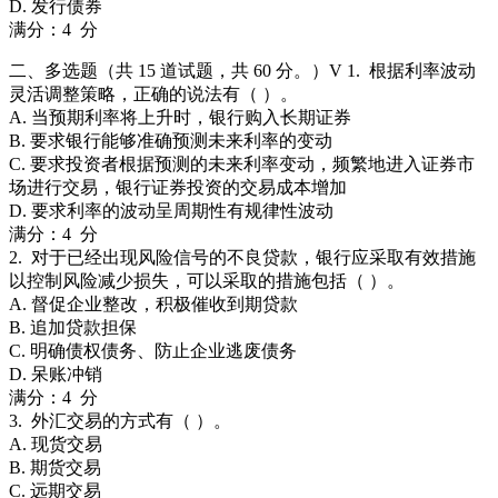
D. 发行债券
满分：4 分
二、多选题（共 15 道试题，共 60 分。）V 1. 根据利率波动
灵活调整策略，正确的说法有（ ）。
A. 当预期利率将上升时，银行购入长期证券
B. 要求银行能够准确预测未来利率的变动
C. 要求投资者根据预测的未来利率变动，频繁地进入证券市
场进行交易，银行证券投资的交易成本增加
D. 要求利率的波动呈周期性有规律性波动
满分：4 分
2. 对于已经出现风险信号的不良贷款，银行应采取有效措施
以控制风险减少损失，可以采取的措施包括（ ）。
A. 督促企业整改，积极催收到期贷款
B. 追加贷款担保
C. 明确债权债务、防止企业逃废债务
D. 呆账冲销
满分：4 分
3. 外汇交易的方式有（ ）。
A. 现货交易
B. 期货交易
C. 远期交易