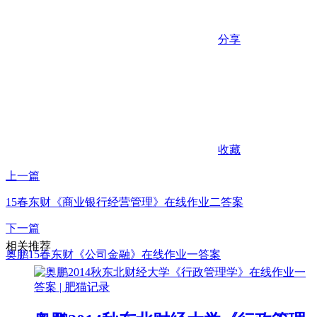
分享
收藏
上一篇
15春东财《商业银行经营管理》在线作业二答案
下一篇
相关推荐
奥鹏15春东财《公司金融》在线作业一答案