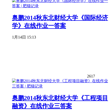
奥鹏2014秋东北财经大学《国际经济
学》在线作业一答案
1月14日 15:13
2617
奥鹏2014秋东北财经大学《工程项目
融资》在线作业三答案