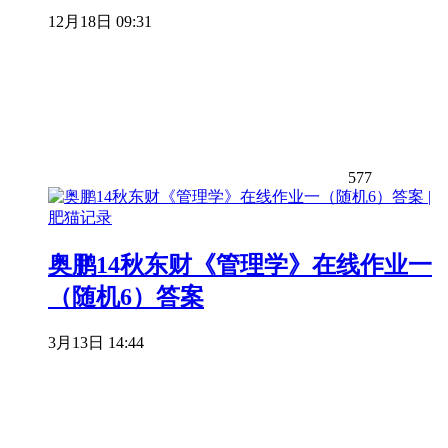
12月18日 09:31
577
奥鹏14秋东财《管理学》在线作业一
（随机6）答案
3月13日 14:44