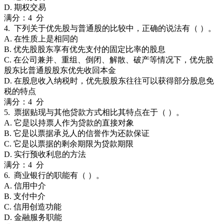
D. 期权交易
满分：4 分
4. 下列关于优先股与普通股的比较中，正确的说法有（ ）。
A. 在性质上是相同的
B. 优先股股东享有优先支付的固定比率的股息
C. 在公司兼并、重组、倒闭、解散、破产等情况下，优先股
股东比普通股股东优先收回本金
D. 在股息收入纳税时，优先股股东往往可以获得部分股息免
税的特点
满分：4 分
5. 票据贴现与其他贷款方式相比其特点在于（ ）。
A. 它是以持票人作为贷款的直接对象
B. 它是以票据承兑人的信誉作为还款保证
C. 它是以票据的剩余期限为贷款期限
D. 实行预收利息的方法
满分：4 分
6. 商业银行的职能有（ ）。
A. 信用中介
B. 支付中介
C. 信用创造功能
D. 金融服务职能