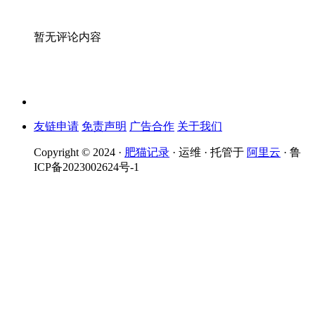
暂无评论内容
友链申请
免责声明
广告合作
关于我们
Copyright © 2024 ·
肥猫记录
· 运维 · 托管于
阿里云
· 鲁
ICP备2023002624号-1