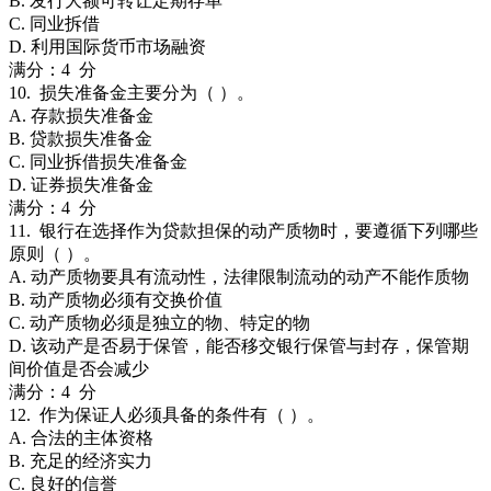
B. 发行大额可转让定期存单
C. 同业拆借
D. 利用国际货币市场融资
满分：4 分
10. 损失准备金主要分为（ ）。
A. 存款损失准备金
B. 贷款损失准备金
C. 同业拆借损失准备金
D. 证券损失准备金
满分：4 分
11. 银行在选择作为贷款担保的动产质物时，要遵循下列哪些
原则（ ）。
A. 动产质物要具有流动性，法律限制流动的动产不能作质物
B. 动产质物必须有交换价值
C. 动产质物必须是独立的物、特定的物
D. 该动产是否易于保管，能否移交银行保管与封存，保管期
间价值是否会减少
满分：4 分
12. 作为保证人必须具备的条件有（ ）。
A. 合法的主体资格
B. 充足的经济实力
C. 良好的信誉