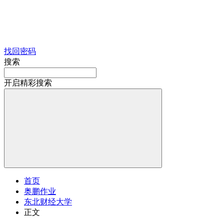
找回密码
搜索
开启精彩搜索
首页
奥鹏作业
东北财经大学
正文