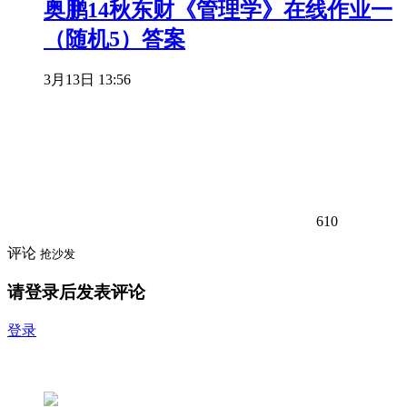
奥鹏14秋东财《管理学》在线作业一
（随机5）答案
3月13日 13:56
610
评论
抢沙发
请登录后发表评论
登录