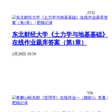
2532
东北财经大学《土力学与地基基础》
在线作业题库答案（第1章）
2月28日 19:59
556