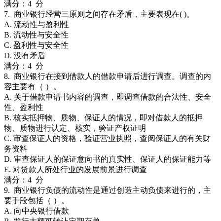
满分：4 分
7. 商业银行经营三原则之间存在矛盾，主要表现在( )。
A. 流动性与盈利性
B. 流动性与安全性
C. 盈利性与安全性
D. 没有矛盾
满分：4 分
8. 商业银行在接到借款人的借款申请后进行调查。调查的内
容主要有（ ）。
A. 关于借款申请书内容的调查，即调查借款的合法性、安全
性、盈利性
B. 核实抵押物、质物、保证人的情况，即对借款人的抵押
物、质物进行认定、核实，验证产权证明
C. 审查保证人的资格，验证营业执照，查阅保证人的有关财
务资料
D. 审查保证人的保证意向书的真实性、保证人的保证能力等
E. 对贷款人所处行业的发展前景进行调查
满分：4 分
9. 商业银行负债的流动性是通过创造主动负债来进行的，主
要手段包括（ ）。
A. 向中央银行借款