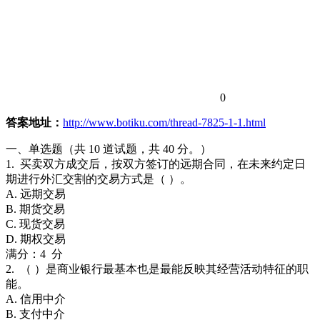
0
答案地址：
http://www.botiku.com/thread-7825-1-1.html
一、单选题（共 10 道试题，共 40 分。）
1. 买卖双方成交后，按双方签订的远期合同，在未来约定日
期进行外汇交割的交易方式是（ ）。
A. 远期交易
B. 期货交易
C. 现货交易
D. 期权交易
满分：4 分
2. （ ）是商业银行最基本也是最能反映其经营活动特征的职
能。
A. 信用中介
B. 支付中介