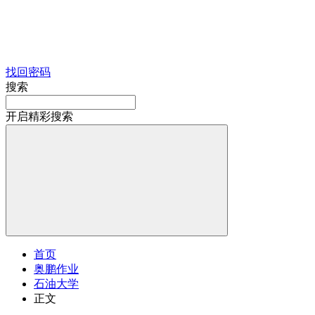
找回密码
搜索
开启精彩搜索
首页
奥鹏作业
石油大学
正文