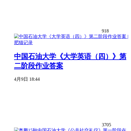
918
中国石油大学《大学英语（四）》第
二阶段作业答案
4月9日 18:44
3705