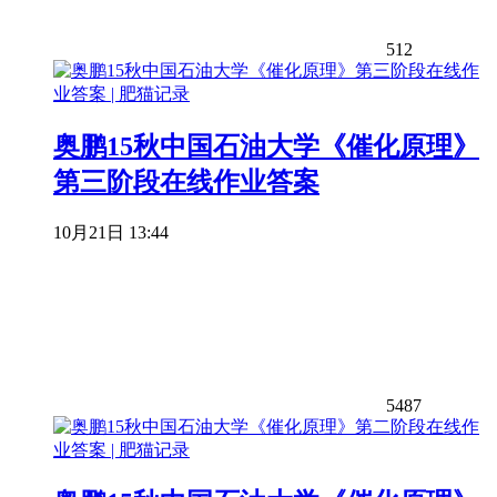
512
奥鹏15秋中国石油大学《催化原理》
第三阶段在线作业答案
10月21日 13:44
5487