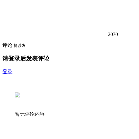
2070
评论
抢沙发
请登录后发表评论
登录
暂无评论内容