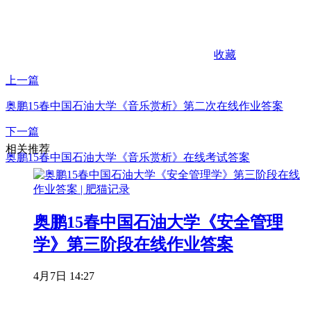
收藏
上一篇
奥鹏15春中国石油大学《音乐赏析》第二次在线作业答案
下一篇
相关推荐
奥鹏15春中国石油大学《音乐赏析》在线考试答案
奥鹏15春中国石油大学《安全管理
学》第三阶段在线作业答案
4月7日 14:27