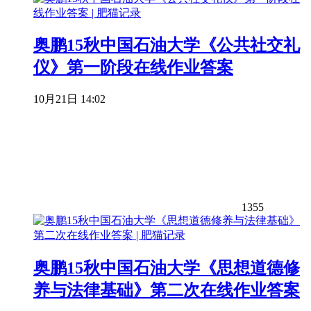
奥鹏15秋中国石油大学《公共社交礼
仪》第一阶段在线作业答案
10月21日 14:02
1355
奥鹏15秋中国石油大学《思想道德修
养与法律基础》第二次在线作业答案