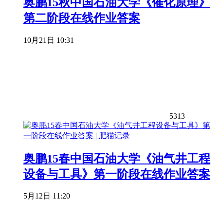
奥鹏15秋中国石油大学《催化原理》
第二阶段在线作业答案
10月21日 10:31
5313
奥鹏15春中国石油大学《油气井工程
设备与工具》第一阶段在线作业答案
5月12日 11:20