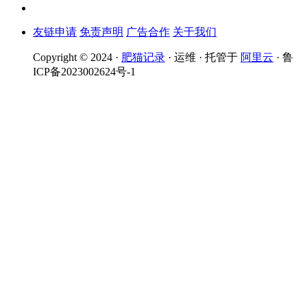
友链申请
免责声明
广告合作
关于我们
Copyright © 2024 ·
肥猫记录
· 运维 · 托管于
阿里云
· 鲁
ICP备2023002624号-1