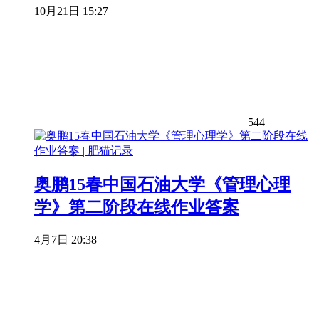
10月21日 15:27
544
奥鹏15春中国石油大学《管理心理
学》第二阶段在线作业答案
4月7日 20:38