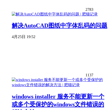
2783
解决AutoCAD图纸中字体乱码的问题
4月25日 19:52
1137
windows installer 服务不能更新一个
或多个受保护的windows文件错误的