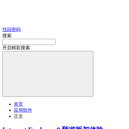
找回密码
搜索
开启精彩搜索
首页
应用软件
正文