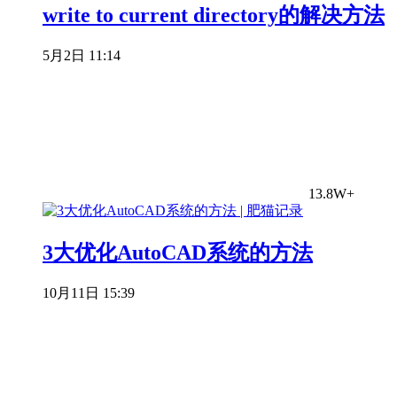
write to current directory的解决方法
5月2日 11:14
13.8W+
3大优化AutoCAD系统的方法
10月11日 15:39