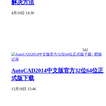
解决方法
4月10日 14:30
542
AutoCAD2014中文版官方32位64位正
式版下载
12月18日 15:46