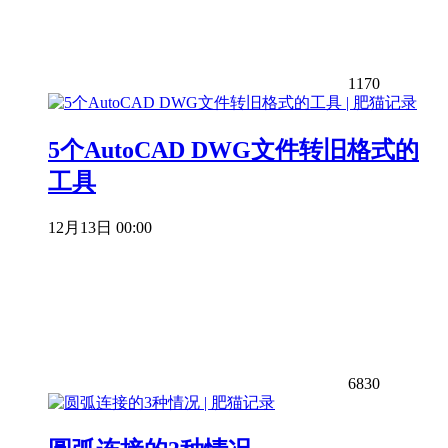
1170
5个AutoCAD DWG文件转旧格式的
工具
12月13日 00:00
6830