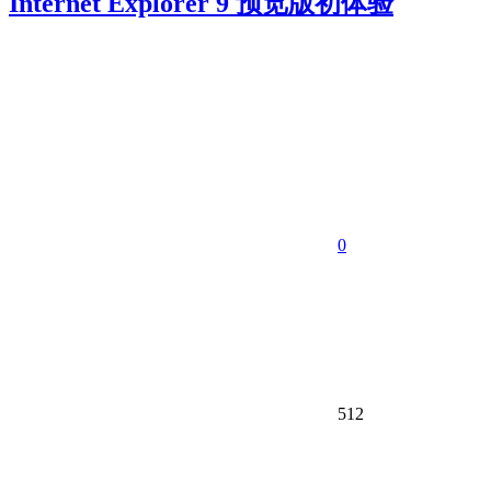
Internet Explorer 9 预览版初体验
0
512