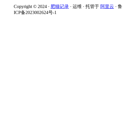
Copyright © 2024 ·
肥猫记录
· 运维 · 托管于
阿里云
· 鲁
ICP备2023002624号-1