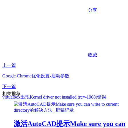
分享
收藏
上一篇
Google Chrome优化设置-启动参数
下一篇
相关推荐
virtualbox出现Kernel driver not installed (rc=-1908)错误
激活AutoCAD提示Make sure you can