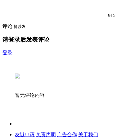
915
评论
抢沙发
请登录后发表评论
登录
暂无评论内容
友链申请
免责声明
广告合作
关于我们