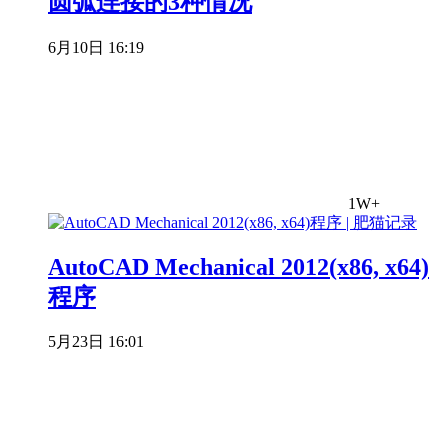
圆弧连接的3种情况
6月10日 16:19
1W+
AutoCAD Mechanical 2012(x86, x64)
程序
5月23日 16:01