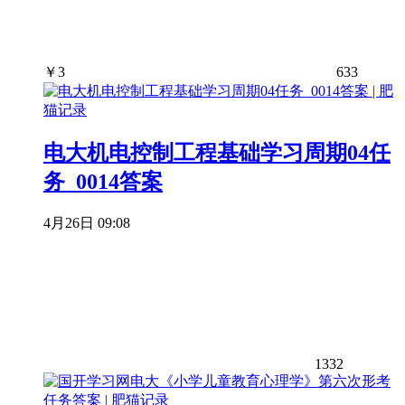
￥
3
633
电大机电控制工程基础学习周期04任
务_0014答案
4月26日 09:08
1332