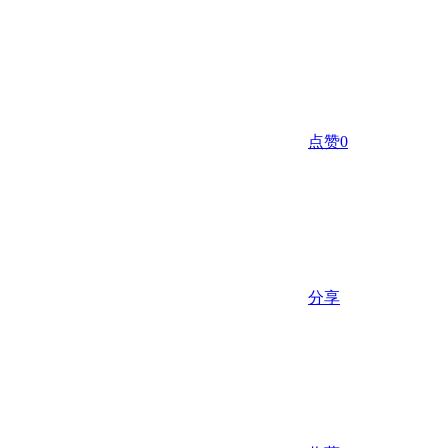
点赞
0
分享