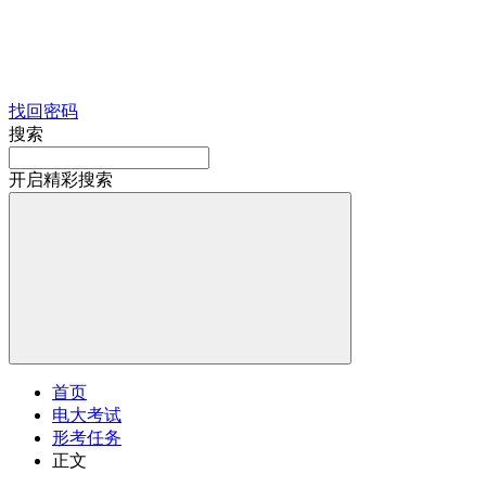
找回密码
搜索
开启精彩搜索
首页
电大考试
形考任务
正文