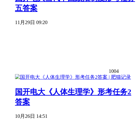
五答案
11月29日 09:20
1004
国开电大《人体生理学》形考任务2
答案
10月26日 14:51