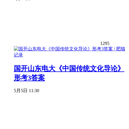
1295
国开山东电大《中国传统文化导论》
形考3答案
5月5日 11:30