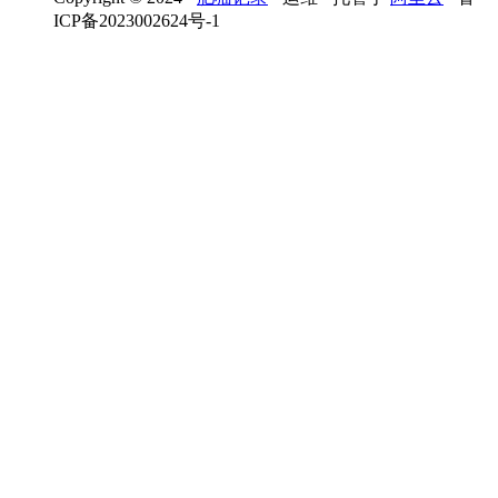
ICP备2023002624号-1