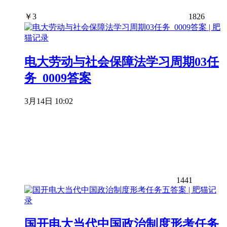
￥
3
1826
电大劳动与社会保障法学习周期03任
务_0009答案
3月14日 10:02
1441
国开电大当代中国政治制度形考任务