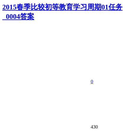
2015春季比较初等教育学习周期01任务
_0004答案
0
430