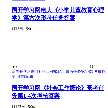
国开学习网电大《小学儿童教育心理
学》第六次形考任务答案
1月5日 15:01
￥
3
114
国开学习网《社会工作概论》形考任
务第1-4次考核答案
1月25日 15:04