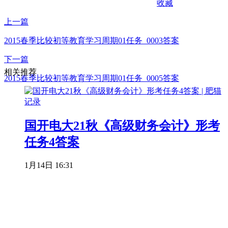
收藏
上一篇
2015春季比较初等教育学习周期01任务_0003答案
下一篇
相关推荐
2015春季比较初等教育学习周期01任务_0005答案
国开电大21秋《高级财务会计》形考
任务4答案
1月14日 16:31