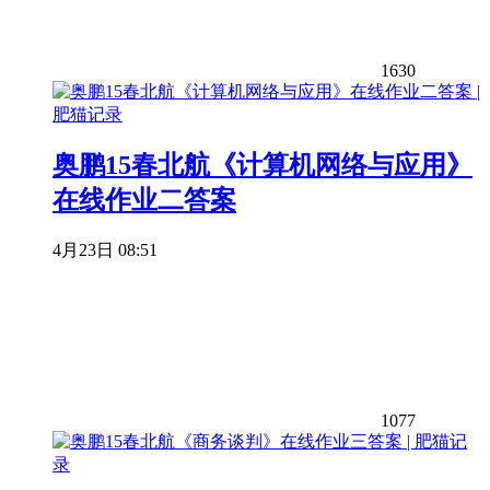
1630
奥鹏15春北航《计算机网络与应用》
在线作业二答案
4月23日 08:51
1077