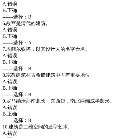
A.错误
B.正确
-------选择：B
6.故宫是清代的建筑。
A.错误
B.正确
-------选择：A
7.埃菲尔铁塔，以其设计人的名字命名。
A.错误
B.正确
-------选择：B
8.宗教建筑在古希腊建筑中占有重要地位
A.错误
B.正确
-------选择：B
9.罗马纳沃那南北长，东西短，南北两端成半圆形。
A.错误
B.正确
-------选择：B
10.建筑是二维空间的造型艺术。
A.错误