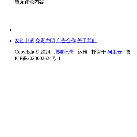
暂无评论内容
友链申请
免责声明
广告合作
关于我们
Copyright © 2024 ·
肥猫记录
· 运维 · 托管于
阿里云
· 鲁
ICP备2023002624号-1