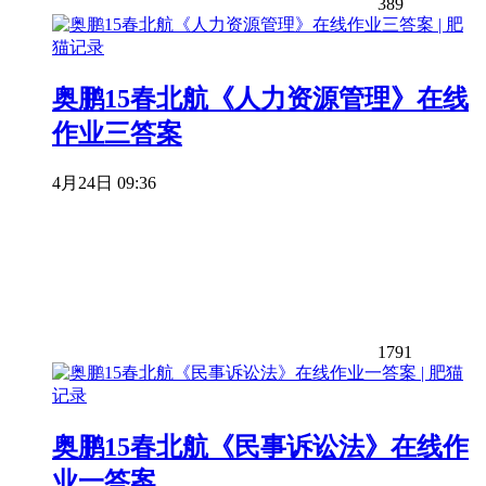
389
奥鹏15春北航《人力资源管理》在线
作业三答案
4月24日 09:36
1791
奥鹏15春北航《民事诉讼法》在线作
业一答案