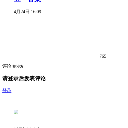
4月24日 16:09
765
评论
抢沙发
请登录后发表评论
登录