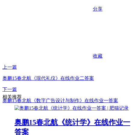
分享
收藏
上一篇
奥鹏15春北航《现代礼仪》在线作业二答案
下一篇
相关推荐
奥鹏15春北航《数字广告设计与制作》在线作业一答案
奥鹏15春北航《统计学》在线作业一
答案