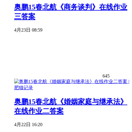
奥鹏15春北航《商务谈判》在线作业
三答案
4月23日 08:59
645
奥鹏15春北航《婚姻家庭与继承法》
在线作业二答案
4月22日 16:20