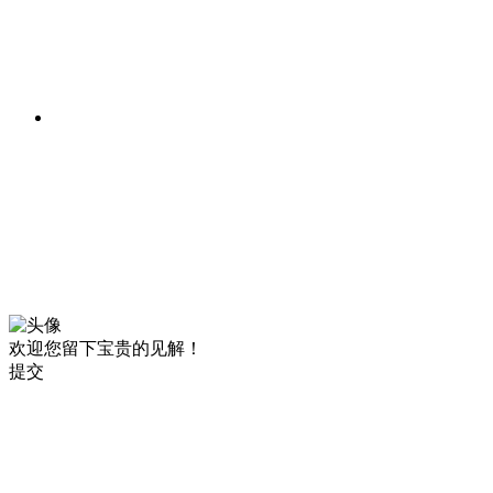
欢迎您留下宝贵的见解！
提交