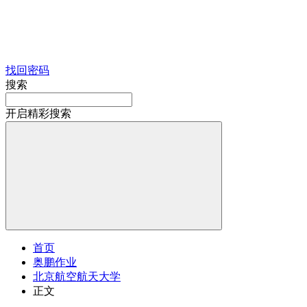
找回密码
搜索
开启精彩搜索
首页
奥鹏作业
北京航空航天大学
正文