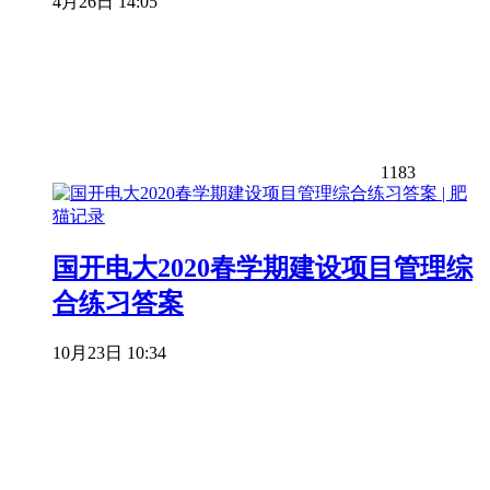
4月26日 14:05
1183
国开电大2020春学期建设项目管理综
合练习答案
10月23日 10:34