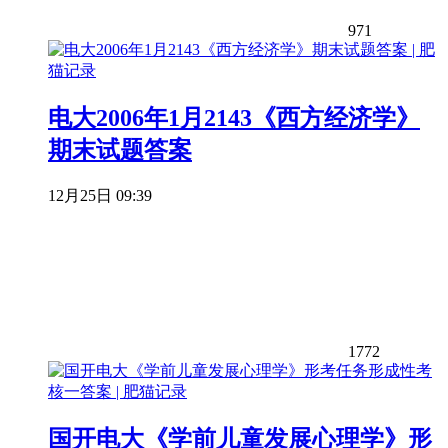
971
电大2006年1月2143《西方经济学》
期末试题答案
12月25日 09:39
1772
国开电大《学前儿童发展心理学》形