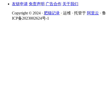
友链申请
免责声明
广告合作
关于我们
Copyright © 2024 ·
肥猫记录
· 运维 · 托管于
阿里云
· 鲁
ICP备2023002624号-1