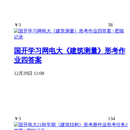
￥
3
58
国开学习网电大《建筑测量》形考作
业四答案
12月29日 11:08
￥
3
134