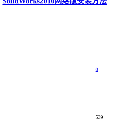
SolidWorks2010网络版安装方法
0
539