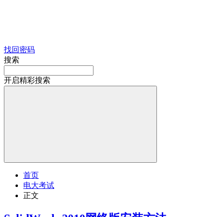
找回密码
搜索
开启精彩搜索
首页
电大考试
正文