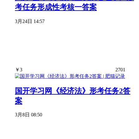
考任务形成性考核一答案
3月24日 14:57
￥
3
2701
国开学习网《经济法》形考任务2答
案
3月8日 08:50