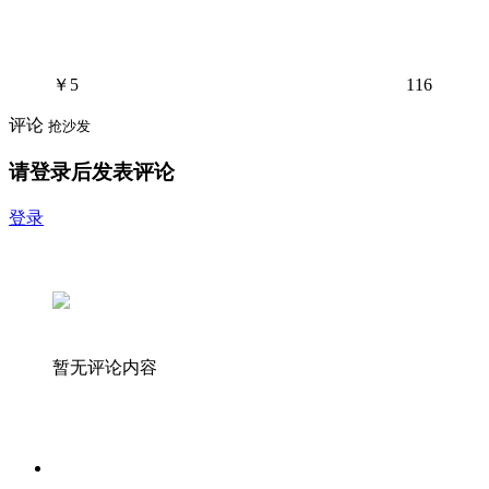
￥
5
116
评论
抢沙发
请登录后发表评论
登录
暂无评论内容