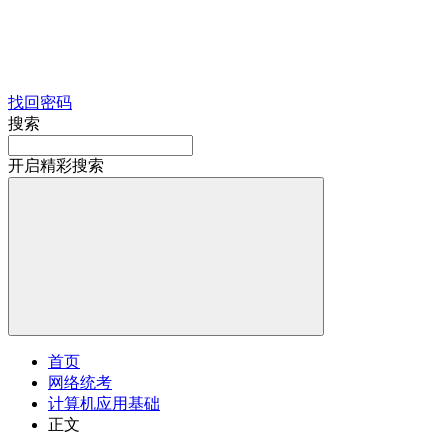
找回密码
搜索
开启精彩搜索
首页
网络统考
计算机应用基础
正文