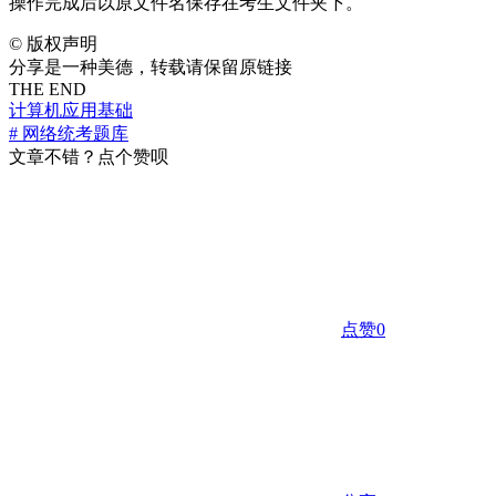
操作完成后以原文件名保存在考生文件夹下。
©
版权声明
分享是一种美德，转载请保留原链接
THE END
计算机应用基础
# 网络统考题库
文章不错？点个赞呗
点赞
0