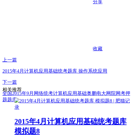
分享
收藏
上一篇
2015年4月计算机应用基础统考题库 操作系统应用
下一篇
相关推荐
全国2015年9月网络统考计算机应用基础奥鹏电大网院网考押
题题库
2015年4月计算机应用基础统考题库
模拟题8