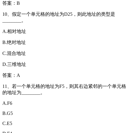
答案：B
10、假定一个单元格的地址为D25，则此地址的类型是
________。
A.相对地址
B.绝对地址
C.混合地址
D.三维地址
答案：A
11、若一个单元格的地址为F5，则其右边紧邻的一个单元格
的地址为________。
A.F6
B.G5
C.E5