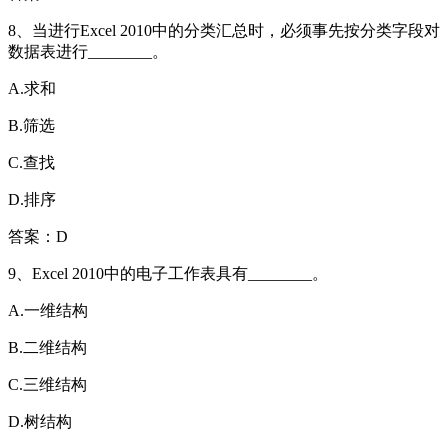
8、当进行Excel 2010中的分类汇总时，必须事先按分类字段对
数据表进行________。
A.求和
B.筛选
C.查找
D.排序
答案：D
9、Excel 2010中的电子工作表具有________。
A.一维结构
B.二维结构
C.三维结构
D.树结构