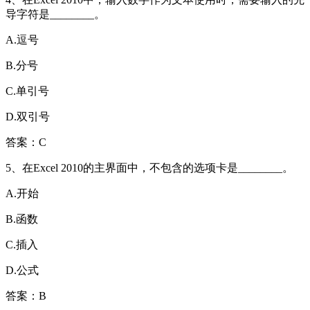
导字符是________。
A.逗号
B.分号
C.单引号
D.双引号
答案：C
5、在Excel 2010的主界面中，不包含的选项卡是________。
A.开始
B.函数
C.插入
D.公式
答案：B