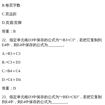
B.每页字数
C.页边距
D.页眉/页脚
答案：B
22、假定单元格D3中保存的公式为“=B3+C3”，若把它复制到
E4中，则E4中保存的公式为________。
A.=B3＋C3
B.=C3＋D3
C.=B4＋C4
D.=C4＋D4
答案：D
23、假定单元格D3中保存的公式为“=B$3+C$3”，若把它复制
到E4中，则E4中保存的公式为________。