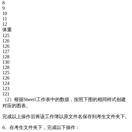
8
9
10
11
12
体重
125
126
126
127
128
130
128
125
126
124
123
121
（2）根据Sheet1工作表中的数据，按照下图的相同样式创建
对应的图表。
完成以上操作后将该工作簿以原文件名保存到考生文件夹下。
6、在考生文件夹下，完成以下操作：