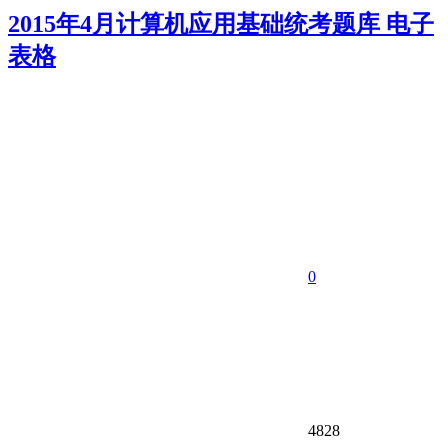
2015年4月计算机应用基础统考题库 电子
表格
0
4828