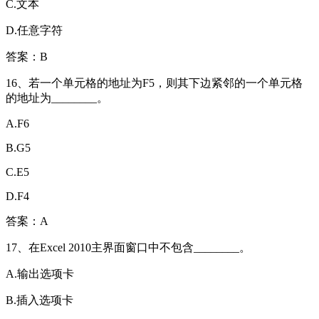
C.文本
D.任意字符
答案：B
16、若一个单元格的地址为F5，则其下边紧邻的一个单元格
的地址为________。
A.F6
B.G5
C.E5
D.F4
答案：A
17、在Excel 2010主界面窗口中不包含________。
A.输出选项卡
B.插入选项卡