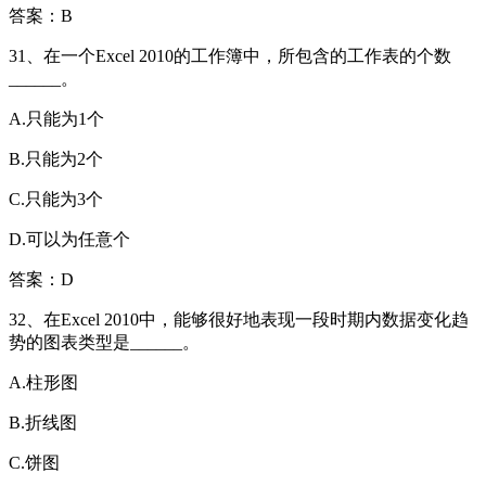
答案：B
31、在一个Excel 2010的工作簿中，所包含的工作表的个数
______。
A.只能为1个
B.只能为2个
C.只能为3个
D.可以为任意个
答案：D
32、在Excel 2010中，能够很好地表现一段时期内数据变化趋
势的图表类型是______。
A.柱形图
B.折线图
C.饼图