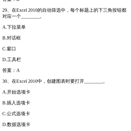
29、在Excel 2010的自动筛选中，每个标题上的下三角按钮都
对应一个________。
A.下拉菜单
B.对话框
C.窗口
D.工具栏
答案：A
30、在Excel 2010中，创建图表时要打开________。
A.开始选项卡
B.插入选项卡
C.公式选项卡
D.数据选项卡