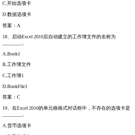
C.开始选项卡
D.数据选项卡
答案：A
18、启动Excel 2010后自动建立的工作簿文件的名称为
________。
A.Book1
B.工作簿文件
C.工作簿1
D.BookFile1
答案：C
19、在Excel 2010的单元格格式对话框中，不存在的选项卡是
________。
A.货币选项卡