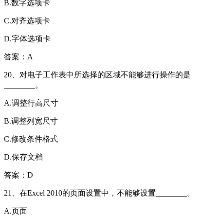
B.数字选项卡
C.对齐选项卡
D.字体选项卡
答案：A
20、对电子工作表中所选择的区域不能够进行操作的是
________。
A.调整行高尺寸
B.调整列宽尺寸
C.修改条件格式
D.保存文档
答案：D
21、在Excel 2010的页面设置中，不能够设置________。
A.页面