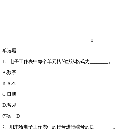
0
单选题
1、电子工作表中每个单元格的默认格式为________。
A.数字
B.文本
C.日期
D.常规
答案：D
2、用来给电子工作表中的行号进行编号的是________。