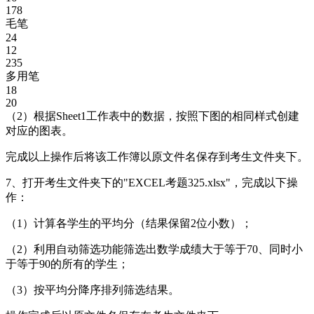
178
毛笔
24
12
235
多用笔
18
20
（2）根据Sheet1工作表中的数据，按照下图的相同样式创建
对应的图表。
完成以上操作后将该工作簿以原文件名保存到考生文件夹下。
7、打开考生文件夹下的"EXCEL考题325.xlsx"，完成以下操
作：
（1）计算各学生的平均分（结果保留2位小数）；
（2）利用自动筛选功能筛选出数学成绩大于等于70、同时小
于等于90的所有的学生；
（3）按平均分降序排列筛选结果。