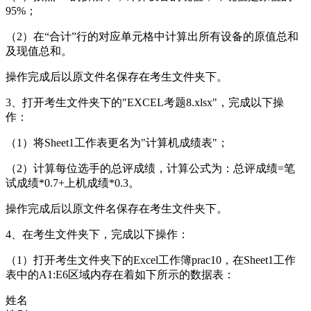
95%；
（2）在“合计”行的对应单元格中计算出所有设备的原值总和
及现值总和。
操作完成后以原文件名保存在考生文件夹下。
3、打开考生文件夹下的"EXCEL考题8.xlsx"，完成以下操
作：
（1）将Sheet1工作表更名为"计算机成绩表"；
（2）计算每位选手的总评成绩，计算公式为：总评成绩=笔
试成绩*0.7+上机成绩*0.3。
操作完成后以原文件名保存在考生文件夹下。
4、在考生文件夹下，完成以下操作：
（1）打开考生文件夹下的Excel工作簿prac10，在Sheet1工作
表中的A1:E6区域内存在着如下所示的数据表：
姓名