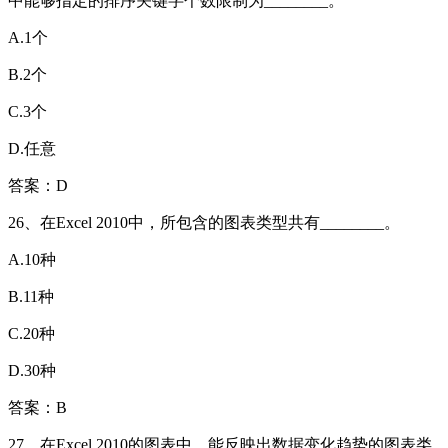
中能够指定的排序关键字个数限制为________。
A.1个
B.2个
C.3个
D.任意
答案：D
26、在Excel 2010中，所包含的图表类型共有________。
A.10种
B.11种
C.20种
D.30种
答案：B
27、在Excel 2010的图表中，能反映出数据变化趋势的图表类