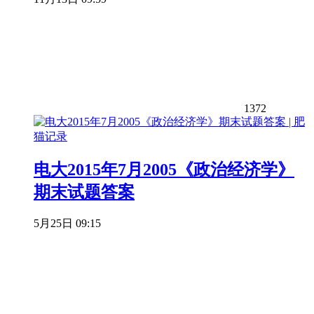
1372
电大2015年7月2005《政治经济学》
期末试题答案
5月25日 09:15