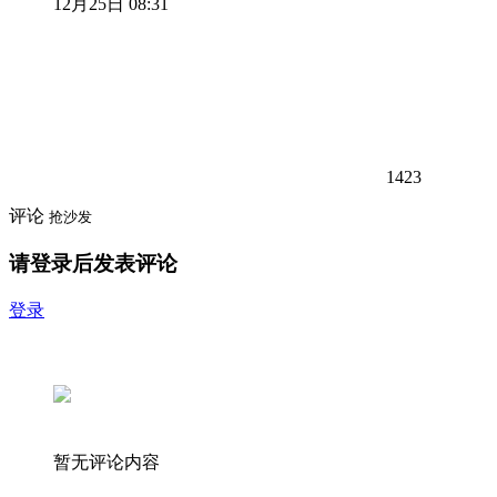
12月25日 08:31
1423
评论
抢沙发
请登录后发表评论
登录
暂无评论内容