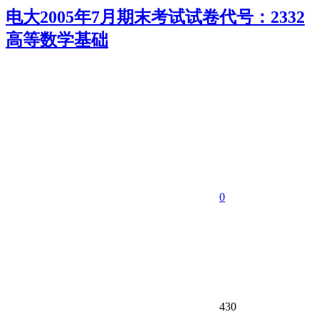
电大2005年7月期末考试试卷代号：2332
高等数学基础
0
430