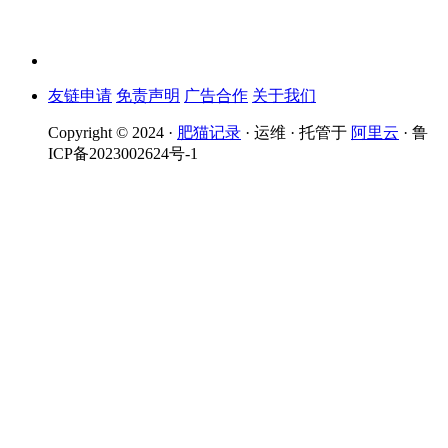
友链申请
免责声明
广告合作
关于我们
Copyright © 2024 ·
肥猫记录
· 运维 · 托管于
阿里云
· 鲁
ICP备2023002624号-1