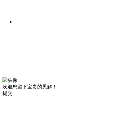
欢迎您留下宝贵的见解！
提交