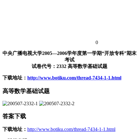
0
中央广播电视大学2005—2006学年度第一学期“开放专科”期末
考试
试卷代号：2332 高等数学基础试题
下载地址：
http://www.botiku.com/thread-7434-1-1.html
高等数学基础试题
答案下载
下载地址：
http://www.botiku.com/thread-7434-1-1.html