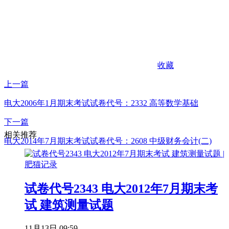
收藏
上一篇
电大2006年1月期末考试试卷代号：2332 高等数学基础
下一篇
相关推荐
电大2014年7月期末考试试卷代号：2608 中级财务会计(二)
试卷代号2343 电大2012年7月期末考
试 建筑测量试题
11月13日 09:59