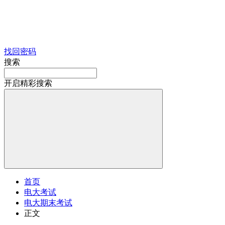
找回密码
搜索
开启精彩搜索
首页
电大考试
电大期末考试
正文