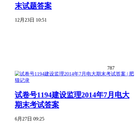
末试题答案
12月23日 10:51
787
试卷号1194建设监理2014年7月电大
期末考试答案
6月27日 09:25