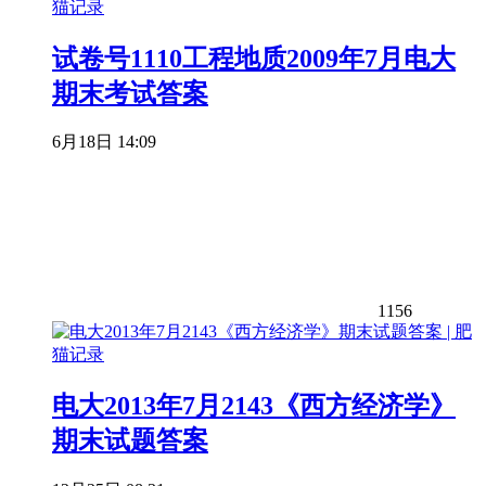
试卷号1110工程地质2009年7月电大
期末考试答案
6月18日 14:09
1156
电大2013年7月2143《西方经济学》
期末试题答案