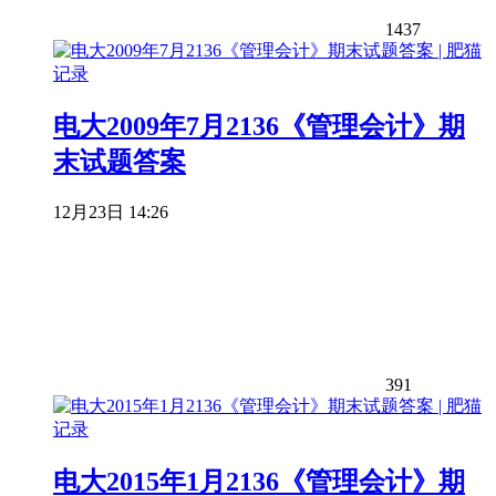
1437
电大2009年7月2136《管理会计》期
末试题答案
12月23日 14:26
391
电大2015年1月2136《管理会计》期