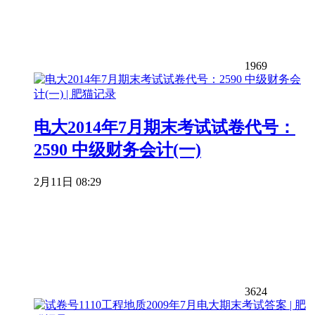
1969
电大2014年7月期末考试试卷代号：
2590 中级财务会计(一)
2月11日 08:29
3624