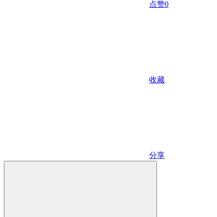
点赞
0
收藏
分享