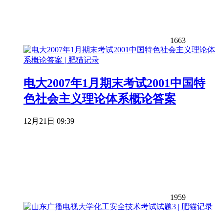
1663
电大2007年1月期末考试2001中国特
色社会主义理论体系概论答案
12月21日 09:39
1959