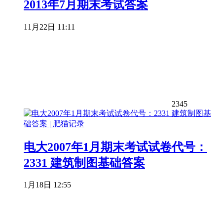
2013年7月期末考试答案
11月22日 11:11
2345
电大2007年1月期末考试试卷代号：
2331 建筑制图基础答案
1月18日 12:55