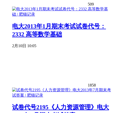
509
电大2013年1月期末考试试卷代号：
2332 高等数学基础
2月10日 10:05
1858
试卷代号2195《人力资源管理》电大