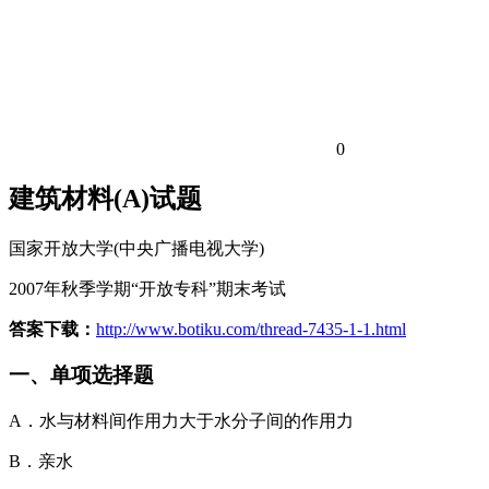
0
建筑材料(A)试题
国家开放大学(中央广播电视大学)
2007年秋季学期“开放专科”期末考试
答案下载：
http://www.botiku.com/thread-7435-1-1.html
一、单项选择题
A．水与材料间作用力大于水分子间的作用力
B．亲水