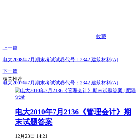
收藏
上一篇
电大2008年7月期末考试试卷代号：2342 建筑材料(A)
下一篇
相关推荐
电大2007年7月期末考试试卷代号：2342 建筑材料(A)
电大2010年7月2136《管理会计》期
末试题答案
12月23日 14:21