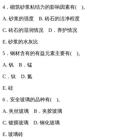
4．砌筑砂浆粘结力的影响因素有( )。
A. 砂浆的强度 B. 砖石的洁净程度
C. 砖石的湿润情况 D．养护情况
E. 砂浆的水灰比
5．钢材含有的有益元素主要有( )。
A. 钒 B．锰
C．钛 D. 氮
E. 硅
6．安全玻璃的品种有( )。
A. 夹丝玻璃 B．夹胶玻璃
C. 镀膜玻璃 D. 钢化玻璃
E. 玻璃砖