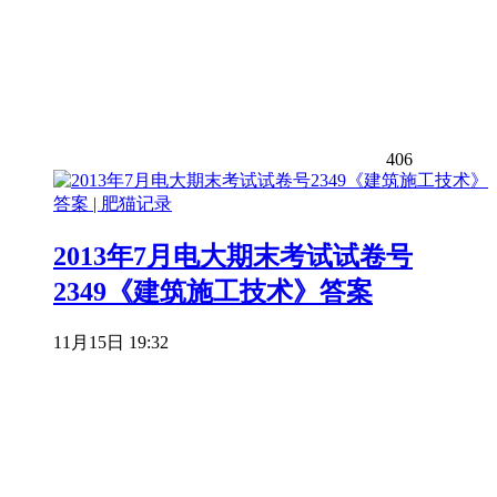
406
2013年7月电大期末考试试卷号
2349《建筑施工技术》答案
11月15日 19:32