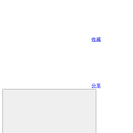
收藏
分享