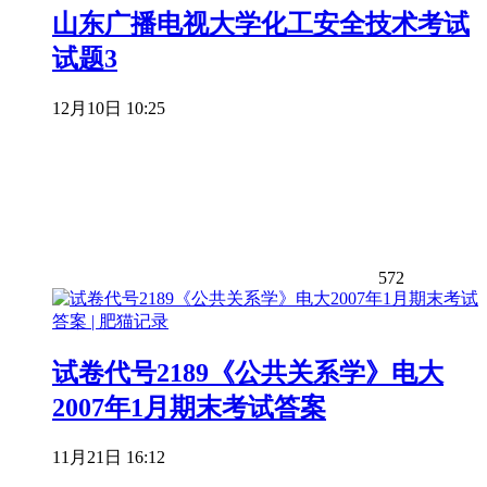
山东广播电视大学化工安全技术考试
试题3
12月10日 10:25
572
试卷代号2189《公共关系学》电大
2007年1月期末考试答案
11月21日 16:12