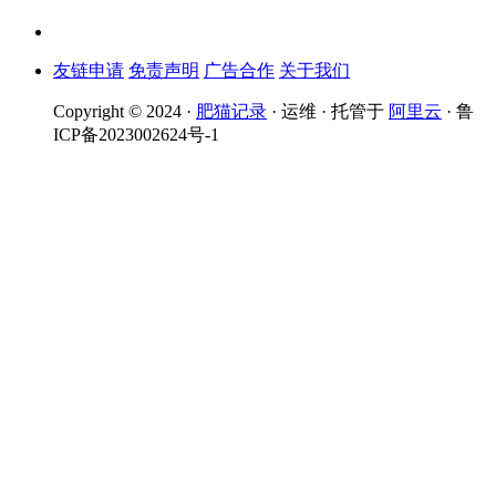
友链申请
免责声明
广告合作
关于我们
Copyright © 2024 ·
肥猫记录
· 运维 · 托管于
阿里云
· 鲁
ICP备2023002624号-1