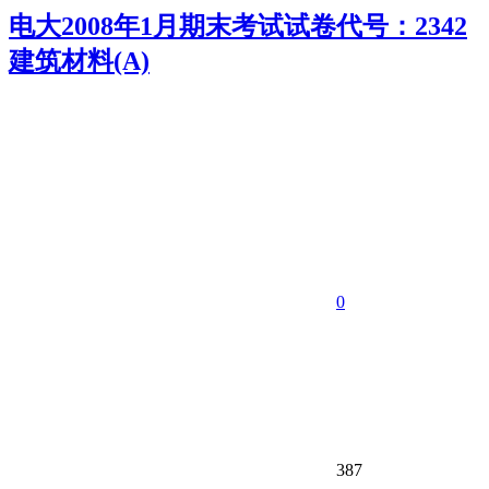
电大2008年1月期末考试试卷代号：2342
建筑材料(A)
0
387