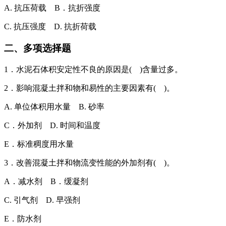
A. 抗压荷载 B．抗折强度
C. 抗压强度 D. 抗折荷载
二、多项选择题
1．水泥石体积安定性不良的原因是( )含量过多。
2．影响混凝土拌和物和易性的主要因素有( )。
A. 单位体积用水量 B. 砂率
C．外加剂 D. 时间和温度
E．标准稠度用水量
3．改善混凝土拌和物流变性能的外加剂有( )。
A．减水剂 B．缓凝剂
C. 引气剂 D. 早强剂
E．防水剂