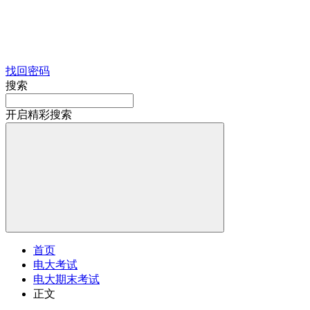
找回密码
搜索
开启精彩搜索
首页
电大考试
电大期末考试
正文