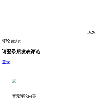
1626
评论
抢沙发
请登录后发表评论
登录
暂无评论内容