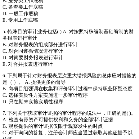
B. 业务类工作底稿
C. 备查类工作底稿
D. 一般工作底稿
E. 专用工作底稿
5. 特殊目的审计业务包括( ) A. 对按照特殊编制基础编制的财
务报表进行审计
B. 对财务报表的组成部分进行审计
C. 对合同遵循情况进行审计
D. 对简要财务报表进行审计
E. 对合并报表进行审计
6. 下列属于针对财务报表层次重大错报风险的总体应对措施的
是（ ）。 A. 提供更多的督导
B. 向项目组强调在收集和评价审计过程中保持职业怀疑态度
C. 选择实质性方案实施进一步审计程序
D. 只在期末实施实质性程序
7. 下列关于获取审计证据的审计程序的说法中，正确的是( )。
A. 检查有形资产可提供权利和义务的全部审计证据
B. 观察提供的审计证据仅限于观察发生的时点
C. 对于询问的答复，注册会计师应当通过获取其他证据予以