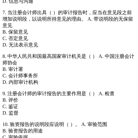
D. 信息与沟通
7. 当注册会计师出具（ ）的审计报告时，应当在意见段之前
增加说明段，以说明所持意见的理由。 A. 带说明段的无保留
意见
B. 保留意见
C. 否定意见
D. 无法表示意见
8. 中华人民共和国最高国家审计机关是（ ） A. 中国注册会计
师协会
B. 审计署
C. 会计师事务所
D. 内部审计机构
9. 注册会计师的审计报告的主要作用是（ ） A. 检查
B. 评价
C. 鉴证
D. 监督
10. 验资报告的说明段应说明（ ）。 A. 审验范围
B. 验资报告的用途
C. 审验依据