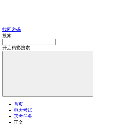
找回密码
搜索
开启精彩搜索
首页
电大考试
形考任务
正文