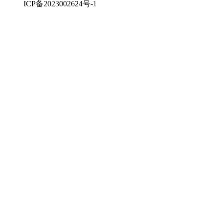
ICP备2023002624号-1