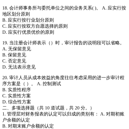
18. 会计师事务所与委托单位之间的业务关系( )。 A. 应实行按
地区划分原则
B. 应实行按行业划分原则
C. 应实行按双方自愿选择的原则
D. 应实行优质优价的原则
19. 当注册会计师表示（）时，审计报告的说明段可以省略。
A. 无保留意见
B. 保留意见
C. 否定意见
D. 无法表示意见
20. 审计人员从成本效益的角度往往考虑采用的进一步审计程
序方案是（ ）。 A. 控制测试
B. 实质性程序
C. 实质性方案
D. 综合性方案
二、多项选择题（共 10 道试题，共 20 分。）
1. 管理层对财务报表的认定可以归成的类别有： A. 对期初账
户余额的认定
B. 对期末账户余额的认定