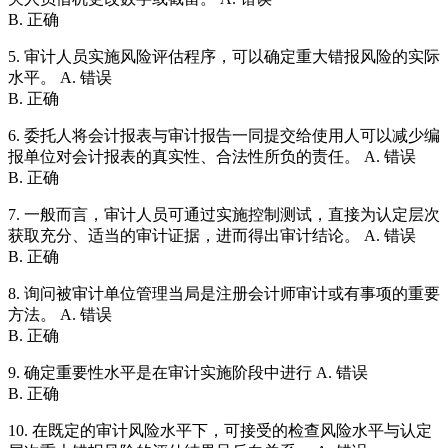
B. 正确
5. 审计人员实施风险评估程序，可以确定重大错报风险的实际
水平。 A. 错误
B. 正确
6. 委托人将会计报表与审计报告一同提交给使用人可以减少编
报单位对会计报表的真实性、合法性所负的责任。 A. 错误
B. 正确
7. 一般而言，审计人员可通过实施控制测试，直接为认定层次
获取充分、适当的审计证据，进而得出审计结论。 A. 错误
B. 正确
8. 询问被审计单位管理当局是注册会计师审计或有事项的重要
方法。 A. 错误
B. 正确
9. 确定重要性水平是在审计实施阶段中进行 A. 错误
B. 正确
10. 在既定的审计风险水平下，可接受的检查风险水平与认定