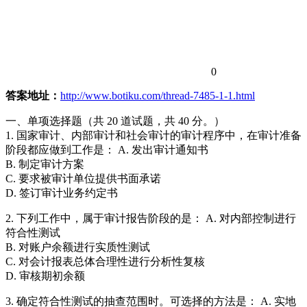
0
答案地址：
http://www.botiku.com/thread-7485-1-1.html
一、单项选择题（共 20 道试题，共 40 分。）
1. 国家审计、内部审计和社会审计的审计程序中，在审计准备
阶段都应做到工作是： A. 发出审计通知书
B. 制定审计方案
C. 要求被审计单位提供书面承诺
D. 签订审计业务约定书
2. 下列工作中，属于审计报告阶段的是： A. 对内部控制进行
符合性测试
B. 对账户余额进行实质性测试
C. 对会计报表总体合理性进行分析性复核
D. 审核期初余额
3. 确定符合性测试的抽查范围时。可选择的方法是： A. 实地