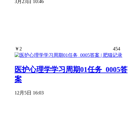
3月23日 10:46
￥
2
454
医护心理学学习周期01任务_0005答
案
12月5日 16:03