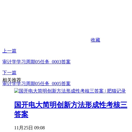
收藏
上一篇
审计学学习周期05任务_0003答案
下一篇
相关推荐
审计学学习周期05任务_0005答案
国开电大简明创新方法形成性考核三
答案
11月25日 09:08