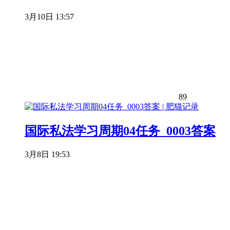
3月10日 13:57
89
国际私法学习周期04任务_0003答案
3月8日 19:53