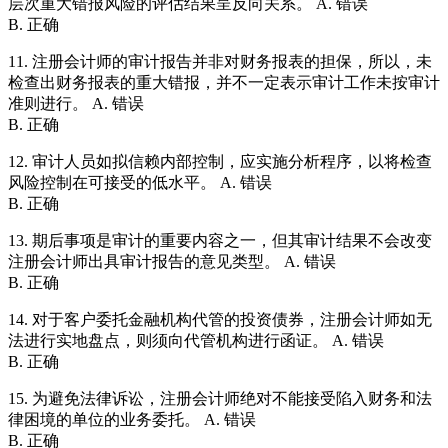
层次重大错报风险的评估结果呈反向关系。 A. 错误
B. 正确
11. 注册会计师的审计报告并非对财务报表的担保，所以，未
检查出财务报表的重大错报，并不一定表示审计工作未按审计
准则进行。 A. 错误
B. 正确
12. 审计人员如拟信赖内部控制，应实施分析程序，以将检查
风险控制在可接受的低水平。 A. 错误
B. 正确
13. 期后事项是审计的重要内容之一，但其审计结果不会改变
注册会计师出具审计报告的意见类型。 A. 错误
B. 正确
14. 对于客户委托金融机构代管的投资债券，注册会计师如无
法进行实地盘点，则须向代管机构进行函证。 A. 错误
B. 正确
15. 为避免法律诉讼，注册会计师绝对不能接受陷入财务和法
律困境的单位的业务委托。 A. 错误
B. 正确