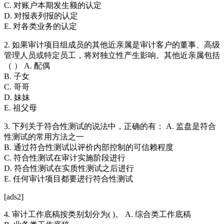
C. 对账户本期发生额的认定
D. 对报表列报的认定
E. 对各类业务的认定
2. 如果审计项目组成员的其他近亲属是审计客户的董事、高级
管理人员或特定员工，将对独立性产生影响。其他近亲属包括
（ ） A. 配偶
B. 子女
C. 哥哥
D. 妹妹
E. 祖父母
3. 下列关于符合性测试的说法中，正确的有： A. 监盘是符合
性测试的常用方法之一
B. 通过符合性测试以评价内部控制的可信赖程度
C. 符合性测试在审计实施阶段进行
D. 符合性测试在实质性测试之后进行
E. 任何审计项目都要进行符合性测试
[ads2]
4. 审计工作底稿按类别划分为( )。 A. 综合类工作底稿