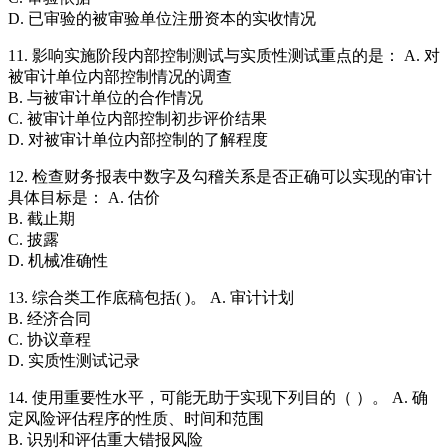
D. 已审验的被审验单位注册资本的实收情况
11. 影响实施阶段内部控制测试与实质性测试重点的是： A. 对
被审计单位内部控制情况的调查
B. 与被审计单位的合作情况
C. 被审计单位内部控制初步评价结果
D. 对被审计单位内部控制的了解程度
12. 检查财务报表中数字及勾稽关系是否正确可以实现的审计
具体目标是： A. 估价
B. 截止期
C. 披露
D. 机械准确性
13. 综合类工作底稿包括( )。 A. 审计计划
B. 经济合同
C. 协议章程
D. 实质性测试记录
14. 使用重要性水平，可能无助于实现下列目的（ ）。 A. 确
定风险评估程序的性质、时间和范围
B. 识别和评估重大错报风险