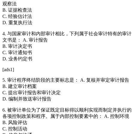
观察法
B. 证据检查法
C. 经验估计法
D. 重复执行法
4. 与国家审计和内部审计相比，下列属于社会审计特有的审计
文书是： A. 审计报告
B. 审计决定书
C. 审计通知书
D. 业务约定书
[ads1]
5. 审计程序终结阶段的主要标志是： A. 复核并审定审计报告
B. 建立审计档案
C. 提出审计报告和审计决定
D. 编制并致送审计报告
6. 被审计单位为了保证既定目标得以顺利实现而制定并执行的
各项控制政策和程序。属于内部控制要素中的： A. 控制环境
B. 风险评估
C. 控制活动