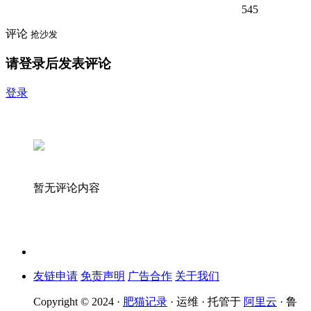
545
评论
抢沙发
请登录后发表评论
登录
暂无评论内容
友链申请
免责声明
广告合作
关于我们
Copyright © 2024 ·
肥猫记录
· 运维 · 托管于
阿里云
· 鲁