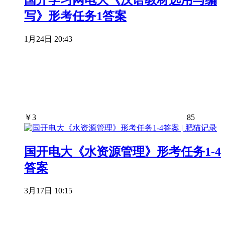
写》形考任务1答案
1月24日 20:43
￥
3
85
国开电大《水资源管理》形考任务1-4
答案
3月17日 10:15