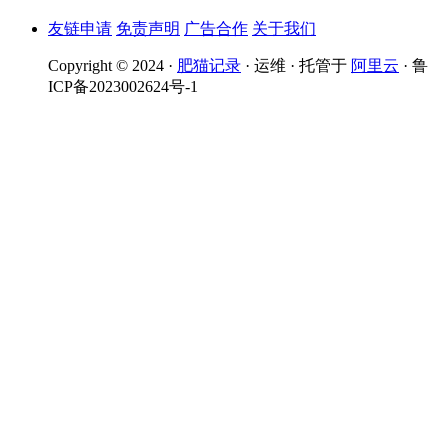
友链申请
免责声明
广告合作
关于我们
Copyright © 2024 ·
肥猫记录
· 运维 · 托管于
阿里云
· 鲁
ICP备2023002624号-1