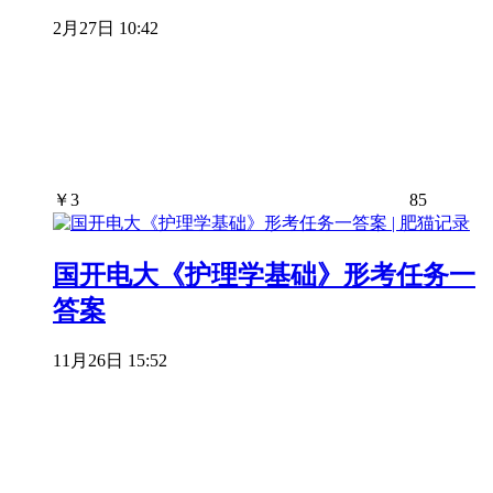
2月27日 10:42
￥
3
85
国开电大《护理学基础》形考任务一
答案
11月26日 15:52