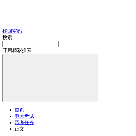
找回密码
搜索
开启精彩搜索
首页
电大考试
形考任务
正文