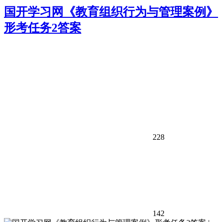
国开学习网《教育组织行为与管理案例》
形考任务2答案
228
142