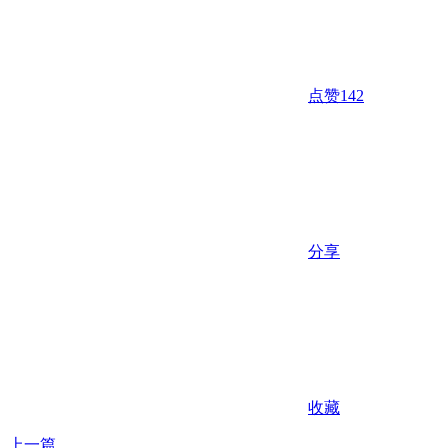
点赞
142
分享
收藏
上一篇