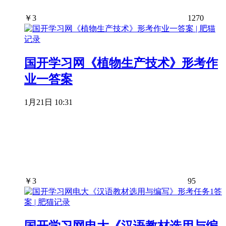
￥
3
1270
国开学习网《植物生产技术》形考作
业一答案
1月21日 10:31
￥
3
95
国开学习网电大《汉语教材选用与编