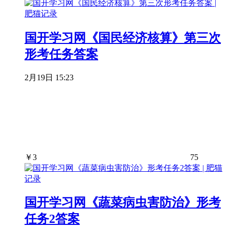
国开学习网《国民经济核算》第三次
形考任务答案
2月19日 15:23
￥
3
75
国开学习网《蔬菜病虫害防治》形考
任务2答案