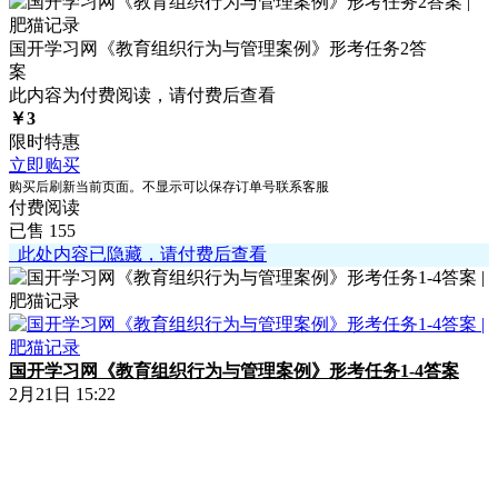
国开学习网《教育组织行为与管理案例》形考任务2答
案
此内容为付费阅读，请付费后查看
￥
3
限时特惠
立即购买
购买后刷新当前页面。不显示可以保存订单号联系客服
付费阅读
已售 155
此处内容已隐藏，请付费后查看
国开学习网《教育组织行为与管理案例》形考任务1-4答案
2月21日 15:22