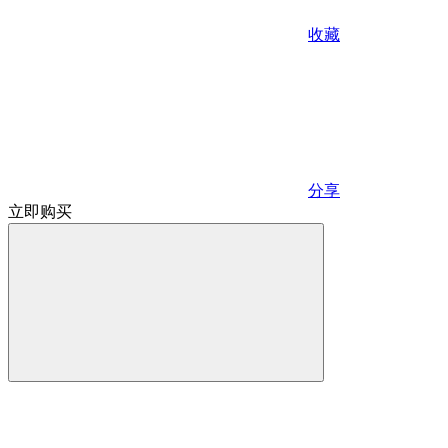
收藏
分享
立即购买