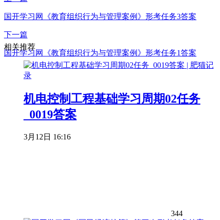
国开学习网《教育组织行为与管理案例》形考任务3答案
下一篇
相关推荐
国开学习网《教育组织行为与管理案例》形考任务1答案
机电控制工程基础学习周期02任务
_0019答案
3月12日 16:16
344