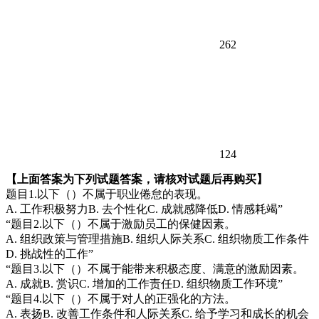
262
124
【上面答案为下列试题答案，请核对试题后再购买】
题目1.以下（）不属于职业倦怠的表现。
A. 工作积极努力B. 去个性化C. 成就感降低D. 情感耗竭”
“题目2.以下（）不属于激励员工的保健因素。
A. 组织政策与管理措施B. 组织人际关系C. 组织物质工作条件
D. 挑战性的工作”
“题目3.以下（）不属于能带来积极态度、满意的激励因素。
A. 成就B. 赏识C. 增加的工作责任D. 组织物质工作环境”
“题目4.以下（）不属于对人的正强化的方法。
A. 表扬B. 改善工作条件和人际关系C. 给予学习和成长的机会