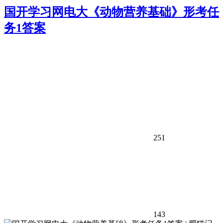
国开学习网电大《动物营养基础》形考任
务1答案
251
143