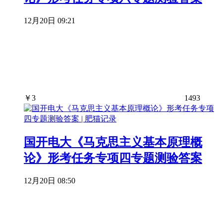
12月20日 09:21
￥
3
1493
国开电大《马克思主义基本原理概
论》形考任务专项四专题测验答案
12月20日 08:50