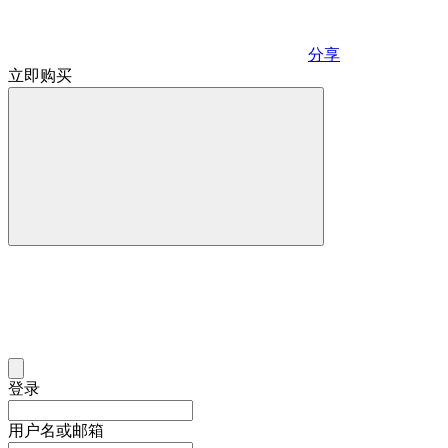
分享
立即购买
登录
用户名或邮箱