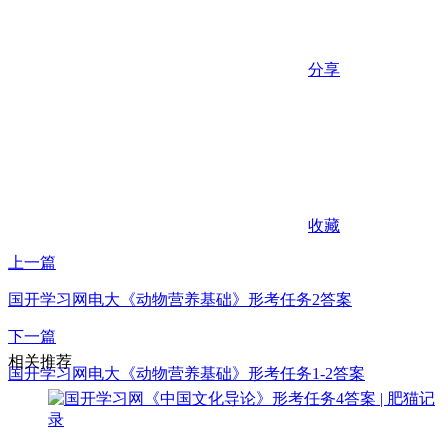
分享
收藏
上一篇
国开学习网电大《动物营养基础》形考任务2答案
下一篇
相关推荐
国开学习网电大《动物营养基础》形考任务1-2答案