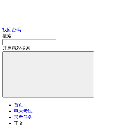
找回密码
搜索
开启精彩搜索
首页
电大考试
形考任务
正文