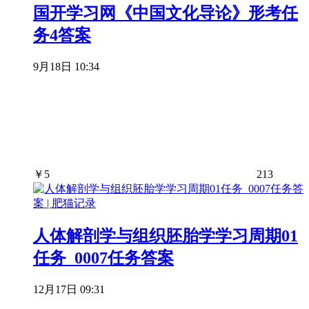
国开学习网《中国文化导论》形考任
务4答案
9月18日 10:34
￥
5
213
人体解剖学与组织胚胎学学习周期01
任务_0007任务答案
12月17日 09:31