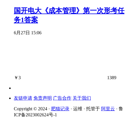
国开电大《成本管理》第一次形考任
务1答案
6月27日 15:06
￥
3
1389
友链申请
免责声明
广告合作
关于我们
Copyright © 2024 ·
肥猫记录
· 运维 · 托管于
阿里云
· 鲁
ICP备2023002624号-1