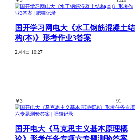
国开学习网电大《水工钢筋混凝土结
构(本)》形考作业3答案
2月4日 10:27
￥
3
91
国开电大《马克思主义基本原理概
论》形考任务专项六专题测验答案