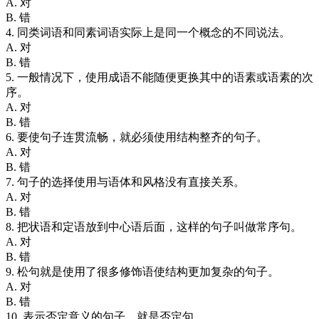
A. 对
B. 错
4. 同类词语和同素词语实际上是同一个概念的不同说法。
A. 对
B. 错
5. 一般情况下，使用成语不能随便更换其中的语素或语素的次
序。
A. 对
B. 错
6. 要使句子连贯流畅，就必须使用结构整齐的句子。
A. 对
B. 错
7. 句子的选择使用与语体和风格没有直接关系。
A. 对
B. 错
8. 把状语和定语放到中心语后面，这样的句子叫做常序句。
A. 对
B. 错
9. 松句就是使用了很多修饰语使结构更加复杂的句子。
A. 对
B. 错
10. 表示否定意义的句子，就是否定句。