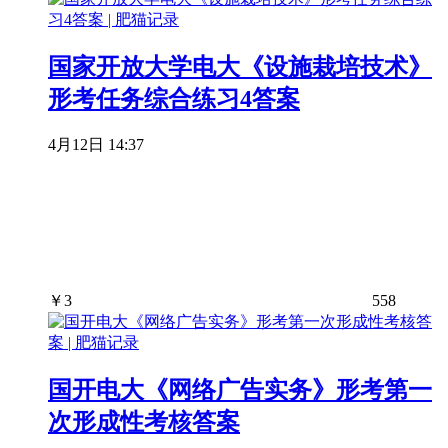
国家开放大学电大《设施栽培技术》
形考任务综合练习4答案
4月12日 14:37
￥
3
558
国开电大《网络广告实务》形考第一
次形成性考核答案