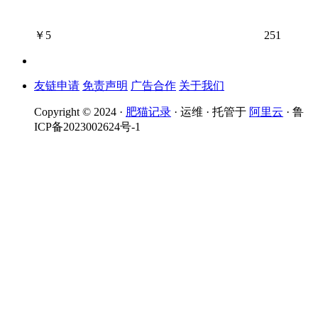
￥
5
251
友链申请
免责声明
广告合作
关于我们
Copyright © 2024 ·
肥猫记录
· 运维 · 托管于
阿里云
· 鲁
ICP备2023002624号-1