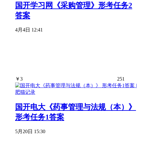
国开学习网《采购管理》形考任务2
答案
4月4日 12:41
￥
3
251
国开电大《药事管理与法规（本）》
形考任务1答案
5月20日 15:30