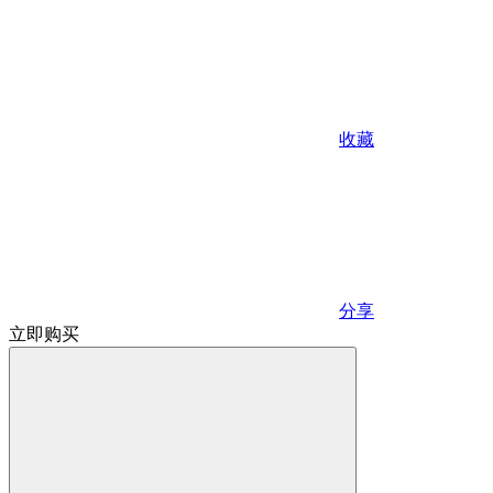
收藏
分享
立即购买