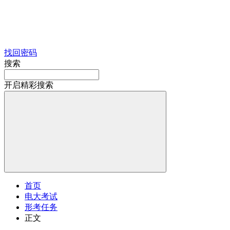
找回密码
搜索
开启精彩搜索
首页
电大考试
形考任务
正文