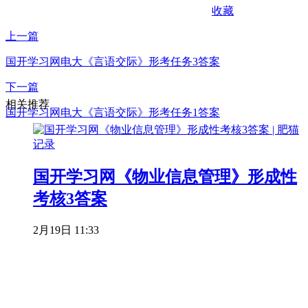
收藏
上一篇
国开学习网电大《言语交际》形考任务3答案
下一篇
相关推荐
国开学习网电大《言语交际》形考任务1答案
国开学习网《物业信息管理》形成性
考核3答案
2月19日 11:33