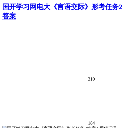
国开学习网电大《言语交际》形考任务2
答案
310
184