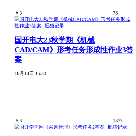
￥
3
76
国开电大23秋学期《机械
CAD/CAM》形考任务形成性作业3答
案
10月14日 15:33
￥
3
1875