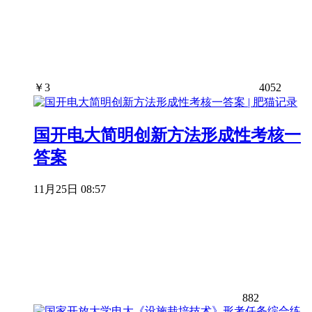
￥
3
4052
国开电大简明创新方法形成性考核一
答案
11月25日 08:57
882