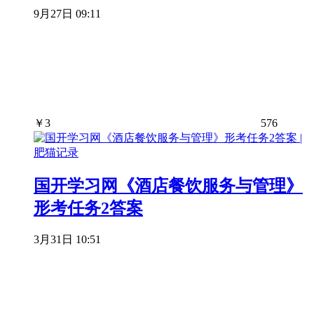
9月27日 09:11
￥
3
576
国开学习网《酒店餐饮服务与管理》
形考任务2答案
3月31日 10:51