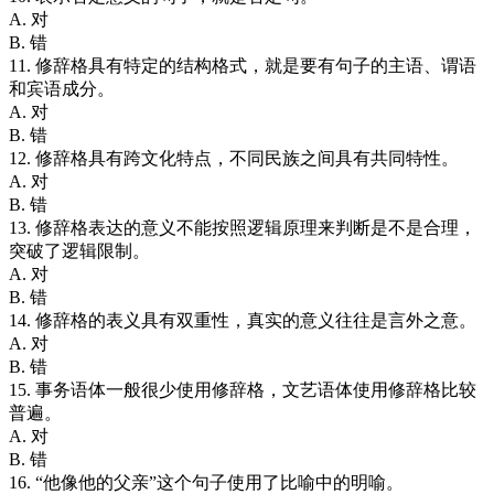
A. 对
B. 错
11. 修辞格具有特定的结构格式，就是要有句子的主语、谓语
和宾语成分。
A. 对
B. 错
12. 修辞格具有跨文化特点，不同民族之间具有共同特性。
A. 对
B. 错
13. 修辞格表达的意义不能按照逻辑原理来判断是不是合理，
突破了逻辑限制。
A. 对
B. 错
14. 修辞格的表义具有双重性，真实的意义往往是言外之意。
A. 对
B. 错
15. 事务语体一般很少使用修辞格，文艺语体使用修辞格比较
普遍。
A. 对
B. 错
16. “他像他的父亲”这个句子使用了比喻中的明喻。