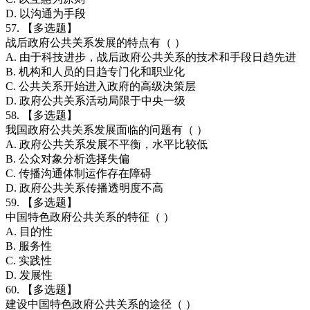
D. 以沟通为手段
57. 【多选题】
战后政府公共关系发展的特点有（ ）
A. 由于科技进步，战后政府公共关系的技术和手段日趋先进
B. 机构和人员的日趋专门化和职业化
C. 公共关系开始进入政府的高级决策层
D. 政府公共关系活动局限于中央一级
58. 【多选题】
我国政府公共关系发展面临的问题有（ ）
A. 政府公共关系发展不平衡，水平比较低
B. 公众对象分析选择失偏
C. 传播沟通体制运作存在障碍
D. 政府公共关系传播透明度不高
59. 【多选题】
中国特色政府公共关系的特征（ ）
A. 目的性
B. 服务性
C. 实践性
D. 发展性
60. 【多选题】
建设中国特色政府公共关系的途径（ ）