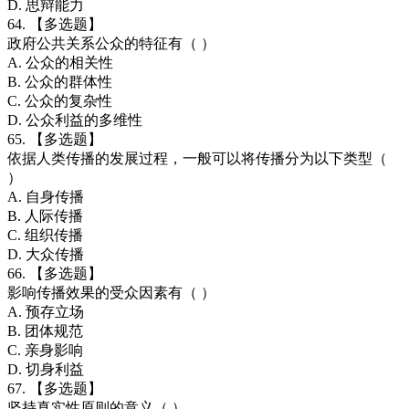
D. 思辩能力
64. 【多选题】
政府公共关系公众的特征有（ ）
A. 公众的相关性
B. 公众的群体性
C. 公众的复杂性
D. 公众利益的多维性
65. 【多选题】
依据人类传播的发展过程，一般可以将传播分为以下类型（
）
A. 自身传播
B. 人际传播
C. 组织传播
D. 大众传播
66. 【多选题】
影响传播效果的受众因素有（ ）
A. 预存立场
B. 团体规范
C. 亲身影响
D. 切身利益
67. 【多选题】
坚持真实性原则的意义（ ）