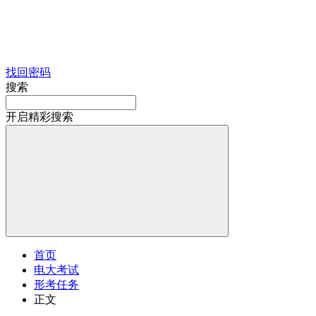
找回密码
搜索
开启精彩搜索
首页
电大考试
形考任务
正文