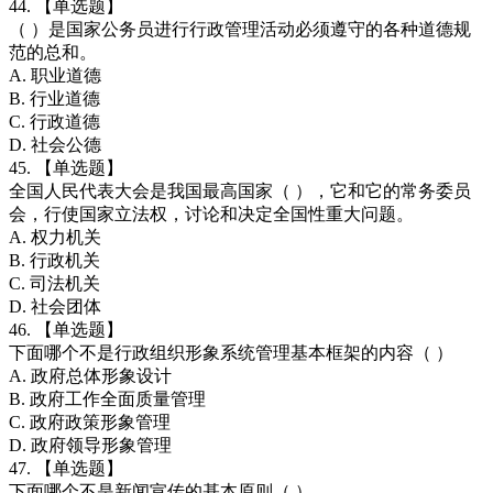
44. 【单选题】
（ ）是国家公务员进行行政管理活动必须遵守的各种道德规
范的总和。
A. 职业道德
B. 行业道德
C. 行政道德
D. 社会公德
45. 【单选题】
全国人民代表大会是我国最高国家（ ），它和它的常务委员
会，行使国家立法权，讨论和决定全国性重大问题。
A. 权力机关
B. 行政机关
C. 司法机关
D. 社会团体
46. 【单选题】
下面哪个不是行政组织形象系统管理基本框架的内容（ ）
A. 政府总体形象设计
B. 政府工作全面质量管理
C. 政府政策形象管理
D. 政府领导形象管理
47. 【单选题】
下面哪个不是新闻宣传的基本原则（ ）