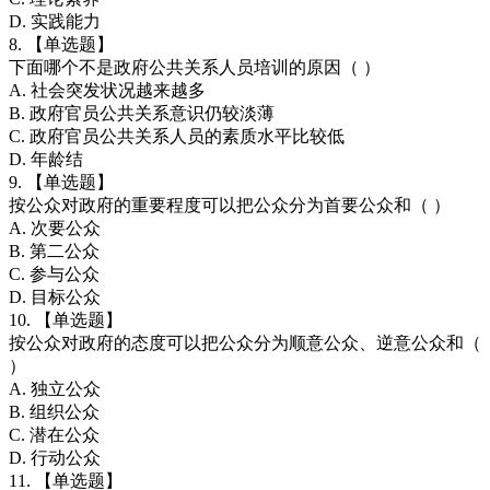
D. 实践能力
8. 【单选题】
下面哪个不是政府公共关系人员培训的原因（ ）
A. 社会突发状况越来越多
B. 政府官员公共关系意识仍较淡薄
C. 政府官员公共关系人员的素质水平比较低
D. 年龄结
9. 【单选题】
按公众对政府的重要程度可以把公众分为首要公众和（ ）
A. 次要公众
B. 第二公众
C. 参与公众
D. 目标公众
10. 【单选题】
按公众对政府的态度可以把公众分为顺意公众、逆意公众和（
）
A. 独立公众
B. 组织公众
C. 潜在公众
D. 行动公众
11. 【单选题】