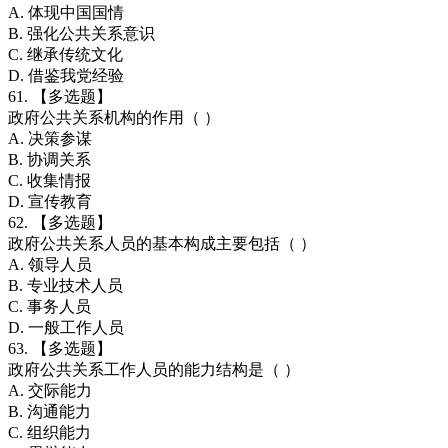
A. 体现中国国情
B. 强化公共关系意识
C. 继承传统文化
D. 借鉴我党经验
61. 【多选题】
政府公共关系机构的作用（ ）
A. 决策参谋
B. 协调关系
C. 收集情报
D. 宣传教育
62. 【多选题】
政府公共关系人员的基本构成主要包括（ ）
A. 领导人员
B. 专业技术人员
C. 事务人员
D. 一般工作人员
63. 【多选题】
政府公共关系工作人员的能力结构是（ ）
A. 交际能力
B. 沟通能力
C. 组织能力