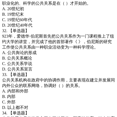
职业化的、科学的公共关系是在（ ）才开始的。
A. 20世纪初
B. 19世纪末
C. 19世纪60年代
D. 20世纪40年代
32. 【单选题】
923年，爱德华·伯尼斯首先把公共关系作为一门课程推上了纽
约大学的讲堂，并完成了他的首部著作《 》，伯尼斯的研究
工作使公共关系由一种职业活动变为一种科学理论。
A. 公共舆论的形成
B. 公共关系概论
C. 公共关系学说
D. 公共关系宣言
33. 【单选题】
公共关系机构在政府中的协调作用，主要表现在建立并发展同
内外公众的联系网络，协调好（ ）的关系。
A. 内部和外部
B. 内部
C. 外部
D. 以上都不对
34. 【单选题】