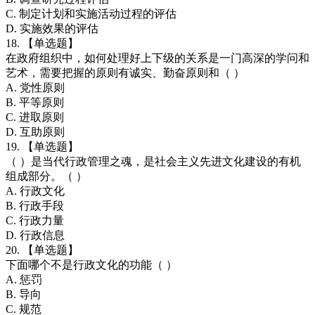
C. 制定计划和实施活动过程的评估
D. 实施效果的评估
18. 【单选题】
在政府组织中，如何处理好上下级的关系是一门高深的学问和
艺术，需要把握的原则有诚实、勤奋原则和（ ）
A. 党性原则
B. 平等原则
C. 进取原则
D. 互助原则
19. 【单选题】
（ ）是当代行政管理之魂，是社会主义先进文化建设的有机
组成部分。（ ）
A. 行政文化
B. 行政手段
C. 行政力量
D. 行政信息
20. 【单选题】
下面哪个不是行政文化的功能（ ）
A. 惩罚
B. 导向
C. 规范