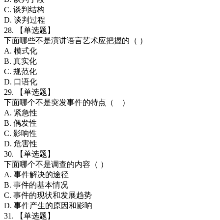
C. 谈判结构
D. 谈判过程
28. 【单选题】
下面哪些不是演讲语言艺术应把握的（ ）
A. 模式化
B. 真实化
C. 规范化
D. 口语化
29. 【单选题】
下面哪个不是突发事件的特点（ ）
A. 紧急性
B. 偶发性
C. 影响性
D. 危害性
30. 【单选题】
下面哪个不是调查的内容（ ）
A. 事件解决的途径
B. 事件的基本情况
C. 事件的现状和发展趋势
D. 事件产生的原因和影响
31. 【单选题】