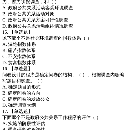
力、财力状况调查，和（ ）
A. 政府公共关系活动客观环境调查
B. 政府公共关系活动对象
C. 政府公共关系方案可行性调查
D. 政府公共关系活动组织情况调查
15. 【单选题】
以下哪个不是社会环境调查的指数体系（ ）
A. 温饱指数体系
B. 痛苦指数体系
C. 不安指数体系
D. 贫富指数体系
16. 【单选题】
问卷设计的程序是确定问卷的结构、（ ）、根据调查内容编
写题目和试查。（ ）
A. 确定题目的形式
B. 确定问卷的方向
C. 确定问卷的发放公众
D. 确定调查大纲
17. 【单选题】
下面哪个不是政府公共关系工作程序的评估（ ）
A. 实施的阶段性评估
B. 调查研究过程评估