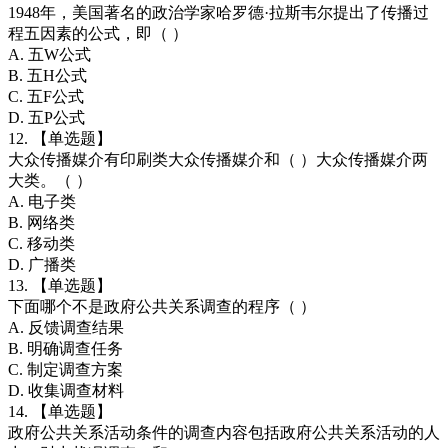
1948年，美国著名的政治学家哈罗德·拉斯韦尔提出了传播过
程五因素的公式，即（ ）
A. 五W公式
B. 五H公式
C. 五F公式
D. 五P公式
12. 【单选题】
大众传播媒介有印刷类大众传播媒介和（ ）大众传播媒介两
大类。（ ）
A. 电子类
B. 网络类
C. 移动类
D. 广播类
13. 【单选题】
下面哪个不是政府公共关系调查的程序（ ）
A. 反馈调查结果
B. 明确调查任务
C. 制定调查方案
D. 收集调查材料
14. 【单选题】
政府公共关系活动条件的调查内容包括政府公共关系活动的人