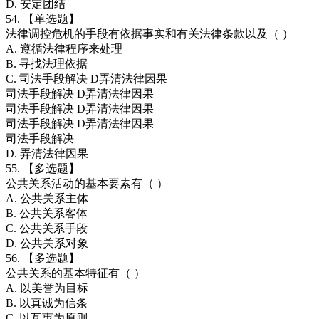
D. 安定团结
54. 【单选题】
法律调控危机的手段有依据事实和有关法律条款以及（ ）
A. 遵循法律程序来处理
B. 寻找法理依据
C. 司法手段解决 D弄清法律因果
司法手段解决 D弄清法律因果
司法手段解决 D弄清法律因果
司法手段解决 D弄清法律因果
司法手段解决
D. 弄清法律因果
55. 【多选题】
公共关系活动的基本要素有（ ）
A. 公共关系主体
B. 公共关系客体
C. 公共关系手段
D. 公共关系对象
56. 【多选题】
公共关系的基本特征有（ ）
A. 以美誉为目标
B. 以真诚为信条
C. 以互惠为原则