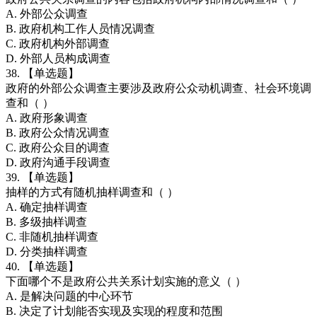
A. 外部公众调查
B. 政府机构工作人员情况调查
C. 政府机构外部调查
D. 外部人员构成调查
38. 【单选题】
政府的外部公众调查主要涉及政府公众动机调查、社会环境调
查和（ ）
A. 政府形象调查
B. 政府公众情况调查
C. 政府公众目的调查
D. 政府沟通手段调查
39. 【单选题】
抽样的方式有随机抽样调查和（ ）
A. 确定抽样调查
B. 多级抽样调查
C. 非随机抽样调查
D. 分类抽样调查
40. 【单选题】
下面哪个不是政府公共关系计划实施的意义（ ）
A. 是解决问题的中心环节
B. 决定了计划能否实现及实现的程度和范围