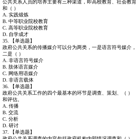
公共关系人员的培养主要有三种渠道，即高校教育、社会教育
和（ ）
A. 实践锻炼
B. 中等职业院校教育
C. 高等职业院校教育
D. 自学成才
35. 【单选题】
政府公共关系的传播媒介可以分为两类，一是语言符号媒介，
二是（ ）
A. 非语言符号媒介
B. 肢体语言媒介
C. 网络用语媒介
D. 非语言载体
36. 【单选题】
政府公共关系工作的四个最基本的环节是调查、策划、（ ）
和评估。
A. 传播
B. 交流
C. 分析
D. 研讨
37. 【单选题】
政府公共关系调查的内容包括政府机构内部情况调查和（ ）