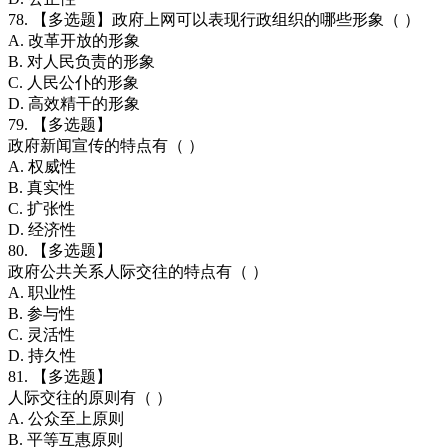
78. 【多选题】政府上网可以表现行政组织的哪些形象（ ）
A. 改革开放的形象
B. 对人民负责的形象
C. 人民公仆的形象
D. 高效精干的形象
79. 【多选题】
政府新闻宣传的特点有（ ）
A. 权威性
B. 真实性
C. 扩张性
D. 经济性
80. 【多选题】
政府公共关系人际交往的特点有（ ）
A. 职业性
B. 参与性
C. 灵活性
D. 持久性
81. 【多选题】
人际交往的原则有（ ）
A. 公众至上原则
B. 平等互惠原则