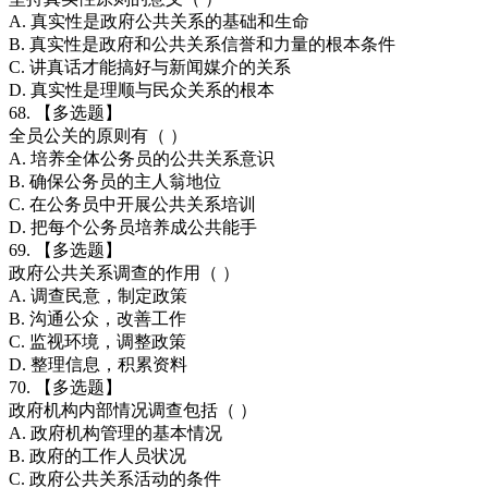
A. 真实性是政府公共关系的基础和生命
B. 真实性是政府和公共关系信誉和力量的根本条件
C. 讲真话才能搞好与新闻媒介的关系
D. 真实性是理顺与民众关系的根本
68. 【多选题】
全员公关的原则有（ ）
A. 培养全体公务员的公共关系意识
B. 确保公务员的主人翁地位
C. 在公务员中开展公共关系培训
D. 把每个公务员培养成公共能手
69. 【多选题】
政府公共关系调查的作用（ ）
A. 调查民意，制定政策
B. 沟通公众，改善工作
C. 监视环境，调整政策
D. 整理信息，积累资料
70. 【多选题】
政府机构内部情况调查包括（ ）
A. 政府机构管理的基本情况
B. 政府的工作人员状况
C. 政府公共关系活动的条件