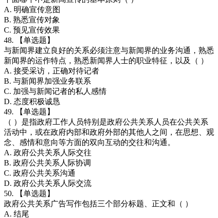
A. 明确宣传意图
B. 熟悉宣传对象
C. 预见宣传效果
48. 【单选题】
与新闻界建立良好的关系必须注意与新闻界的业务沟通，熟悉
新闻界的运作特点，熟悉新闻界人士的职业特征，以及（ ）
A. 接受采访，正确对待记者
B. 与新闻界加强业务联系
C. 加强与新闻记者的私人感情
D. 态度积极诚恳
49. 【单选题】
（ ）是指政府工作人员特别是政府公共关系人员在公共关系
活动中，或在政府内部和政府外部的其他人之间，在思想、观
念、感情和意向等方面的双向互动的交往和沟通。
A. 政府公共关系人际交往
B. 政府公共关系人际协调
C. 政府公共关系沟通
D. 政府公共关系人际交流
50. 【单选题】
政府公共关系广告写作包括三个部分标题、正文和（ ）
A. 结尾