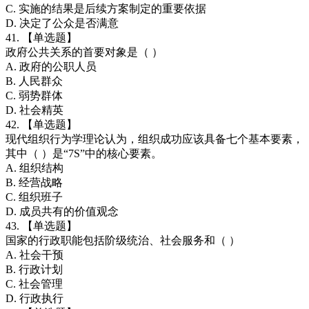
C. 实施的结果是后续方案制定的重要依据
D. 决定了公众是否满意
41. 【单选题】
政府公共关系的首要对象是（ ）
A. 政府的公职人员
B. 人民群众
C. 弱势群体
D. 社会精英
42. 【单选题】
现代组织行为学理论认为，组织成功应该具备七个基本要素，
其中（ ）是“7S”中的核心要素。
A. 组织结构
B. 经营战略
C. 组织班子
D. 成员共有的价值观念
43. 【单选题】
国家的行政职能包括阶级统治、社会服务和（ ）
A. 社会干预
B. 行政计划
C. 社会管理
D. 行政执行