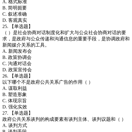
A. 格式标准
B. 简明扼要
C. 叙述准确
D. 客观真实
25. 【单选题】
（ ）是社会协商对话制度化和扩大与公众社会协商对话的要
求，是政府与公众传递和沟通信息的重要手段，是协调政府和
新闻媒介关系的工具。
A. 新闻发布会
B. 政策协调会
C. 沟通对话会
D. 政策宣传会
26. 【单选题】
以下哪个不是政府公共关系广告的作用（ ）
A. 谋取利益
B. 塑造形象
C. 体现宗旨
D. 强化实效
27. 【单选题】
政府公共关系谈判的构成要素有谈判主体、谈判议题和（ ）
A. 谈判方式
B. 谈判手段