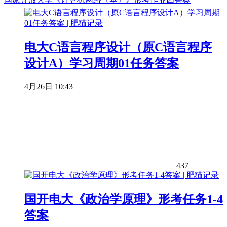
电大C语言程序设计（原C语言程序
设计A）学习周期01任务答案
4月26日 10:43
437
国开电大《政治学原理》形考任务1-4
答案