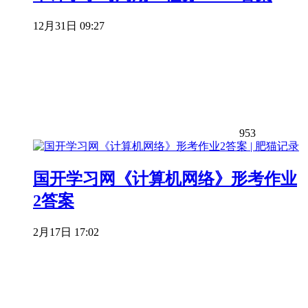
12月31日 09:27
953
国开学习网《计算机网络》形考作业
2答案
2月17日 17:02