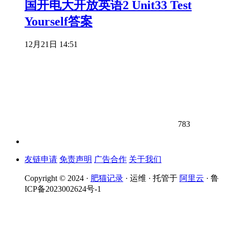
国开电大开放英语2 Unit33 Test
Yourself答案
12月21日 14:51
783
友链申请
免责声明
广告合作
关于我们
Copyright © 2024 ·
肥猫记录
· 运维 · 托管于
阿里云
· 鲁
ICP备2023002624号-1