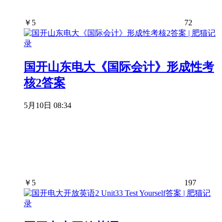
￥
5
72
国开山东电大《国际会计》形成性考
核2答案
5月10日 08:34
￥
5
197