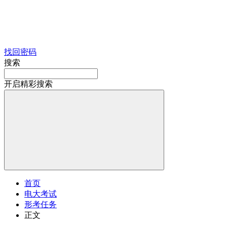
找回密码
搜索
开启精彩搜索
首页
电大考试
形考任务
正文