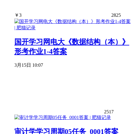
￥
3
2825
国开学习网电大《数据结构（本）》
形考作业1-4答案
3月15日 10:07
2517
审计学学习周期05任务_0001答案