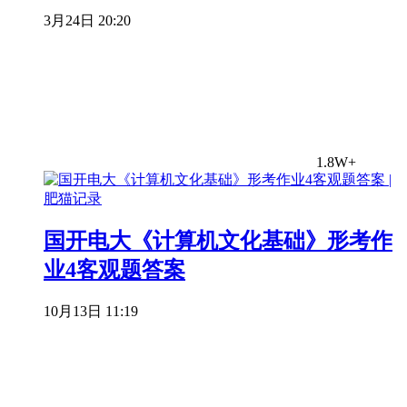
3月24日 20:20
1.8W+
国开电大《计算机文化基础》形考作
业4客观题答案
10月13日 11:19