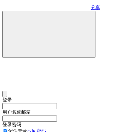
分享
登录
用户名或邮箱
登录密码
记住登录
找回密码