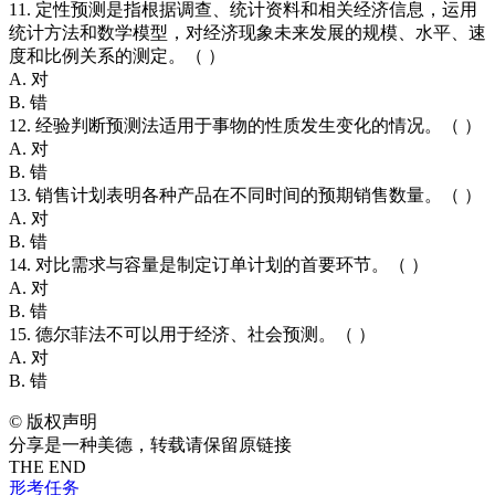
11. 定性预测是指根据调查、统计资料和相关经济信息，运用
统计方法和数学模型，对经济现象未来发展的规模、水平、速
度和比例关系的测定。（ ）
A. 对
B. 错
12. 经验判断预测法适用于事物的性质发生变化的情况。（ ）
A. 对
B. 错
13. 销售计划表明各种产品在不同时间的预期销售数量。（ ）
A. 对
B. 错
14. 对比需求与容量是制定订单计划的首要环节。（ ）
A. 对
B. 错
15. 德尔菲法不可以用于经济、社会预测。（ ）
A. 对
B. 错
©
版权声明
分享是一种美德，转载请保留原链接
THE END
形考任务