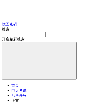
找回密码
搜索
开启精彩搜索
首页
电大考试
形考任务
正文