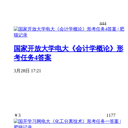
444
国家开放大学电大《会计学概论》形
考任务4答案
3月28日 17:21
￥
3
1177