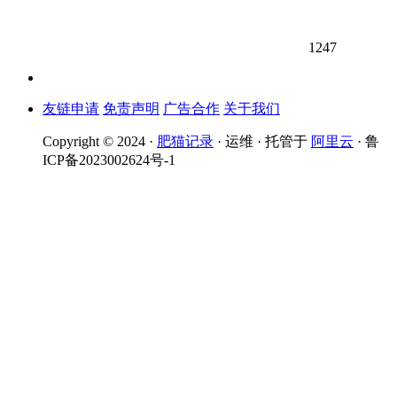
1247
友链申请
免责声明
广告合作
关于我们
Copyright © 2024 ·
肥猫记录
· 运维 · 托管于
阿里云
· 鲁
ICP备2023002624号-1