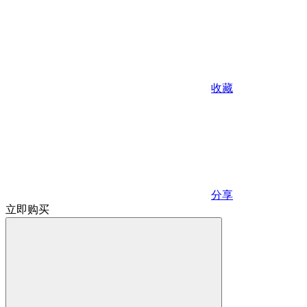
收藏
分享
立即购买