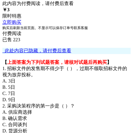
此内容为付费阅读，请付费后查看
￥
3
限时特惠
立即购买
购买后刷新当前页面。不显示可以保存订单号联系客服
付费阅读
已售 223
此处内容已隐藏，请付费后查看
【
上面答案为下列试题答案，请核对试题后再购买
】
1. 招标文件的发售期不得少于（ ），过期不领取招标文件的
视为放弃投标。
A. 3日
B. 5日
C. 7日
D. 9日
2. 采购决策程序的第一步是（ ）？
A. 供应商选择
B. 确认需求
C. 合同谈判
D. 货源分析