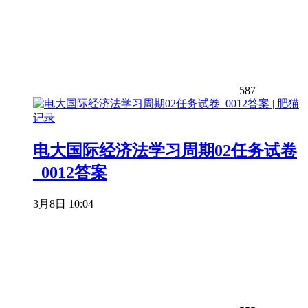
587
电大国际经济法学习周期02任务试卷
_0012答案
3月8日 10:04