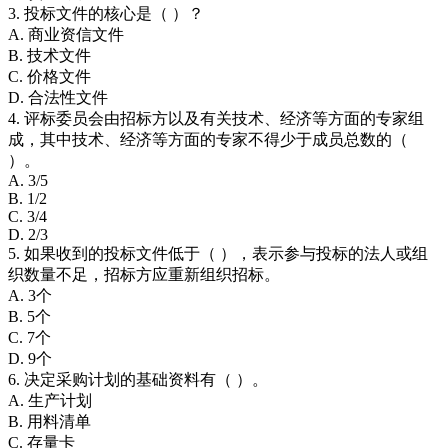
3. 投标文件的核心是（ ）？
A. 商业资信文件
B. 技术文件
C. 价格文件
D. 合法性文件
4. 评标委员会由招标方以及有关技术、经济等方面的专家组
成，其中技术、经济等方面的专家不得少于成员总数的（
）。
A. 3/5
B. 1/2
C. 3/4
D. 2/3
5. 如果收到的投标文件低于（ ），表示参与投标的法人或组
织数量不足，招标方应重新组织招标。
A. 3个
B. 5个
C. 7个
D. 9个
6. 决定采购计划的基础资料有（ ）。
A. 生产计划
B. 用料清单
C. 存量卡