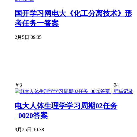
国开学习网电大《化工分离技术》形
考任务一答案
2月5日 09:35
￥
3
94
电大人体生理学学习周期02任务
_0020答案
9月25日 10:38