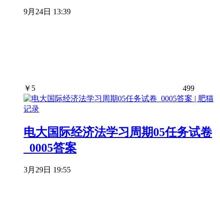
9月24日 13:39
￥
5
499
电大国际经济法学习周期05任务试卷
_0005答案
3月29日 19:55