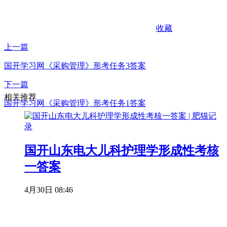
收藏
上一篇
国开学习网《采购管理》形考任务3答案
下一篇
相关推荐
国开学习网《采购管理》形考任务1答案
国开山东电大儿科护理学形成性考核
一答案
4月30日 08:46