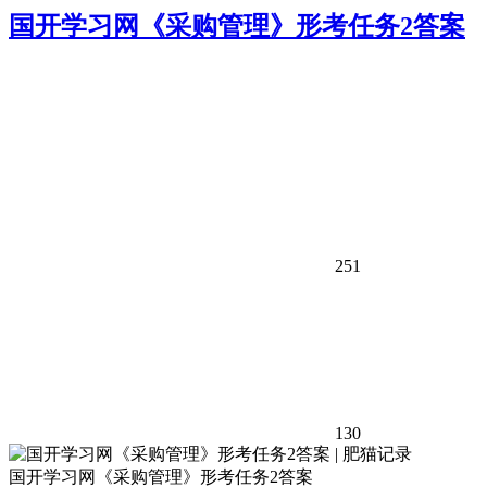
国开学习网《采购管理》形考任务2答案
251
130
国开学习网《采购管理》形考任务2答案