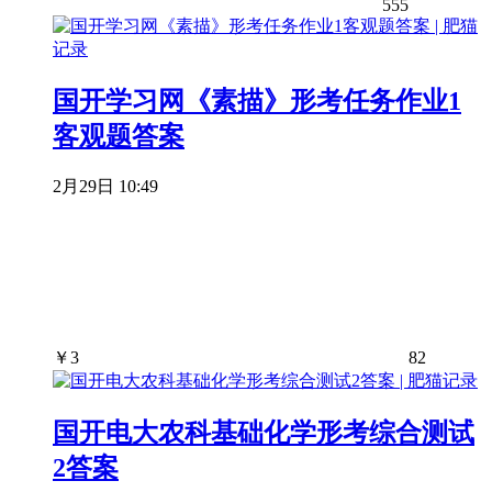
555
国开学习网《素描》形考任务作业1
客观题答案
2月29日 10:49
￥
3
82
国开电大农科基础化学形考综合测试
2答案