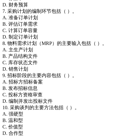
D. 财务预算
7. 采购计划的编制环节包括（ ）。
A. 准备订单计划
B. 评估订单需求
C. 计算订单容量
D. 制定订单计划
8. 物料需求计划（MRP）的主要输入包括（ ）。
A. 主生产计划
B. 产品结构文件
C. 库存状态文件
D. 销售计划
9. 招标阶段的主要内容包括（ ）。
A. 招标方招标备案
B. 发布招标信息
C. 投标方资格审查
D. 编制并发出投标文件
10. 采购谈判的主要方法包括（ ）。
A. 强硬型
B. 温和型
C. 价值型
D. 合作型