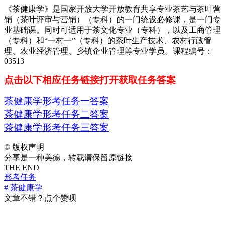
《茶健康学》是国家开放大学开放教育共享专业茶艺与茶叶营
销（茶叶评审与营销）（专科）的一门统设必修课，是一门专
业基础课。同时可适用于茶文化专业（专科），以及工商管理
（专科）和“一村一”（专科）的茶叶生产技术、农村行政管
理、农业经济管理、乡镇企业管理等专业学员。课程编号：
03513
点击以下相应任务链接打开获取任务答案
茶健康学形考任务一答案
茶健康学形考任务二答案
茶健康学形考任务三答案
©
版权声明
分享是一种美德，转载请保留原链接
THE END
形考任务
# 茶健康学
文章不错？点个赞呗