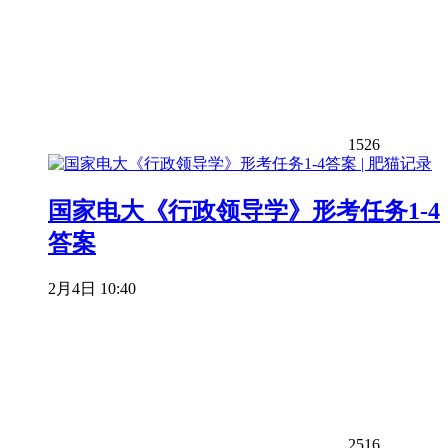
1526
国家电大《行政领导学》形考任务1-4
答案
2月4日 10:40
2516