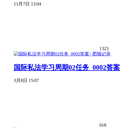
11月7日 13:04
1323
国际私法学习周期02任务_0002答案
3月8日 15:07
618