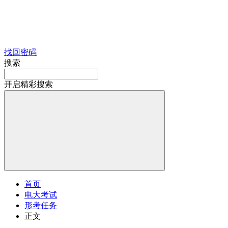
找回密码
搜索
开启精彩搜索
首页
电大考试
形考任务
正文