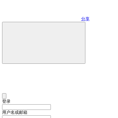
分享
登录
用户名或邮箱