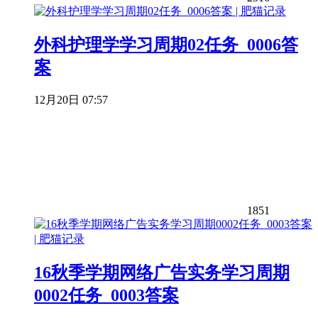
外科护理学学习周期02任务_0006答
案
12月20日 07:57
1851
16秋季学期网络广告实务学习周期
0002任务_0003答案