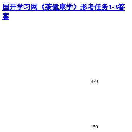
国开学习网《茶健康学》形考任务1-3答
案
379
150