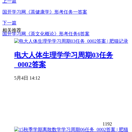
上一篇
国开学习网《茶健康学》形考任务一答案
下一篇
相关推荐
国开学习网《茶文化概论》形考任务6答案
电大人体生理学学习周期03任务
_0002答案
5月4日 14:12
1192