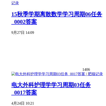
15秋季学期离散数学学习周期06任务
_0002答案
9月27日 14:09
1406
电大外科护理学学习周期03任务
_0017答案
4月24日 10:21