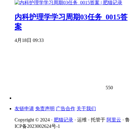
内科护理学学习周期03任务_0015答
案
4月18日 09:33
550
友链申请
免责声明
广告合作
关于我们
Copyright © 2024 ·
肥猫记录
· 运维 · 托管于
阿里云
· 鲁
ICP备2023002624号-1