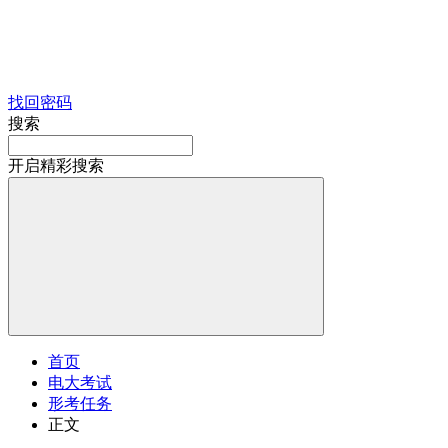
找回密码
搜索
开启精彩搜索
首页
电大考试
形考任务
正文