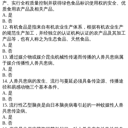
产、实行全程质量控制并获得绿色食品标识使用权的安全、优
质食用农产品及相关产品。
A. 是
B. 否
12. 有机食品是指来自有机农业生产体系，根据有机农业生产
的规范生产加工，并经独立的认证机构认证的农产品及其加工
产品等，也有人称之为生态食品、天然食品。
A. 是
B. 否
13. 通过媒介物或媒介昆虫机械性传递而传播的人兽共患病属
于媒介传播性人兽共患病。
A. 是
B. 否
14. 人兽共患病的发生、流行与蔓延必须具备传染源、传播途
径和易感动物三个基本条件。
A. 是
B. 否
15. 流行性乙型脑炎是由日本脑炎病毒引起的一种蚊媒性人兽
共患传染病。
A. 是
B. 否