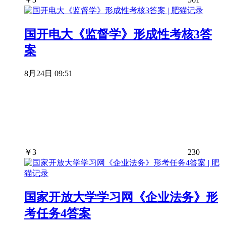
国开电大《监督学》形成性考核3答
案
8月24日 09:51
￥
3
230
国家开放大学学习网《企业法务》形
考任务4答案