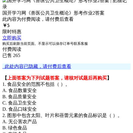
国开学习网《兽医公共卫生概论》形考作业2答案
此内容为付费阅读，请付费后查看
￥
5
限时特惠
立即购买
购买后刷新当前页面。不显示可以保存订单号联系客服
付费阅读
已售 265
此处内容已隐藏，请付费后查看
【
上面答案为下列试题答案，请核对试题后再购买
】
1. 食品安全的范围不包括（ ）。
A. 食品数量安全
B. 食品质量安全
C. 食品卫生安全
D. 食品口味安全
2. 图形中包含太阳、叶片和蓓蕾元素的食品标识是（ ）。
A. 无公害农产品
B. 绿色食品