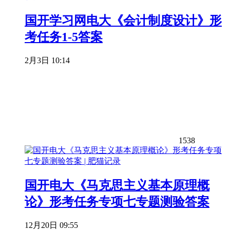
国开学习网电大《会计制度设计》形
考任务1-5答案
2月3日 10:14
1538
国开电大《马克思主义基本原理概
论》形考任务专项七专题测验答案
12月20日 09:55