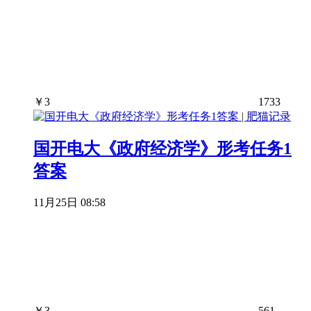
￥
3
1733
国开电大《政府经济学》形考任务1
答案
11月25日 08:58
￥
3
561