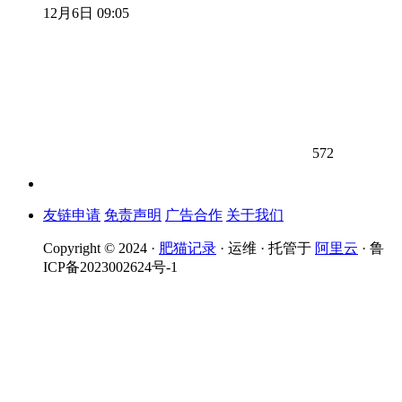
12月6日 09:05
572
友链申请
免责声明
广告合作
关于我们
Copyright © 2024 ·
肥猫记录
· 运维 · 托管于
阿里云
· 鲁
ICP备2023002624号-1