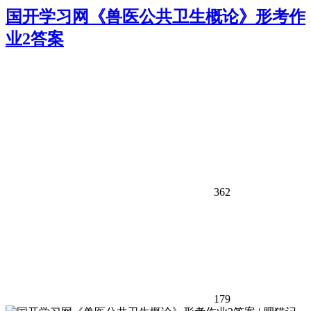
国开学习网《兽医公共卫生概论》形考作
业2答案
362
179