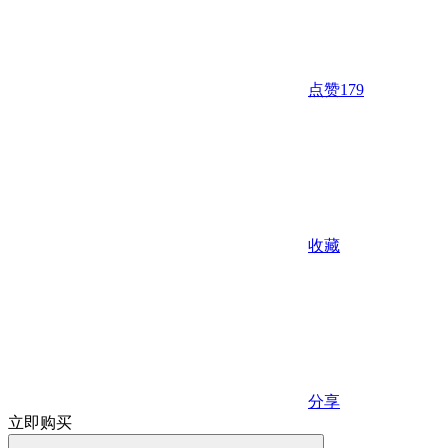
点赞
179
收藏
分享
立即购买