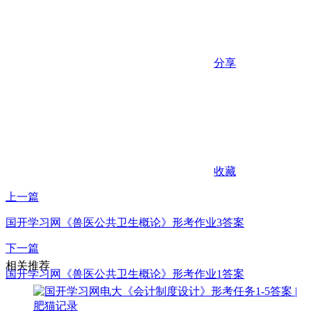
分享
收藏
上一篇
国开学习网《兽医公共卫生概论》形考作业3答案
下一篇
相关推荐
国开学习网《兽医公共卫生概论》形考作业1答案