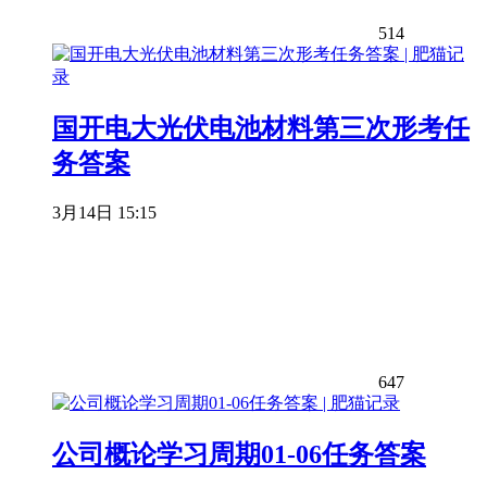
514
国开电大光伏电池材料第三次形考任
务答案
3月14日 15:15
647
公司概论学习周期01-06任务答案