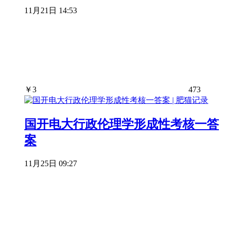
11月21日 14:53
￥
3
473
国开电大行政伦理学形成性考核一答
案
11月25日 09:27