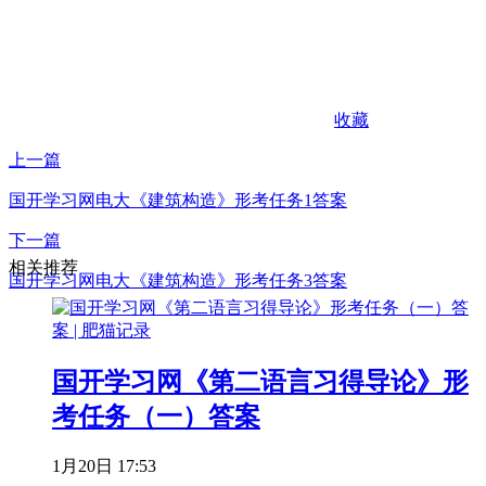
收藏
上一篇
国开学习网电大《建筑构造》形考任务1答案
下一篇
相关推荐
国开学习网电大《建筑构造》形考任务3答案
国开学习网《第二语言习得导论》形
考任务（一）答案
1月20日 17:53