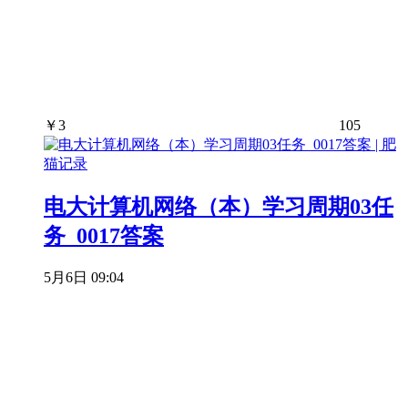
￥
3
105
电大计算机网络（本）学习周期03任
务_0017答案
5月6日 09:04