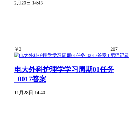
2月20日 14:43
￥
3
207
电大外科护理学学习周期01任务
_0017答案
11月28日 14:40