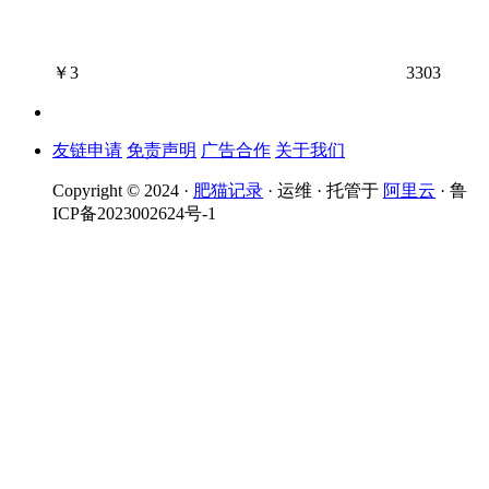
￥
3
3303
友链申请
免责声明
广告合作
关于我们
Copyright © 2024 ·
肥猫记录
· 运维 · 托管于
阿里云
· 鲁
ICP备2023002624号-1