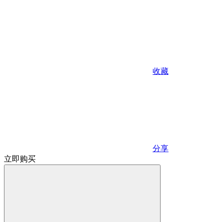
收藏
分享
立即购买