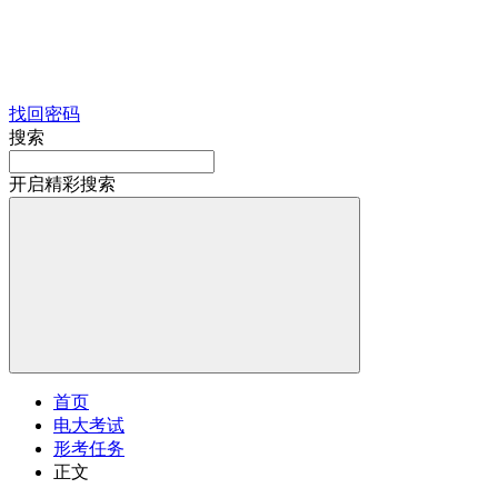
找回密码
搜索
开启精彩搜索
首页
电大考试
形考任务
正文