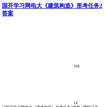
国开学习网电大《建筑构造》形考任务2
答案
104
14