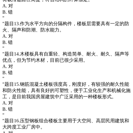
A. 对
B. 错
"
"题目13.作为水平方向的分隔构件，楼板层需要具有一定的防
火、隔声和防潮、防水能力。
A. 对
B. 错
"
"题目14.木楼板具有自重轻、构造简单、耐火、耐久、隔声等
优点，但为节约木材，目前已很少采用。
A. 对
B. 错
"
"题目15.钢筋混凝土楼板强度高，刚度好，有较强的耐久性能
和防火性能，具有良好的可塑性，便于工业化生产和机械化施
工，是目前我国房屋建筑中广泛采用的一种楼板形式。
A. 对
B. 错
"
"题目16.压型钢板组合楼板主要用于大空间、高层民用建筑和
大跨度工业厂房中。