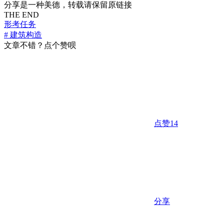
分享是一种美德，转载请保留原链接
THE END
形考任务
# 建筑构造
文章不错？点个赞呗
点赞
14
分享