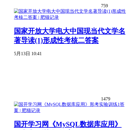
759
国家开放大学电大中国现当代文学名
著导读(1)形成性考核二答案
5月13日 10:41
1479
国开学习网《MySQL数据库应用》