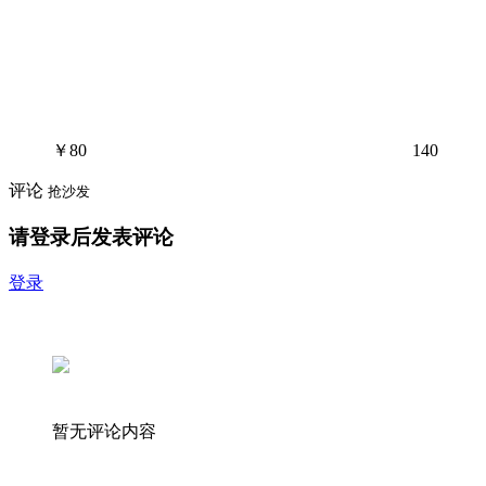
￥
80
140
评论
抢沙发
请登录后发表评论
登录
暂无评论内容