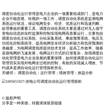
调度自动化运行管理是电力企业的一项重要组成部门，是电力
企业不能忽视、轻视的一项工作，调度自动化系统是监测电网
系统运行状况，保证电网安全、经济、优质运行和迅速判断、
处理事故的重要工具。调度自动化系统主要是通过对无人值守
变电站信息的实时监测和控制实现电网高质量运行，主要包括
调度自动化主站系统、分站采集系统、事故预警系统、电压无
功优化控制系统等。提高电网安全经济分析能力和负荷预测的
准确度，为电网调度指挥提供技术支持，提高工作效率。随着
县级电网的飞速发展，电网运行方式的日渐复杂，加强调度自
动化管理是电力企业发展的重要保障，如何使调度自动化运行
管理切实实现对电网全过程的控制，有效的实现减人增效、节
约成本是调自动化运行管理探析所在。
关键词： 调度自动化；运行管理；绩效管理；效益分析
©
版权声明
分享是一种美德，转载请保留原链接