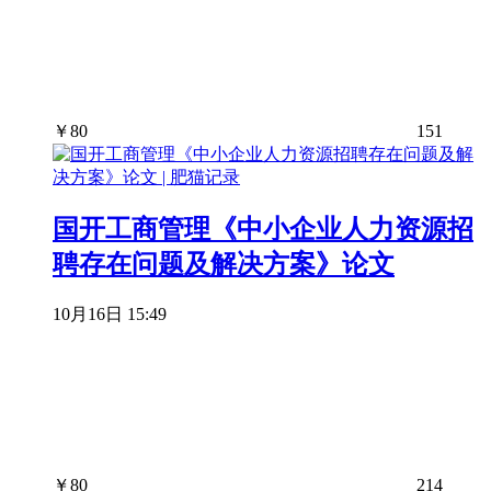
￥
80
151
国开工商管理《中小企业人力资源招
聘存在问题及解决方案》论文
10月16日 15:49
￥
80
214