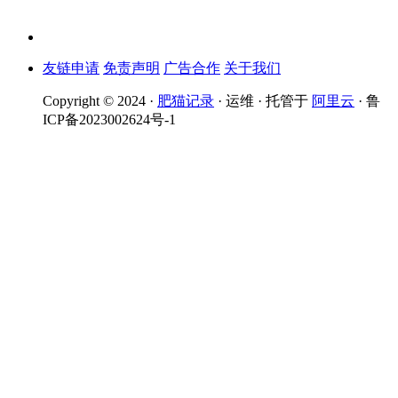
友链申请
免责声明
广告合作
关于我们
Copyright © 2024 ·
肥猫记录
· 运维 · 托管于
阿里云
· 鲁
ICP备2023002624号-1