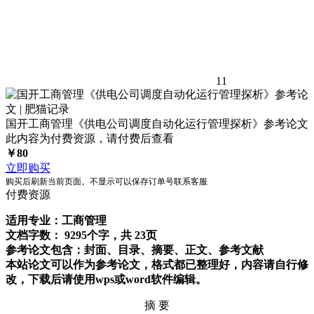
11
国开工商管理《供电公司调度自动化运行管理探析》参考论文
此内容为付费资源，请付费后查看
￥
80
立即购买
购买后刷新当前页面。不显示可以保存订单号联系客服
付费资源
适用专业：工商管理
文档字数： 9295个字，共 23页
参考论文包含：封面、目录、摘要、正文、参考文献
本站论文可以作为参考论文，格式都已整理好，内容请自行修
改，下载后请使用wps或word软件编辑。
摘 要