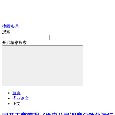
找回密码
搜索
开启精彩搜索
首页
毕业论文
正文