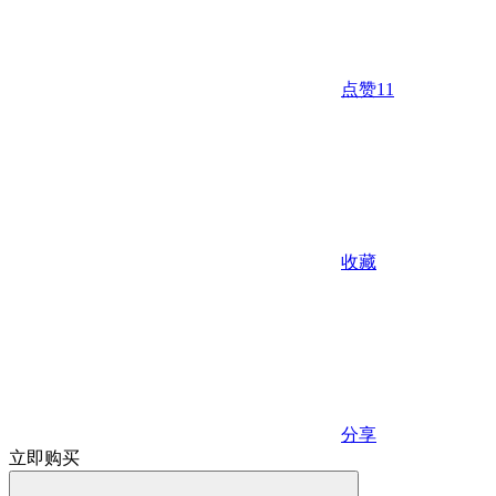
点赞
11
收藏
分享
立即购买