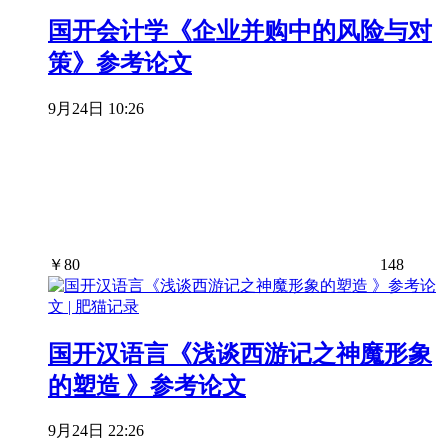
国开会计学《企业并购中的风险与对
策》参考论文
9月24日 10:26
￥
80
148
国开汉语言《浅谈西游记之神魔形象
的塑造 》参考论文
9月24日 22:26