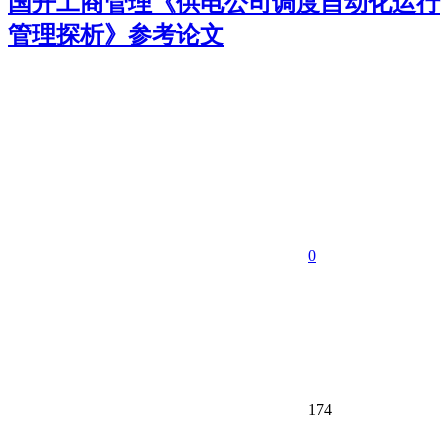
国开工商管理《供电公司调度自动化运行
管理探析》参考论文
0
174