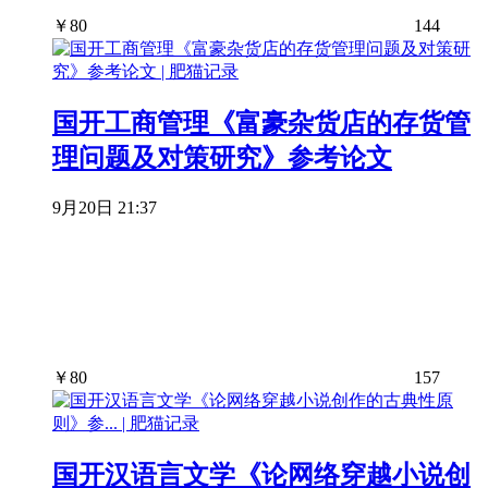
￥
80
144
国开工商管理《富豪杂货店的存货管
理问题及对策研究》参考论文
9月20日 21:37
￥
80
157
国开汉语言文学《论网络穿越小说创