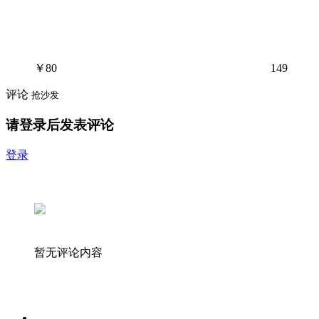
￥
80
149
评论
抢沙发
请登录后发表评论
登录
暂无评论内容