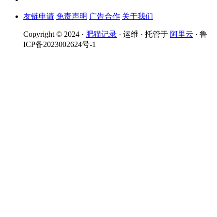
友链申请
免责声明
广告合作
关于我们
Copyright © 2024 ·
肥猫记录
· 运维 · 托管于
阿里云
· 鲁
ICP备2023002624号-1