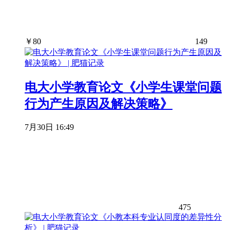
￥
80
149
电大小学教育论文《小学生课堂问题
行为产生原因及解决策略》
7月30日 16:49
475