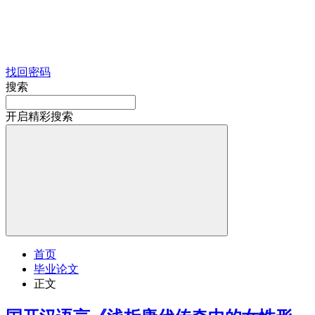
找回密码
搜索
开启精彩搜索
首页
毕业论文
正文