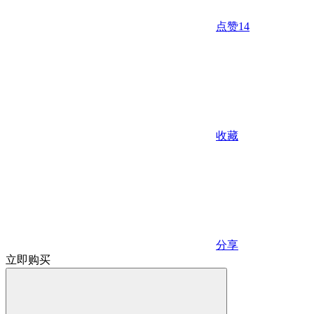
点赞
14
收藏
分享
立即购买