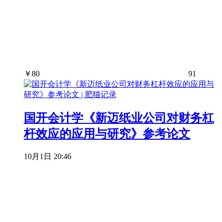
￥
80
91
国开会计学《新迈纸业公司对财务杠
杆效应的应用与研究》参考论文
10月1日 20:46