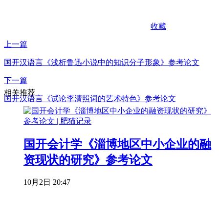
收藏
上一篇
国开汉语言《浅析鲁迅小说中的知识分子形象》参考论文
下一篇
相关推荐
国开汉语言《试论李清照词的艺术特色》参考论文
国开会计学《淄博地区中小企业的融
资现状的研究》参考论文
10月2日 20:47