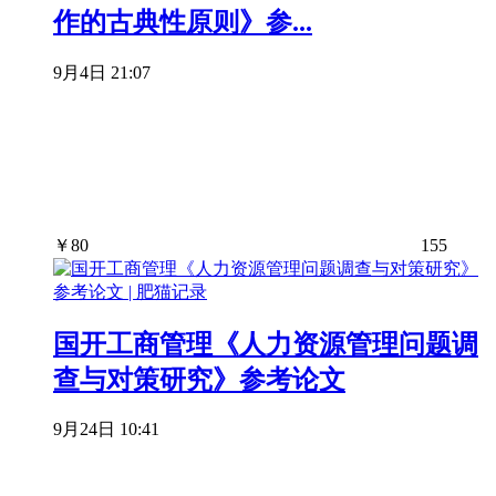
作的古典性原则》参...
9月4日 21:07
￥
80
155
国开工商管理《人力资源管理问题调
查与对策研究》参考论文
9月24日 10:41