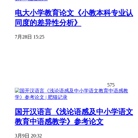
电大小学教育论文《小教本科专业认
同度的差异性分析》
7月28日 15:25
575
国开汉语言《浅论语感及中小学语文
教育中语感教学》参考论文
3月9日 20:32