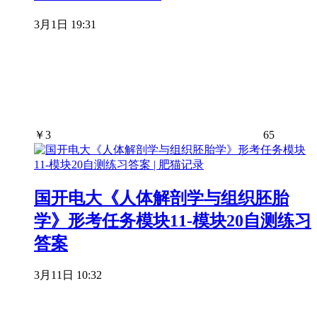
3月1日 19:31
￥
3
65
国开电大《人体解剖学与组织胚胎
学》形考任务模块11-模块20自测练习
答案
3月11日 10:32