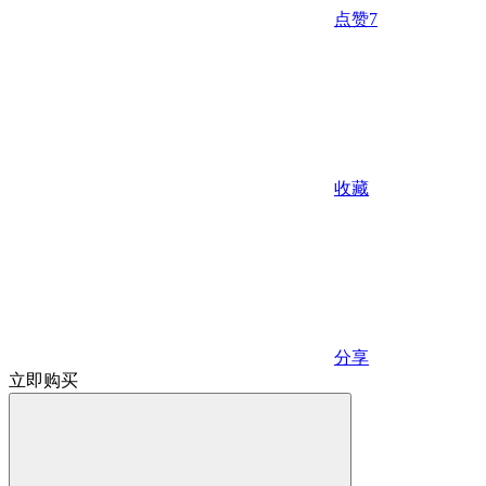
点赞
7
收藏
分享
立即购买