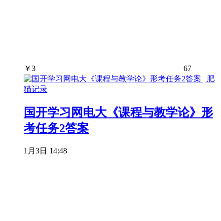
￥
3
67
国开学习网电大《课程与教学论》形
考任务2答案
1月3日 14:48