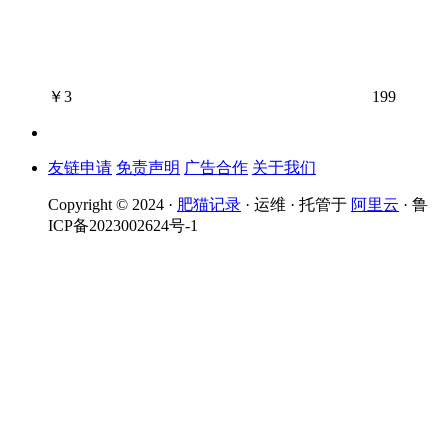
￥
3
199
友链申请
免责声明
广告合作
关于我们
Copyright © 2024 ·
肥猫记录
· 运维 · 托管于
阿里云
· 鲁
ICP备2023002624号-1