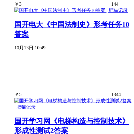
￥
3
144
国开电大《中国法制史》形考任务10
答案
10月13日 10:49
￥
5
1344
国开学习网《电梯构造与控制技术》
形成性测试2答案