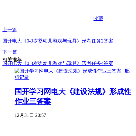
收藏
上一篇
国开电大《0-3岁婴幼儿游戏与玩具》形考任务2答案
下一篇
相关推荐
国开电大《0-3岁婴幼儿游戏与玩具》形考任务4答案
国开学习网电大《建设法规》形成性
作业三答案
12月31日 20:57