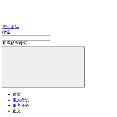
找回密码
搜索
开启精彩搜索
首页
电大考试
形考任务
正文