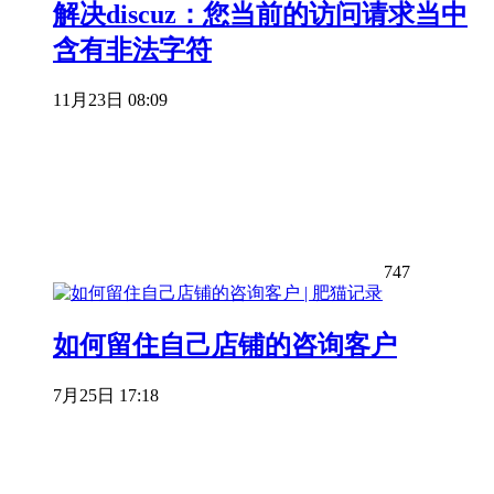
解决discuz：您当前的访问请求当中
含有非法字符
11月23日 08:09
747
如何留住自己店铺的咨询客户
7月25日 17:18