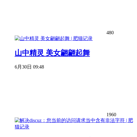
480
山中精灵 美女翩翩起舞
6月30日 09:48
1960