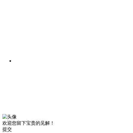
欢迎您留下宝贵的见解！
提交