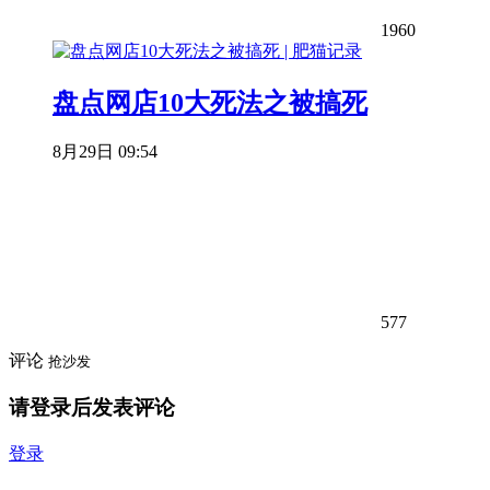
1960
盘点网店10大死法之被搞死
8月29日 09:54
577
评论
抢沙发
请登录后发表评论
登录