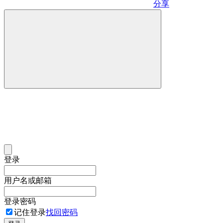
分享
登录
用户名或邮箱
登录密码
记住登录
找回密码