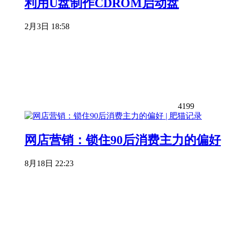
利用U盘制作CDROM启动盘
2月3日 18:58
4199
网店营销：锁住90后消费主力的偏好
8月18日 22:23