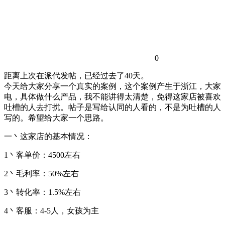
0
距离上次在派代发帖，已经过去了40天。
今天给大家分享一个真实的案例，这个案例产生于浙江，大家
电，具体做什么产品，我不能讲得太清楚，免得这家店被喜欢
吐槽的人去打扰。帖子是写给认同的人看的，不是为吐槽的人
写的。希望给大家一个思路。
一丶这家店的基本情况：
1丶客单价：4500左右
2丶毛利率：50%左右
3丶转化率：1.5%左右
4丶客服：4-5人，女孩为主