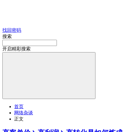
找回密码
搜索
开启精彩搜索
首页
网络杂谈
正文