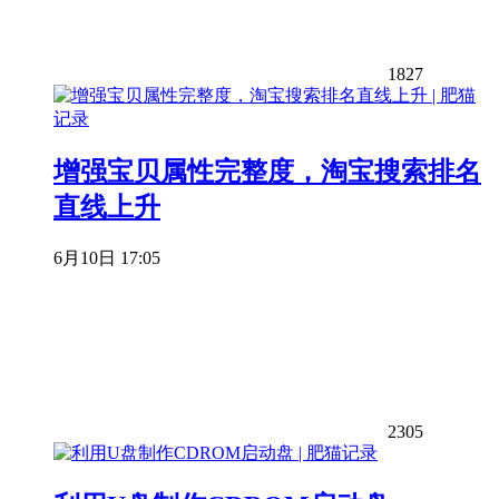
1827
增强宝贝属性完整度，淘宝搜索排名
直线上升
6月10日 17:05
2305