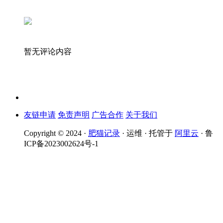
暂无评论内容
友链申请
免责声明
广告合作
关于我们
Copyright © 2024 ·
肥猫记录
· 运维 · 托管于
阿里云
· 鲁
ICP备2023002624号-1