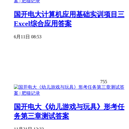
国开电大计算机应用基础实训项目三
Excel综合应用答案
6月11日 08:53
755
国开电大《幼儿游戏与玩具》形考任
务第三章测试答案