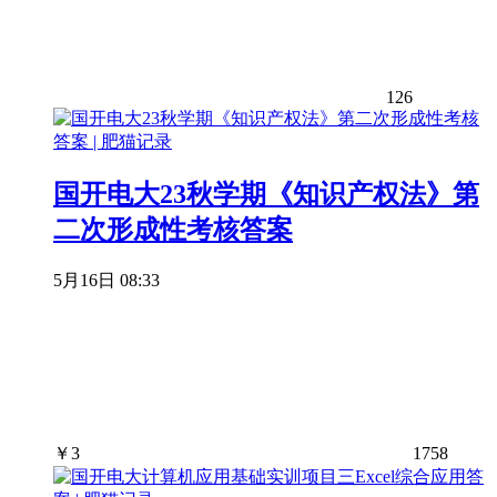
126
国开电大23秋学期《知识产权法》第
二次形成性考核答案
5月16日 08:33
￥
3
1758