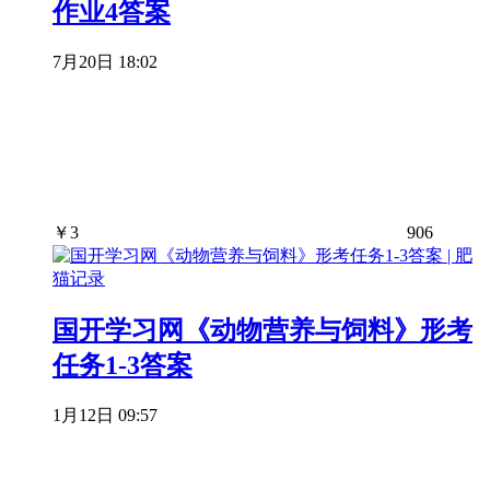
作业4答案
7月20日 18:02
￥
3
906
国开学习网《动物营养与饲料》形考
任务1-3答案
1月12日 09:57