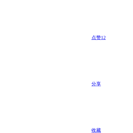
点赞
12
分享
收藏