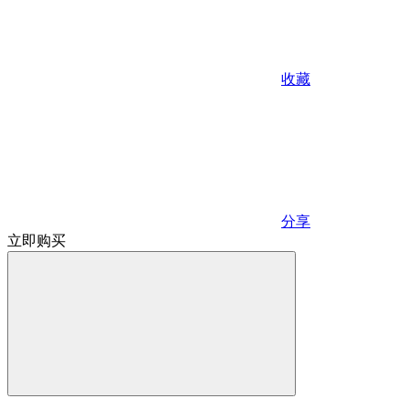
收藏
分享
立即购买