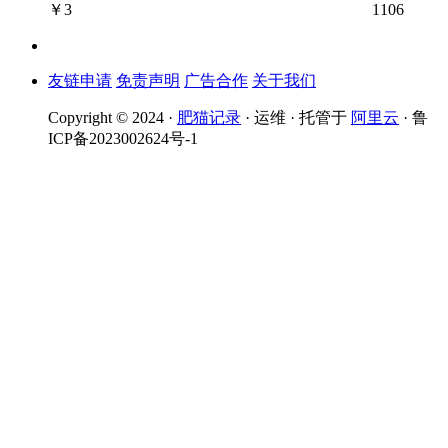
￥
3
1106
友链申请
免责声明
广告合作
关于我们
Copyright © 2024 ·
肥猫记录
· 运维 · 托管于
阿里云
· 鲁
ICP备2023002624号-1