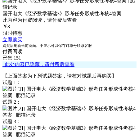
国开电大《经济数学基础3》形考任务形成性考核4答案
此内容为付费阅读，请付费后查看
￥
3
限时特惠
立即购买
购买后刷新当前页面。不显示可以保存订单号联系客服
付费阅读
已售 151
此处内容已隐藏，请付费后查看
【上面答案为下列试题答案，请核对试题后再购买】
试题 1：
试题 2：
试题 3：