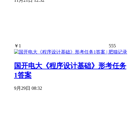
11月21日 12:32
￥
1
555
国开电大《程序设计基础》形考任务
1答案
9月29日 08:32