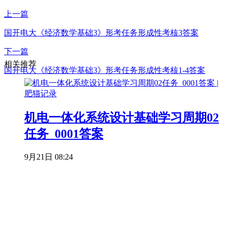
上一篇
国开电大《经济数学基础3》形考任务形成性考核3答案
下一篇
相关推荐
国开电大《经济数学基础3》形考任务形成性考核1-4答案
机电一体化系统设计基础学习周期02
任务_0001答案
9月21日 08:24