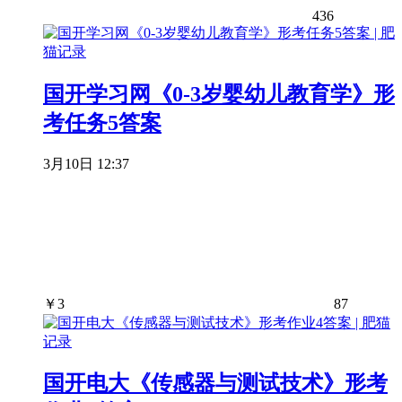
436
国开学习网《0-3岁婴幼儿教育学》形
考任务5答案
3月10日 12:37
￥
3
87
国开电大《传感器与测试技术》形考