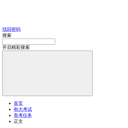
找回密码
搜索
开启精彩搜索
首页
电大考试
形考任务
正文