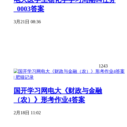
_0003答案
3月21日 08:36
1243
国开学习网电大《财政与金融
（农）》形考作业4答案
2月18日 11:02