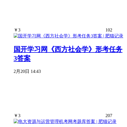
￥
3
102
国开学习网《西方社会学》形考任务
3答案
2月20日 14:43
￥
3
207