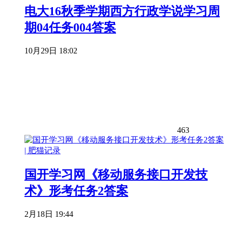
电大16秋季学期西方行政学说学习周
期04任务004答案
10月29日 18:02
463
国开学习网《移动服务接口开发技
术》形考任务2答案
2月18日 19:44