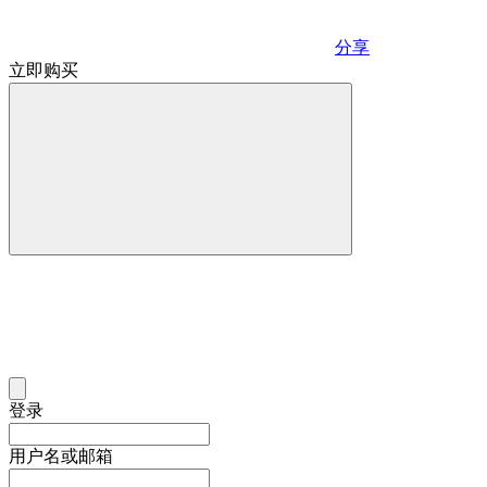
分享
立即购买
登录
用户名或邮箱