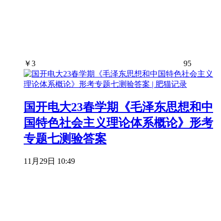
￥
3
95
国开电大23春学期《毛泽东思想和中
国特色社会主义理论体系概论》形考
专题七测验答案
11月29日 10:49