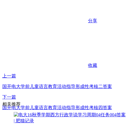
分享
收藏
上一篇
国开电大学前儿童语言教育活动指导形成性考核二答案
下一篇
相关推荐
国开电大学前儿童语言教育活动指导形成性考核四答案