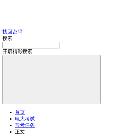
找回密码
搜索
开启精彩搜索
首页
电大考试
形考任务
正文