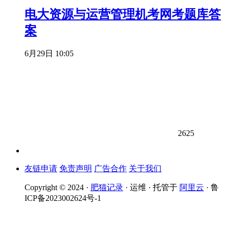
电大资源与运营管理机考网考题库答
案
6月29日 10:05
2625
友链申请
免责声明
广告合作
关于我们
Copyright © 2024 ·
肥猫记录
· 运维 · 托管于
阿里云
· 鲁
ICP备2023002624号-1