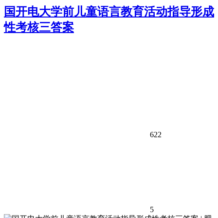
国开电大学前儿童语言教育活动指导形成
性考核三答案
622
5