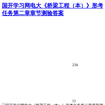
国开学习网电大《桥梁工程（本）》形考
任务第二章章节测验答案
234
11