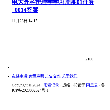
电大外科护理学学习周期01任务
_0014答案
11月28日 14:17
2100
友链申请
免责声明
广告合作
关于我们
Copyright © 2024 ·
肥猫记录
· 运维 · 托管于
阿里云
· 鲁
ICP备2023002624号-1