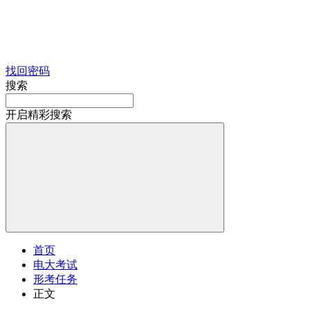
找回密码
搜索
开启精彩搜索
首页
电大考试
形考任务
正文