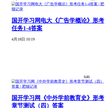
国开学习网电大《广告学概论》形考
任务1-4答案
4月18日 10:19
646
国开学习网《中外学前教育史》形考
章节测试（四）答案