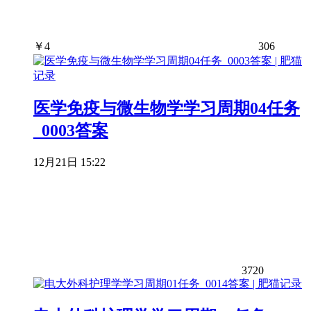
￥
4
306
医学免疫与微生物学学习周期04任务
_0003答案
12月21日 15:22
3720