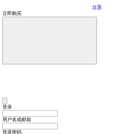
分享
立即购买
登录
用户名或邮箱
登录密码