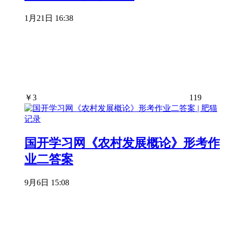
1月21日 16:38
￥
3
119
国开学习网《农村发展概论》形考作
业二答案
9月6日 15:08