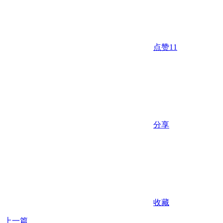
点赞
11
分享
收藏
上一篇