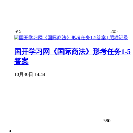
￥
5
205
国开学习网《国际商法》形考任务1-5
答案
10月30日 14:44
580