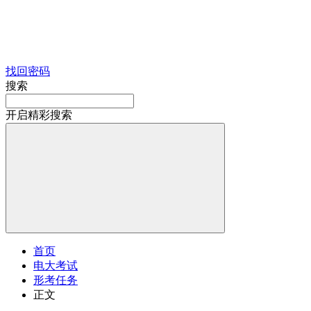
找回密码
搜索
开启精彩搜索
首页
电大考试
形考任务
正文