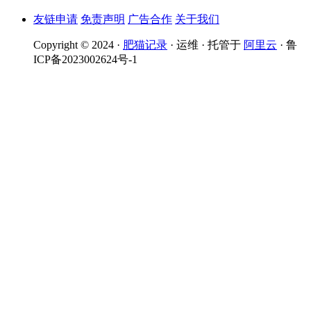
友链申请
免责声明
广告合作
关于我们
Copyright © 2024 ·
肥猫记录
· 运维 · 托管于
阿里云
· 鲁
ICP备2023002624号-1