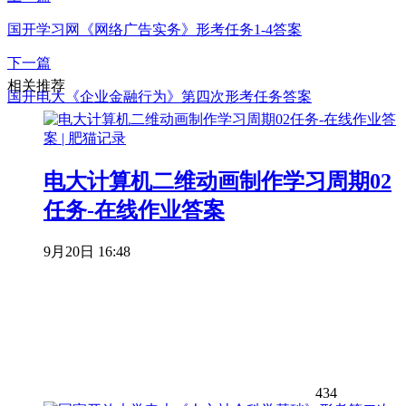
国开学习网《网络广告实务》形考任务1-4答案
下一篇
相关推荐
国开电大《企业金融行为》第四次形考任务答案
电大计算机二维动画制作学习周期02
任务-在线作业答案
9月20日 16:48
434