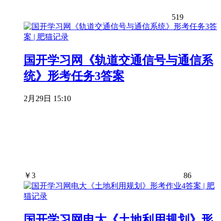
519
国开学习网《轨道交通信号与通信系
统》形考任务3答案
2月29日 15:10
￥
3
86
国开学习网电大《土地利用规划》形