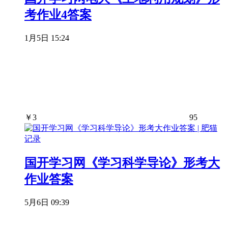
考作业4答案
1月5日 15:24
￥
3
95
国开学习网《学习科学导论》形考大
作业答案
5月6日 09:39