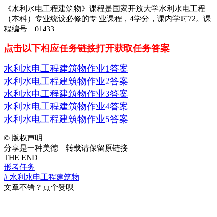
《水利水电工程建筑物》课程是国家开放大学水利水电工程
（本科）专业统设必修的专 业课程，4学分，课内学时72。课
程编号：01433
点击以下相应任务链接打开获取任务答案
水利水电工程建筑物作业1答案
水利水电工程建筑物作业2答案
水利水电工程建筑物作业3答案
水利水电工程建筑物作业4答案
水利水电工程建筑物作业5答案
©
版权声明
分享是一种美德，转载请保留原链接
THE END
形考任务
# 水利水电工程建筑物
文章不错？点个赞呗