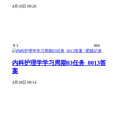
4月10日 09:26
￥
3
866
内科护理学学习周期03任务_0013答
案
4月18日 09:14