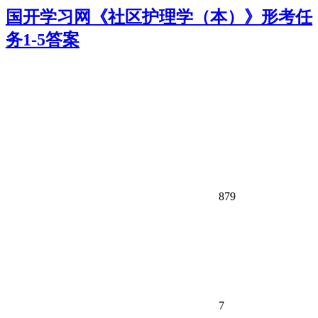
国开学习网《社区护理学（本）》形考任
务1-5答案
879
7