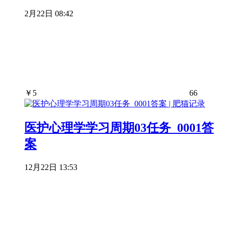
2月22日 08:42
￥
5
66
医护心理学学习周期03任务_0001答
案
12月22日 13:53