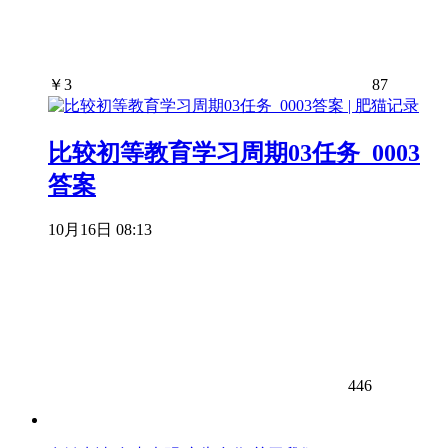
￥
3
87
比较初等教育学习周期03任务_0003
答案
10月16日 08:13
446