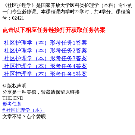
《社区护理学》是国家开放大学医科类护理学（本科）专业的
一门专业必修课。本课程课内学时72学时，共4学分。课程编
号：02421
点击以下相应任务链接打开获取任务答案
社区护理学（本）形考任务1答案
社区护理学（本）形考任务2答案
社区护理学（本）形考任务3答案
社区护理学（本）形考任务4答案
社区护理学（本）形考任务5答案
©
版权声明
分享是一种美德，转载请保留原链接
THE END
形考任务
# 社区护理学（本）
文章不错？点个赞呗