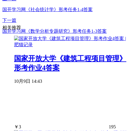
国开学习网《社会统计学》形考任务1-4答案
下一篇
相关推荐
国开学习网《数学分析专题研究》形考任务1-3答案
国家开放大学《建筑工程项目管理》
形考作业4答案
10月9日 14:43
￥
3
195