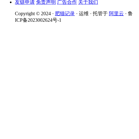
友链申请
免责声明
广告合作
关于我们
Copyright © 2024 ·
肥猫记录
· 运维 · 托管于
阿里云
· 鲁
ICP备2023002624号-1