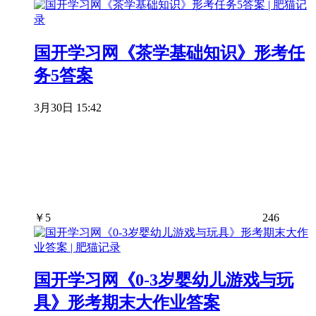
国开学习网《茶学基础知识》形考任
务5答案
3月30日 15:42
￥
5
246
国开学习网《0-3岁婴幼儿游戏与玩
具》形考期末大作业答案