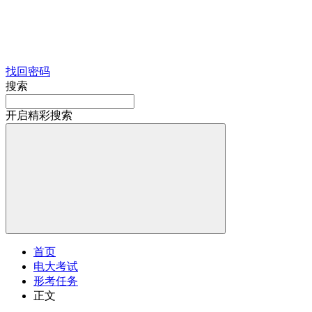
找回密码
搜索
开启精彩搜索
首页
电大考试
形考任务
正文