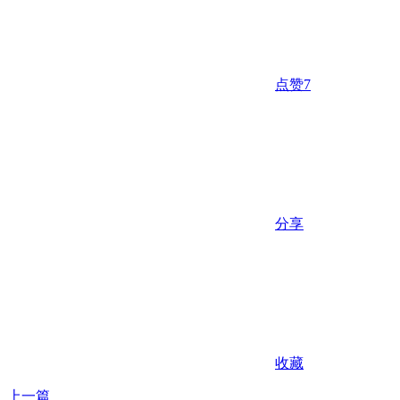
点赞
7
分享
收藏
上一篇