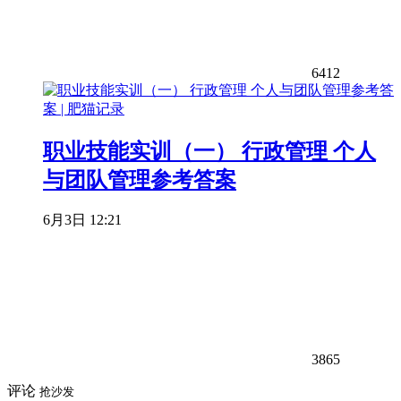
6412
职业技能实训（一） 行政管理 个人
与团队管理参考答案
6月3日 12:21
3865
评论
抢沙发