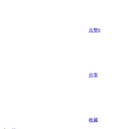
点赞
0
分享
收藏