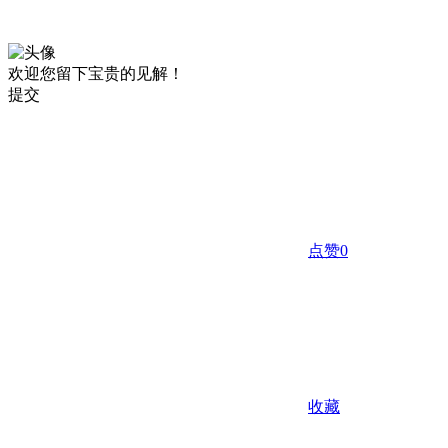
欢迎您留下宝贵的见解！
提交
点赞
0
收藏