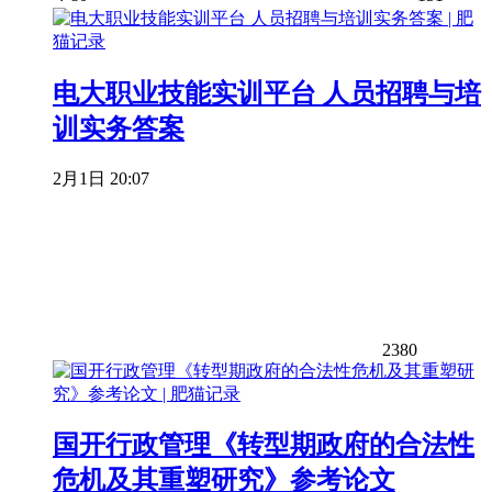
电大职业技能实训平台 人员招聘与培
训实务答案
2月1日 20:07
2380
国开行政管理《转型期政府的合法性
危机及其重塑研究》参考论文