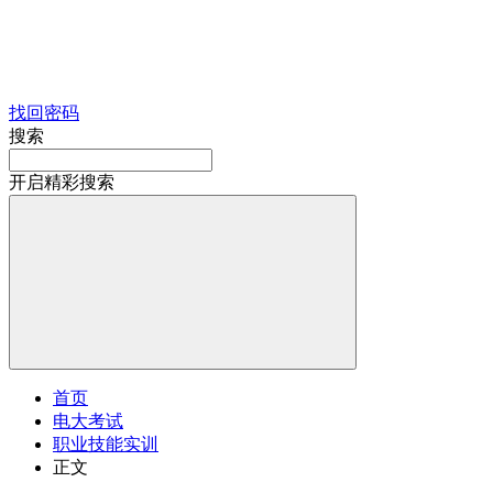
找回密码
搜索
开启精彩搜索
首页
电大考试
职业技能实训
正文