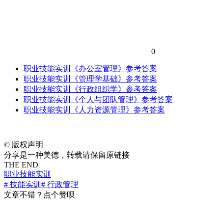
0
职业技能实训《办公室管理》参考答案
职业技能实训《管理学基础》参考答案
职业技能实训《行政组织学》参考答案
职业技能实训《个人与团队管理》参考答案
职业技能实训《人力资源管理》参考答案
©
版权声明
分享是一种美德，转载请保留原链接
THE END
职业技能实训
# 技能实训
# 行政管理
文章不错？点个赞呗