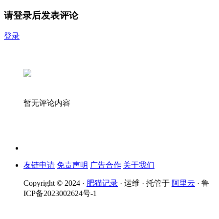
请登录后发表评论
登录
暂无评论内容
友链申请
免责声明
广告合作
关于我们
Copyright © 2024 ·
肥猫记录
· 运维 · 托管于
阿里云
· 鲁
ICP备2023002624号-1