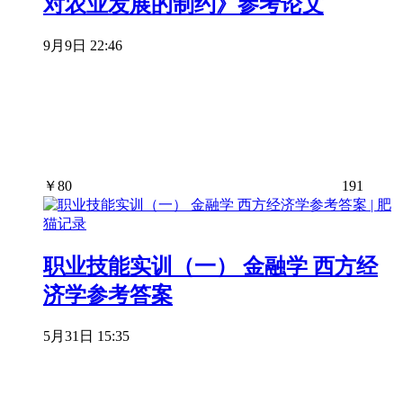
对农业发展的制约》参考论文
9月9日 22:46
￥
80
191
职业技能实训（一） 金融学 西方经
济学参考答案
5月31日 15:35