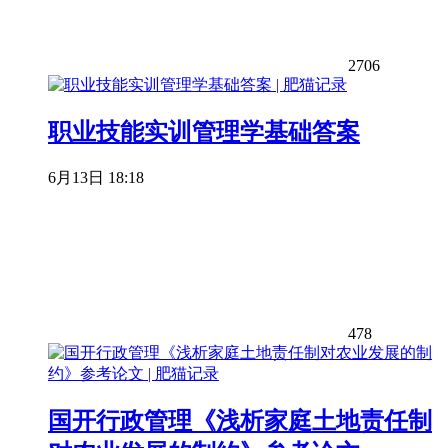
2706
职业技能实训管理学基础答案
6月13日 18:18
478
国开行政管理《浅析家庭土地责任制