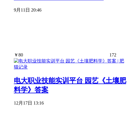
9月11日 20:46
￥
80
172
电大职业技能实训平台 园艺《土壤肥
料学》答案
12月17日 13:16