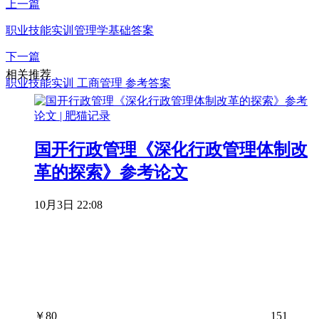
上一篇
职业技能实训管理学基础答案
下一篇
相关推荐
职业技能实训 工商管理 参考答案
国开行政管理《深化行政管理体制改
革的探索》参考论文
10月3日 22:08
￥
80
151