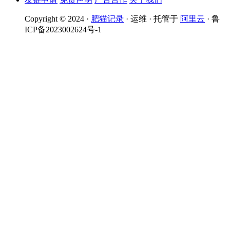
Copyright © 2024 ·
肥猫记录
· 运维 · 托管于
阿里云
· 鲁
ICP备2023002624号-1