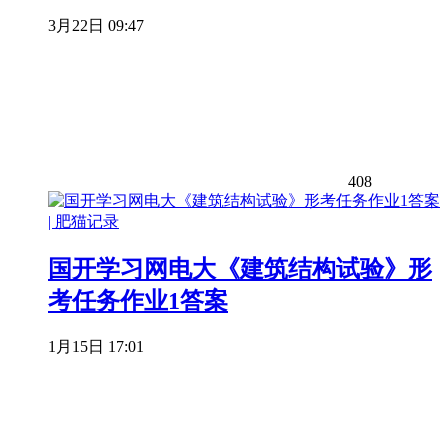
3月22日 09:47
408
国开学习网电大《建筑结构试验》形
考任务作业1答案
1月15日 17:01