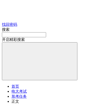
找回密码
搜索
开启精彩搜索
首页
电大考试
形考任务
正文