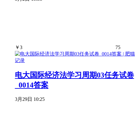
￥
3
75
电大国际经济法学习周期03任务试卷
_0014答案
3月29日 10:25