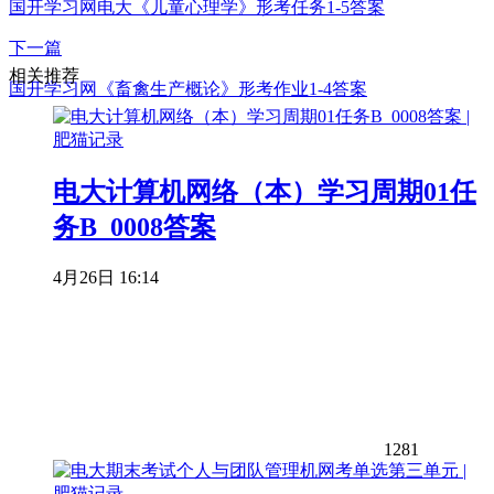
国开学习网电大《儿童心理学》形考任务1-5答案
下一篇
相关推荐
国开学习网《畜禽生产概论》形考作业1-4答案
电大计算机网络（本）学习周期01任
务B_0008答案
4月26日 16:14
1281