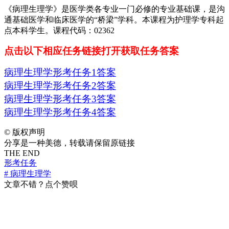
《病理生理学》是医学类各专业一门必修的专业基础课，是沟
通基础医学和临床医学的“桥梁”学科。本课程为护理学专科起
点本科学生。课程代码：02362
点击以下相应任务链接打开获取任务答案
病理生理学形考任务1答案
病理生理学形考任务2答案
病理生理学形考任务3答案
病理生理学形考任务4答案
©
版权声明
分享是一种美德，转载请保留原链接
THE END
形考任务
# 病理生理学
文章不错？点个赞呗