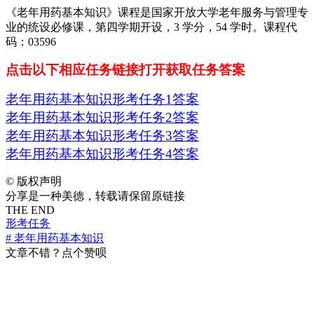
《老年用药基本知识》课程是国家开放大学老年服务与管理专
业的统设必修课，第四学期开设，3 学分，54 学时。课程代
码：03596
点击以下相应任务链接打开获取任务答案
老年用药基本知识形考任务1答案
老年用药基本知识形考任务2答案
老年用药基本知识形考任务3答案
老年用药基本知识形考任务4答案
©
版权声明
分享是一种美德，转载请保留原链接
THE END
形考任务
# 老年用药基本知识
文章不错？点个赞呗