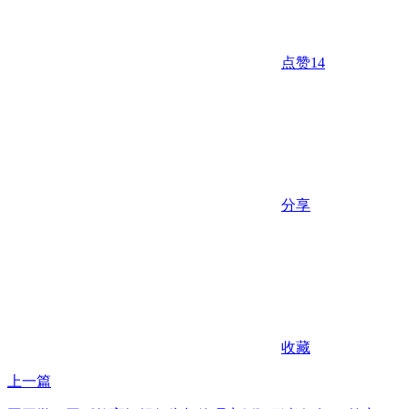
点赞
14
分享
收藏
上一篇