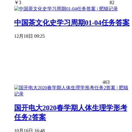
￥
3
82
中国茶文化史学习周期01-04任务答案
12月18日 09:25
463
国开电大2020春学期人体生理学形考
任务2答案
10月16日 16:48