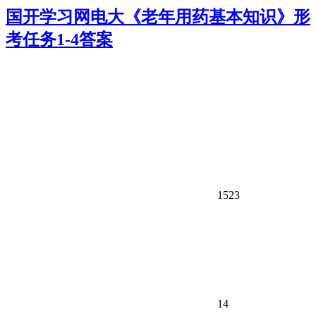
国开学习网电大《老年用药基本知识》形
考任务1-4答案
1523
14