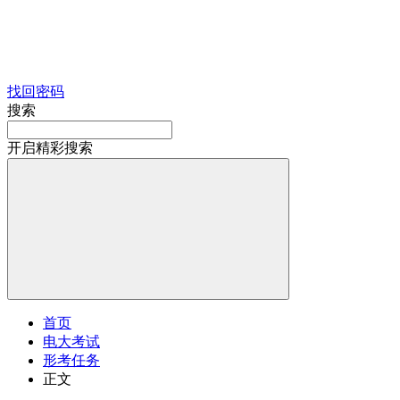
找回密码
搜索
开启精彩搜索
首页
电大考试
形考任务
正文