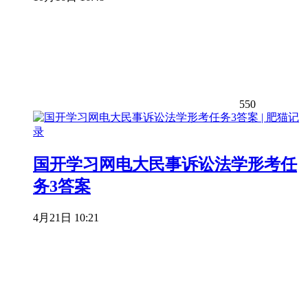
550
国开学习网电大民事诉讼法学形考任
务3答案
4月21日 10:21