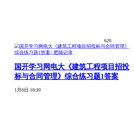
620
国开学习网电大《建筑工程项目招投
标与合同管理》综合练习题1答案
1月6日 18:39