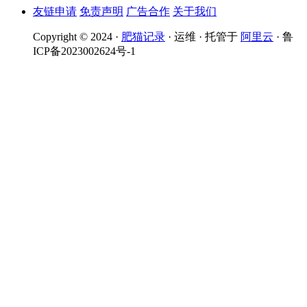
友链申请
免责声明
广告合作
关于我们
Copyright © 2024 ·
肥猫记录
· 运维 · 托管于
阿里云
· 鲁
ICP备2023002624号-1