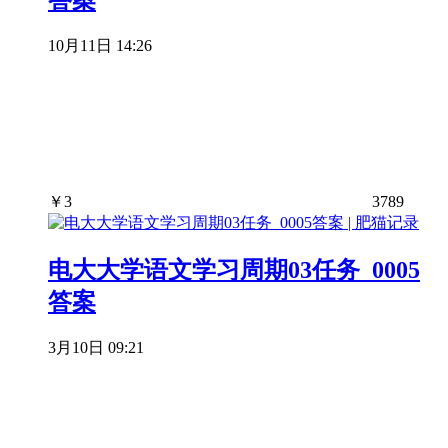
答案
10月11日 14:26
￥
3
3789
电大大学语文学习周期03任务_0005
答案
3月10日 09:21