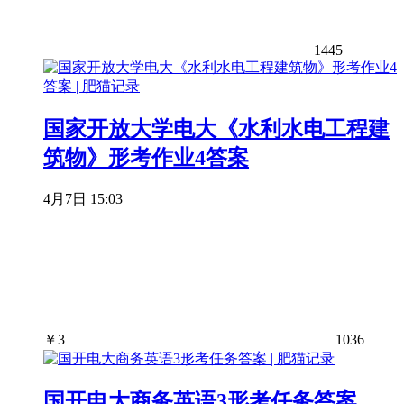
1445
国家开放大学电大《水利水电工程建
筑物》形考作业4答案
4月7日 15:03
￥
3
1036
国开电大商务英语3形考任务答案