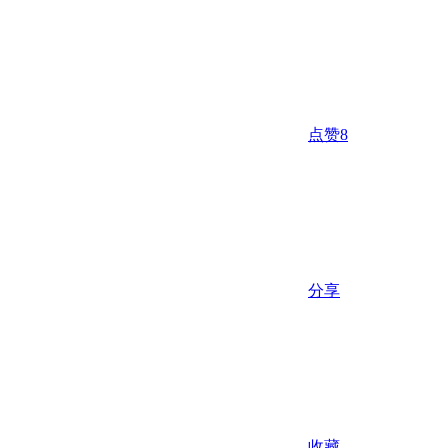
点赞
8
分享
收藏