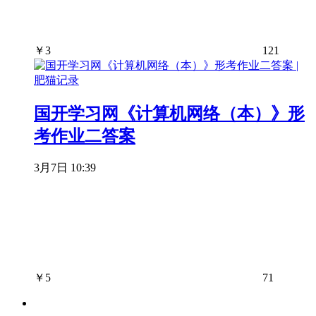
￥
3
121
国开学习网《计算机网络（本）》形
考作业二答案
3月7日 10:39
￥
5
71