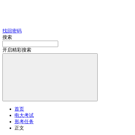
找回密码
搜索
开启精彩搜索
首页
电大考试
形考任务
正文