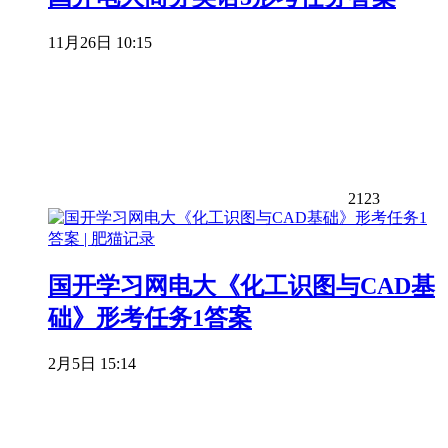
11月26日 10:15
2123
国开学习网电大《化工识图与CAD基
础》形考任务1答案
2月5日 15:14