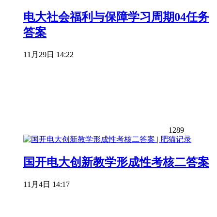
电大社会福利与保障学习周期04任务
答案
11月29日 14:22
1289
国开电大创新教学形成性考核二答案
11月4日 14:17