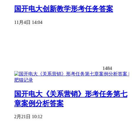
国开电大创新教学形考任务答案
11月4日 14:04
1484
国开电大《关系营销》形考任务第七
章案例分析答案
2月21日 10:12