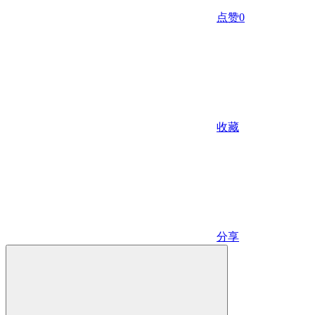
点赞
0
收藏
分享