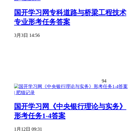
国开学习网专科道路与桥梁工程技术
专业形考任务答案
3月3日 14:56
94
国开学习网《中央银行理论与实务》
形考任务1-4答案
1月12日 09:31