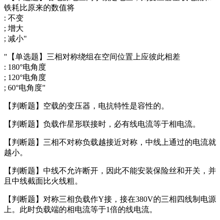
铁耗比原来的数值将
: 不变
; 增大
; 减小"
"【单选题】三相对称绕组在空间位置上应彼此相差
: 180°电角度
; 120°电角度
; 60°电角度"
【判断题】空载的变压器，电抗特性是容性的。
【判断题】负载作星形联接时，必有线电流等于相电流。
【判断题】三相不对称负载越接近对称，中线上通过的电流就
越小。
【判断题】中线不允许断开，因此不能安装保险丝和开关，并
且中线截面比火线粗。
【判断题】对称三相负载作Y接，接在380V的三相四线制电源
上。此时负载端的相电流等于1倍的线电流。