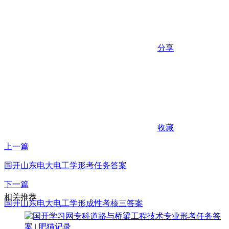
分享
收藏
上一篇
国开山东电大电工学形考任务答案
下一篇
相关推荐
国开山东电大电工学形成性考核三答案