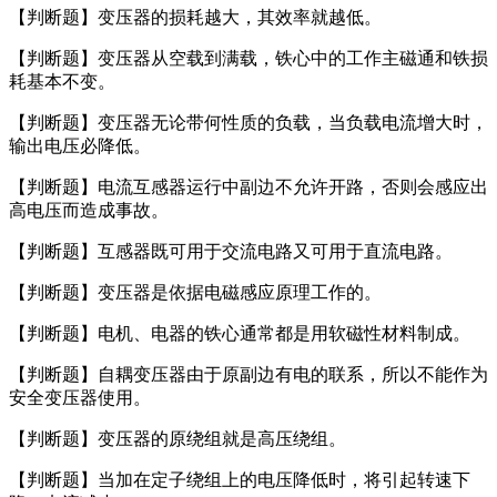
【判断题】变压器的损耗越大，其效率就越低。
【判断题】变压器从空载到满载，铁心中的工作主磁通和铁损
耗基本不变。
【判断题】变压器无论带何性质的负载，当负载电流增大时，
输出电压必降低。
【判断题】电流互感器运行中副边不允许开路，否则会感应出
高电压而造成事故。
【判断题】互感器既可用于交流电路又可用于直流电路。
【判断题】变压器是依据电磁感应原理工作的。
【判断题】电机、电器的铁心通常都是用软磁性材料制成。
【判断题】自耦变压器由于原副边有电的联系，所以不能作为
安全变压器使用。
【判断题】变压器的原绕组就是高压绕组。
【判断题】当加在定子绕组上的电压降低时，将引起转速下