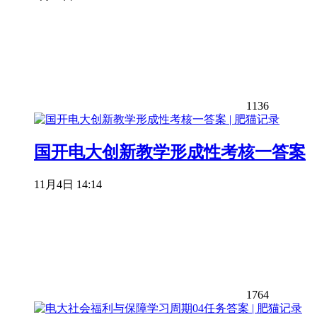
1136
国开电大创新教学形成性考核一答案
11月4日 14:14
1764