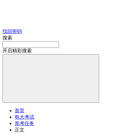
找回密码
搜索
开启精彩搜索
首页
电大考试
形考任务
正文