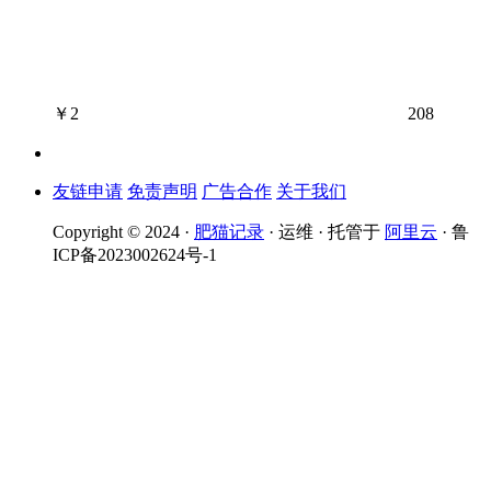
￥
2
208
友链申请
免责声明
广告合作
关于我们
Copyright © 2024 ·
肥猫记录
· 运维 · 托管于
阿里云
· 鲁
ICP备2023002624号-1