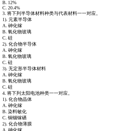
B. 12%
C. 20.4%
3. 将下列半导体材料种类与代表材料一一对应。
1). 元素半导体
A. 砷化镓
B. 氧化物玻璃
C. 硅
2). 化合物半导体
A. 砷化镓
B. 氧化物玻璃
C. 硅
3). 无定形半导体材料
A. 砷化镓
B. 氧化物玻璃
C. 硅
4. 将下列太阳电池种类一一对应。
1). 化合物晶体
A. 砷化镓
B. 染料敏化
C. 铜铟镓硒
2). 化合物薄膜
A. 砷化镓