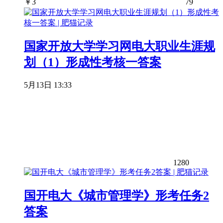
￥
3
79
国家开放大学学习网电大职业生涯规
划（1）形成性考核一答案
5月13日 13:33
1280
国开电大《城市管理学》形考任务2
答案