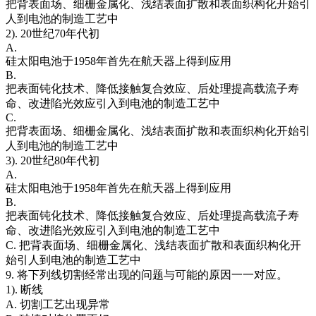
把背表面场、细栅金属化、浅结表面扩散和表面织构化开始引
人到电池的制造工艺中
2). 20世纪70年代初
A.
硅太阳电池于1958年首先在航天器上得到应用
B.
把表面钝化技术、降低接触复合效应、后处理提高载流子寿
命、改进陷光效应引入到电池的制造工艺中
C.
把背表面场、细栅金属化、浅结表面扩散和表面织构化开始引
人到电池的制造工艺中
3). 20世纪80年代初
A.
硅太阳电池于1958年首先在航天器上得到应用
B.
把表面钝化技术、降低接触复合效应、后处理提高载流子寿
命、改进陷光效应引入到电池的制造工艺中
C. 把背表面场、细栅金属化、浅结表面扩散和表面织构化开
始引人到电池的制造工艺中
9. 将下列线切割经常出现的问题与可能的原因一一对应。
1). 断线
A. 切割工艺出现异常