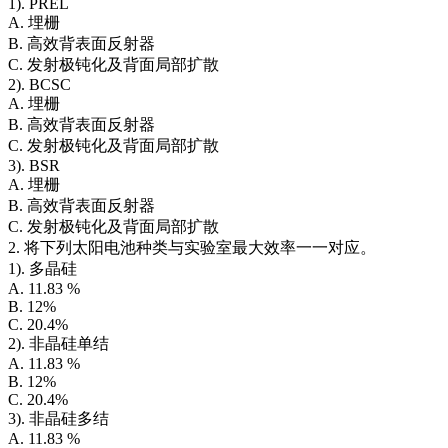
1). PREL
A. 埋栅
B. 高效背表面反射器
C. 发射极钝化及背面局部扩散
2). BCSC
A. 埋栅
B. 高效背表面反射器
C. 发射极钝化及背面局部扩散
3). BSR
A. 埋栅
B. 高效背表面反射器
C. 发射极钝化及背面局部扩散
2. 将下列太阳电池种类与实验室最大效率一一对应。
1). 多晶硅
A. 11.83 %
B. 12%
C. 20.4%
2). 非晶硅单结
A. 11.83 %
B. 12%
C. 20.4%
3). 非晶硅多结
A. 11.83 %