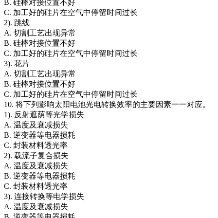
B. 硅棒对接位置不好
C. 加工好的硅片在空气中停留时间过长
2). 跳线
A. 切割工艺出现异常
B. 硅棒对接位置不好
C. 加工好的硅片在空气中停留时间过长
3). 花片
A. 切割工艺出现异常
B. 硅棒对接位置不好
C. 加工好的硅片在空气中停留时间过长
10. 将下列影响太阳电池光电转换效率的主要因素一一对应。
1). 反射遮荫等光学损失
A. 温度及衰减损失
B. 逆变器等电器损耗
C. 封装材料透光率
2). 载流子复合损失
A. 温度及衰减损失
B. 逆变器等电器损耗
C. 封装材料透光率
3). 连接转换等电学损失
A. 温度及衰减损失
B. 逆变器等电器损耗