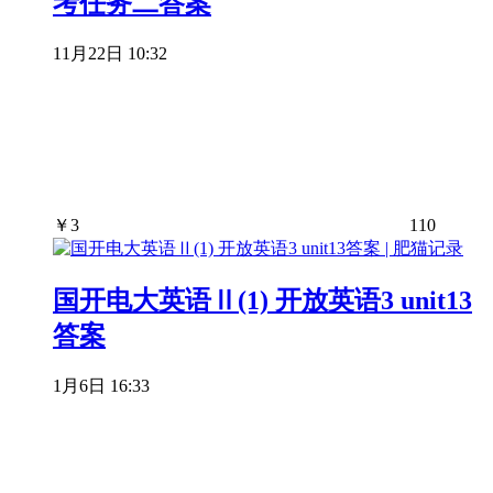
考任务二答案
11月22日 10:32
￥
3
110
国开电大英语Ⅱ(1) 开放英语3 unit13
答案
1月6日 16:33