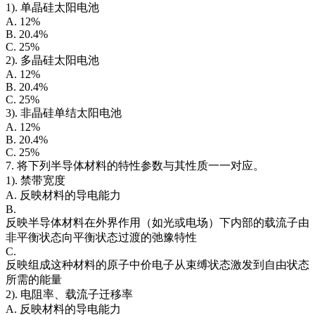
1). 单晶硅太阳电池
A. 12%
B. 20.4%
C. 25%
2). 多晶硅太阳电池
A. 12%
B. 20.4%
C. 25%
3). 非晶硅单结太阳电池
A. 12%
B. 20.4%
C. 25%
7. 将下列半导体材料的特性参数与其性质一一对应。
1). 禁带宽度
A. 反映材料的导电能力
B.
反映半导体材料在外界作用（如光或电场）下内部的载流子由
非平衡状态向平衡状态过渡的弛豫特性
C.
反映组成这种材料的原子中价电子从束缚状态激发到自由状态
所需的能量
2). 电阻率、载流子迁移率
A. 反映材料的导电能力