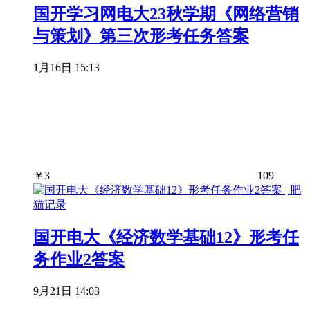
国开学习网电大23秋学期《网络营销
与策划》第三次形考任务答案
1月16日 15:13
￥
3
109
国开电大《经济数学基础12》形考任
务作业2答案
9月21日 14:03