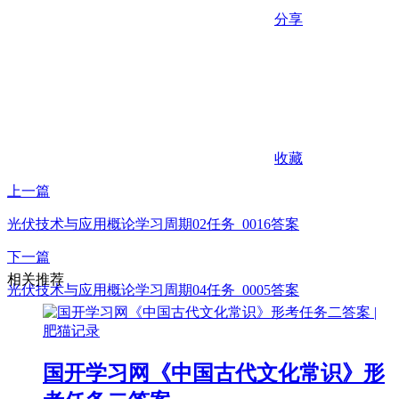
分享
收藏
上一篇
光伏技术与应用概论学习周期02任务_0016答案
下一篇
相关推荐
光伏技术与应用概论学习周期04任务_0005答案
国开学习网《中国古代文化常识》形