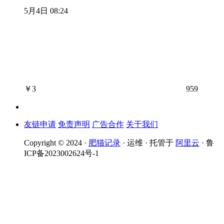
5月4日 08:24
￥
3
959
友链申请
免责声明
广告合作
关于我们
Copyright © 2024 ·
肥猫记录
· 运维 · 托管于
阿里云
· 鲁
ICP备2023002624号-1