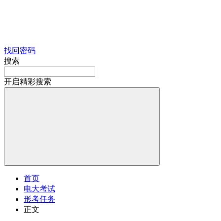
找回密码
搜索
开启精彩搜索
首页
电大考试
形考任务
正文