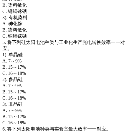
B. 染料敏化
C. 铜铟镓硒
3). 有机染料
A. 砷化镓
B. 染料敏化
C. 铜铟镓硒
5. 将下列硅太阳电池种类与工业化生产光电转换效率一一对
应。
1). 单晶硅
A. 7～9%
B. 15～17%
C. 16～18%
2). 多晶硅
A. 7～9%
B. 15～17%
C. 16～18%
3). 非晶硅
A. 7～9%
B. 15～17%
C. 16～18%
6. 将下列太阳电池种类与实验室最大效率一一对应。