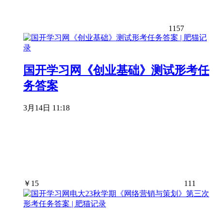
1157
国开学习网《创业基础》测试形考任
务答案
3月14日 11:18
￥
15
111