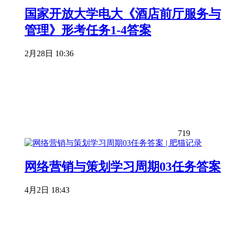
国家开放大学电大《酒店前厅服务与
管理》形考任务1-4答案
2月28日 10:36
719
网络营销与策划学习周期03任务答案
4月2日 18:43