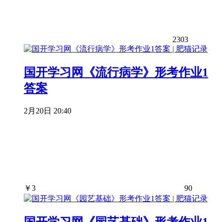
2303
国开学习网《流行病学》形考作业1
答案
2月20日 20:40
￥
3
90