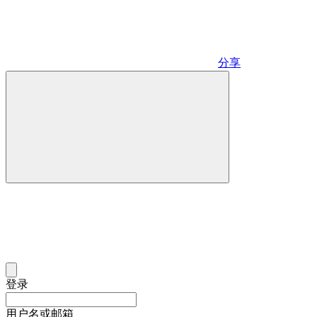
分享
登录
用户名或邮箱