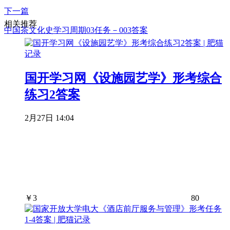
下一篇
相关推荐
中国茶文化史学习周期03任务－003答案
国开学习网《设施园艺学》形考综合
练习2答案
2月27日 14:04
￥
3
80