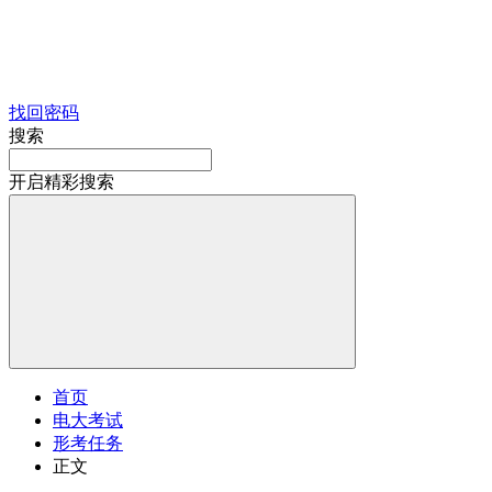
找回密码
搜索
开启精彩搜索
首页
电大考试
形考任务
正文