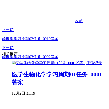
收藏
上一篇
药理学学习周期02任务_0010答案
下一篇
相关推荐
药理学学习周期03任务_0002答案
医学生物化学学习周期01任务_0001
答案
12月2日 21:19