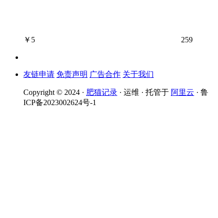
￥
5
259
友链申请
免责声明
广告合作
关于我们
Copyright © 2024 ·
肥猫记录
· 运维 · 托管于
阿里云
· 鲁
ICP备2023002624号-1