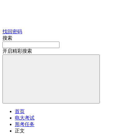
找回密码
搜索
开启精彩搜索
首页
电大考试
形考任务
正文