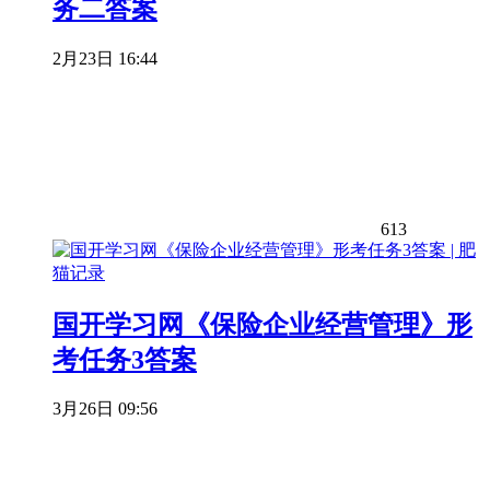
务二答案
2月23日 16:44
613
国开学习网《保险企业经营管理》形
考任务3答案
3月26日 09:56