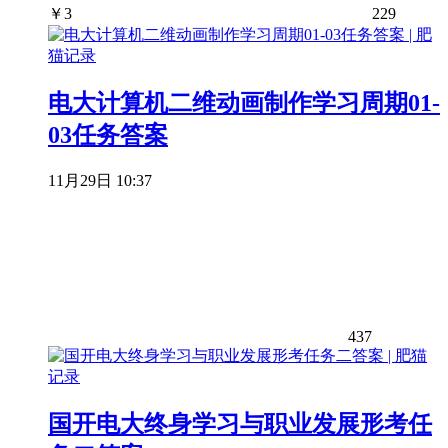
￥
3
229
电大计算机二维动画制作学习周期01-
03任务答案
11月29日 10:37
437
国开电大终身学习与职业发展形考任