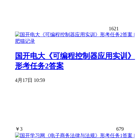
1621
国开电大《可编程控制器应用实训》
形考任务2答案
4月17日 10:59
￥
3
679