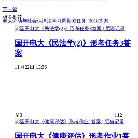
下一篇
相关推荐
电大劳动与社会保障法学习周期02任务_0018答案
国开电大《民法学(2)》形考任务3答
案
11月22日 13:36
￥
3
112
国开电大《健康评估》形考作业1答