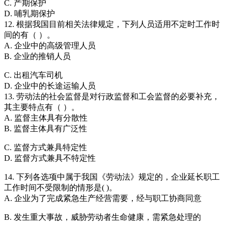
C. 产期保护
D. 哺乳期保护
12. 根据我国目前相关法律规定，下列人员适用不定时工作时
间的有（ ）。
A. 企业中的高级管理人员
B. 企业的推销人员
C. 出租汽车司机
D. 企业中的长途运输人员
13. 劳动法的社会监督是对行政监督和工会监督的必要补充，
其主要特点有（ ）。
A. 监督主体具有分散性
B. 监督主体具有广泛性
C. 监督方式兼具特定性
D. 监督方式兼具不特定性
14. 下列各选项中属于我国《劳动法》规定的，企业延长职工
工作时间不受限制的情形是( )。
A. 企业为了完成紧急生产经营需要，经与职工协商同意
B. 发生重大事故，威胁劳动者生命健康，需紧急处理的