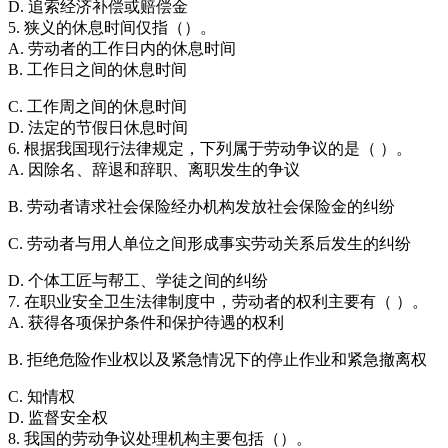
D. 追索经济补偿或赔偿金
5. 狭义的休息时间仅指（）。
A. 劳动者的工作日内的休息时间
B. 工作日之间的休息时间
C. 工作周之间的休息时间
D. 法定的节假日休息时间
6. 根据我国现行法律规定，下列属于劳动争议的是（ ）。
A. 因除名、辞退和辞职、离职发生的争议
B. 劳动者请求社会保险经办机构发放社会保险金的纠纷
C. 劳动者与用人单位之间形成事实劳动关系后发生的纠纷
D. 个体工匠与帮工、学徒之间的纠纷
7. 在职业安全卫生法律制度中，劳动者的权利主要有（ ）。
A. 获得各项保护条件和保护待遇的权利
B. 拒绝危险作业权以及紧急情况下的停止作业和紧急撤离权
C. 知情权
D. 监督安全权
8. 我国的劳动争议处理机构主要包括（）。