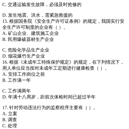
C. 交通运输发生故障，必须及时抢修的
D. 发生地震、洪水，需紧急救援的
15. 根据国务院《安全生产许可证条例》的规定，我国实行安
全生产许可制度的企业有（ ）。
A. 矿山企业、建筑施工企业
B. 民用爆破器材生产企业
C. 危险化学品生产企业
D. 烟花爆竹生产企业
16. 根据《未成年工特殊保护规定》的规定，在下列情况下，
用人单位应当按对未成年工定期进行健康检查（ ）。
A. 安排工作岗位之前
B. 工作满一年
C. 工作满两年
D. 年满十八周岁，距前次体检时间已超过半年
17. 针对劳动违法行为的监察程序主要有（ ）。
A. 立案
B. 调查
C. 处理