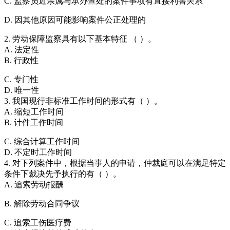
C. 监察员近亲属与承办查处的案件事项有直接利害关系
D. 因其他原因可能影响案件公正处理的
2. 劳动保障监察具有以下基本特征 （ ）。
A. 法定性
B. 行政性
C. 专门性
D. 唯一性
3. 我国现行非标准工作时间的形式有（ ）。
A. 缩短工作时间
B. 计件工作时间
C. 综合计算工作时间
D. 不定时工作时间
4. 对下列案件中，根据当事人的申请，仲裁庭可以在满足特定
条件下裁决先予执行的有（ ）。
A. 追索劳动报酬
B. 解除劳动合同争议
C. 追索工伤医疗费