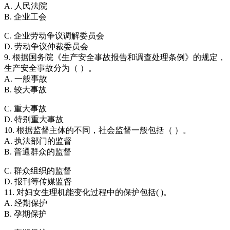
A. 人民法院
B. 企业工会
C. 企业劳动争议调解委员会
D. 劳动争议仲裁委员会
9. 根据国务院《生产安全事故报告和调查处理条例》的规定，
生产安全事故分为（ ）。
A. 一般事故
B. 较大事故
C. 重大事故
D. 特别重大事故
10. 根据监督主体的不同，社会监督一般包括（ ）。
A. 执法部门的监督
B. 普通群众的监督
C. 群众组织的监督
D. 报刊等传媒监督
11. 对妇女生理机能变化过程中的保护包括( )。
A. 经期保护
B. 孕期保护