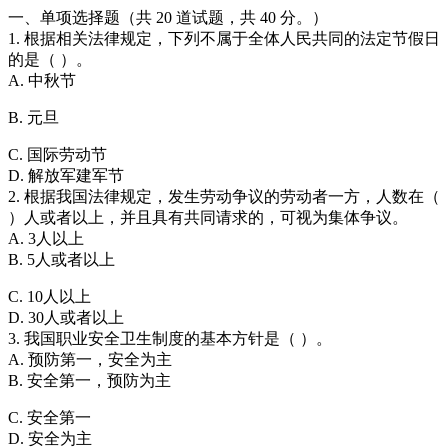
一、单项选择题（共 20 道试题，共 40 分。）
1. 根据相关法律规定，下列不属于全体人民共同的法定节假日
的是（ ）。
A. 中秋节
B. 元旦
C. 国际劳动节
D. 解放军建军节
2. 根据我国法律规定，发生劳动争议的劳动者一方，人数在（
）人或者以上，并且具有共同请求的，可视为集体争议。
A. 3人以上
B. 5人或者以上
C. 10人以上
D. 30人或者以上
3. 我国职业安全卫生制度的基本方针是（ ）。
A. 预防第一，安全为主
B. 安全第一，预防为主
C. 安全第一
D. 安全为主