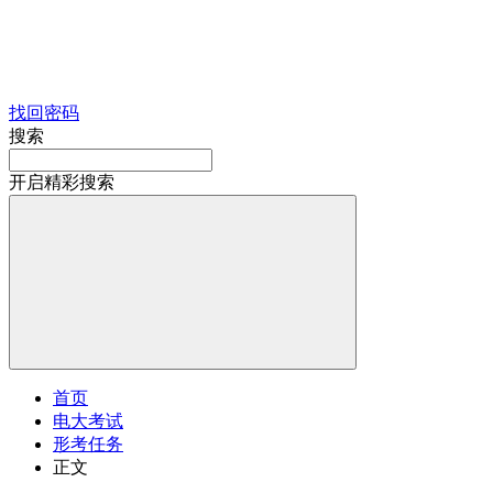
找回密码
搜索
开启精彩搜索
首页
电大考试
形考任务
正文