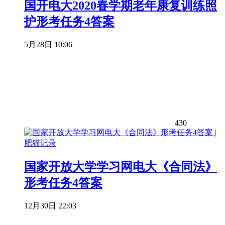
国开电大2020春学期老年康复训练照
护形考任务4答案
5月28日 10:06
430
国家开放大学学习网电大《合同法》
形考任务4答案
12月30日 22:03