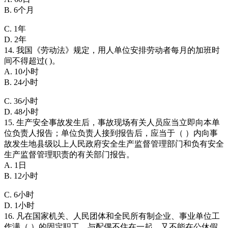
B. 6个月
C. 1年
D. 2年
14. 我国《劳动法》规定，用人单位安排劳动者每月的加班时
间不得超过( )。
A. 10小时
B. 24小时
C. 36小时
D. 48小时
15. 生产安全事故发生后，事故现场有关人员应当立即向本单
位负责人报告；单位负责人接到报告后，应当于（ ）内向事
故发生地县级以上人民政府安全生产监督管理部门和负有安全
生产监督管理职责的有关部门报告。
A. 1日
B. 12小时
C. 6小时
D. 1小时
16. 凡在国家机关、人民团体和全民所有制企业、事业单位工
作满（ ）的固定职工，与配偶不住在一起，又不能在公休假