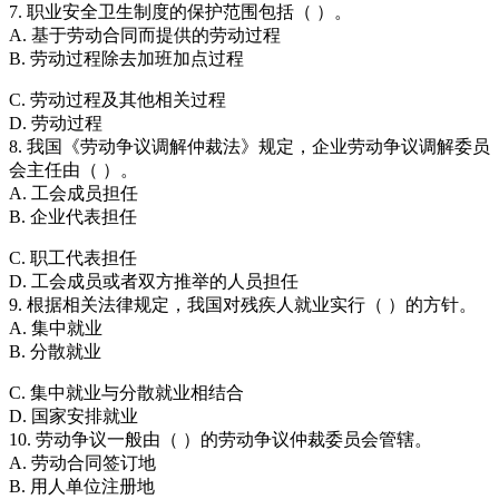
7. 职业安全卫生制度的保护范围包括（ ）。
A. 基于劳动合同而提供的劳动过程
B. 劳动过程除去加班加点过程
C. 劳动过程及其他相关过程
D. 劳动过程
8. 我国《劳动争议调解仲裁法》规定，企业劳动争议调解委员
会主任由（ ）。
A. 工会成员担任
B. 企业代表担任
C. 职工代表担任
D. 工会成员或者双方推举的人员担任
9. 根据相关法律规定，我国对残疾人就业实行（ ）的方针。
A. 集中就业
B. 分散就业
C. 集中就业与分散就业相结合
D. 国家安排就业
10. 劳动争议一般由（ ）的劳动争议仲裁委员会管辖。
A. 劳动合同签订地
B. 用人单位注册地