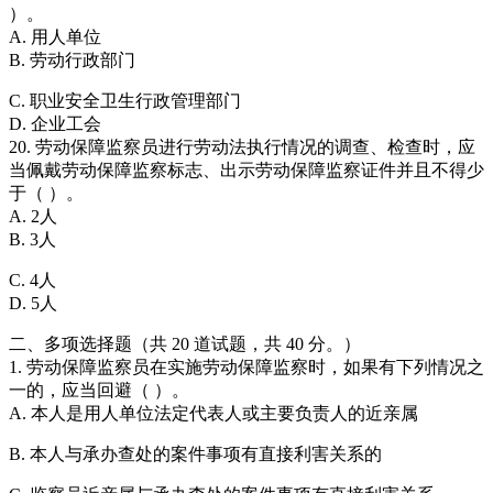
）。
A. 用人单位
B. 劳动行政部门
C. 职业安全卫生行政管理部门
D. 企业工会
20. 劳动保障监察员进行劳动法执行情况的调查、检查时，应
当佩戴劳动保障监察标志、出示劳动保障监察证件并且不得少
于（ ）。
A. 2人
B. 3人
C. 4人
D. 5人
二、多项选择题（共 20 道试题，共 40 分。）
1. 劳动保障监察员在实施劳动保障监察时，如果有下列情况之
一的，应当回避（ ）。
A. 本人是用人单位法定代表人或主要负责人的近亲属
B. 本人与承办查处的案件事项有直接利害关系的