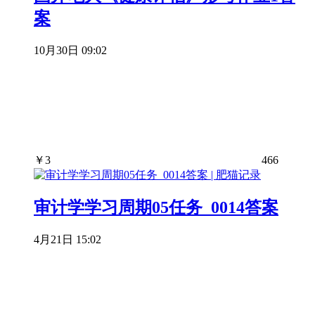
案
10月30日 09:02
￥
3
466
审计学学习周期05任务_0014答案
4月21日 15:02