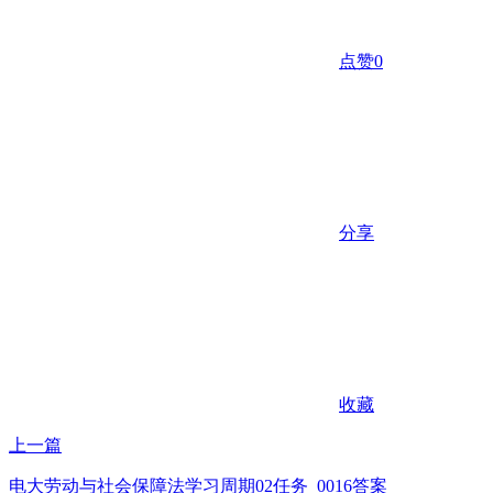
点赞
0
分享
收藏
上一篇
电大劳动与社会保障法学习周期02任务_0016答案