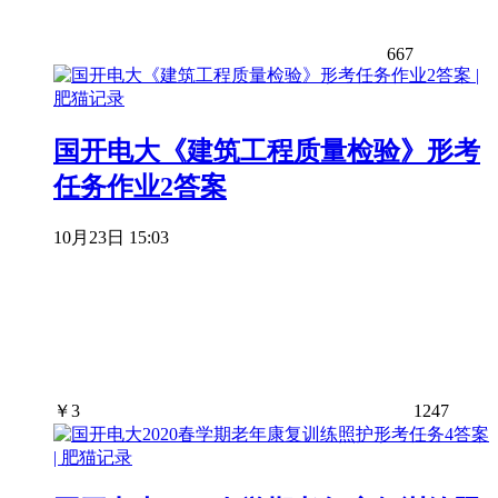
667
国开电大《建筑工程质量检验》形考
任务作业2答案
10月23日 15:03
￥
3
1247