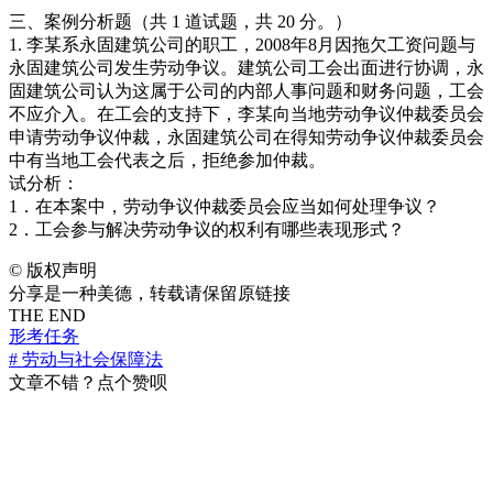
三、案例分析题（共 1 道试题，共 20 分。）
1. 李某系永固建筑公司的职工，2008年8月因拖欠工资问题与
永固建筑公司发生劳动争议。建筑公司工会出面进行协调，永
固建筑公司认为这属于公司的内部人事问题和财务问题，工会
不应介入。在工会的支持下，李某向当地劳动争议仲裁委员会
申请劳动争议仲裁，永固建筑公司在得知劳动争议仲裁委员会
中有当地工会代表之后，拒绝参加仲裁。
试分析：
1．在本案中，劳动争议仲裁委员会应当如何处理争议？
2．工会参与解决劳动争议的权利有哪些表现形式？
©
版权声明
分享是一种美德，转载请保留原链接
THE END
形考任务
# 劳动与社会保障法
文章不错？点个赞呗