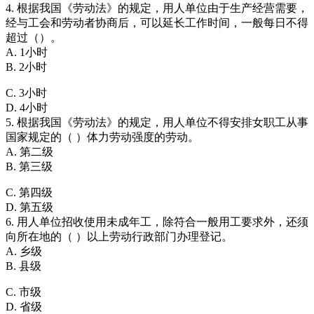
4. 根据我国《劳动法》的规定，用人单位由于生产经营需要，
经与工会和劳动者协商后，可以延长工作时间，一般每日不得
超过（）。
A. 1小时
B. 2小时
C. 3小时
D. 4小时
5. 根据我国《劳动法》的规定，用人单位不得安排女职工从事
国家规定的（ ）体力劳动强度的劳动。
A. 第二级
B. 第三级
C. 第四级
D. 第五级
6. 用人单位招收使用未成年工，除符合一般用工要求外，还须
向所在地的（ ）以上劳动行政部门办理登记。
A. 乡级
B. 县级
C. 市级
D. 省级