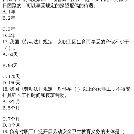
日团聚的，可以享受规定的探望配偶的待遇。
A. 1年
B. 2年
C. 3年
D. 4年
17. 我国《劳动法》规定，女职工因生育而享受的产假不少于
（ ）。
A. 60天
B. 98天
C. 120天
D. 150天
18. 我国《劳动法》规定，对怀孕（ ）以上的女职工，不得安
排其延长工作时间和夜班劳动。
A. 3个月
B. 5个月
C. 7个月
D. 8个月
19. 负有对职工广泛开展劳动安全卫生教育义务的主体是（